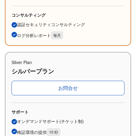
コンサルティング
認証セキュリティコンサルティング
ログ分析レポート
毎月
Silver Plan
シルバープラン
お問合せ
サポート
オンデマンドサポート(チケット制)
検証環境の提供
10 ID