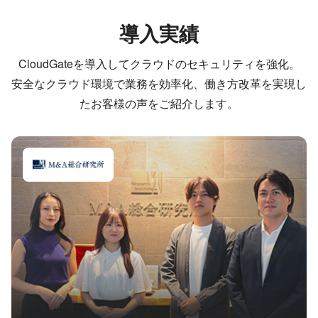
導入実績
CloudGateを導入してクラウドのセキュリティを強化。
安全なクラウド環境で業務を効率化、働き方改革を実現し
たお客様の声をご紹介します。