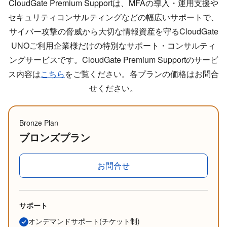
CloudGate Premium Supportは、MFAの導入・運用支援や
セキュリティコンサルティングなどの幅広いサポートで、
サイバー攻撃の脅威から大切な情報資産を守るCloudGate
UNOご利用企業様だけの特別なサポート・コンサルティ
ングサービスです。
CloudGate Premium Supportのサービ
ス内容は
こちら
をご覧ください。
各プランの価格はお問合
せください。
Bronze Plan
ブロンズプラン
お問合せ
サポート
オンデマンドサポート(チケット制)