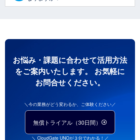
お悩み・課題に合わせて活用方法
をご案内いたします。
お気軽に
お問合せください。
＼今の業務がどう変わるか、ご体験ください／
無償トライアル（30日間）
＼ CloudGate UNOが３分でわかる！／