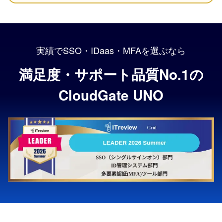
実績でSSO・IDaas・MFAを選ぶなら
満足度・サポート品質No.1の
CloudGate UNO