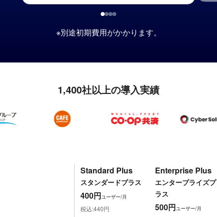
※別途初期費用が​かかります。
1,400社以上の導入実績
Standard Plus
Enterprise Plus
スタンダードプラス
エンタープライズプ
ラス
400円
ユーザー/月
500円
税込:440円
ユーザー/月