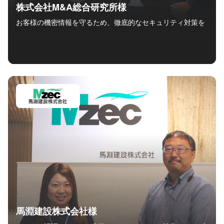
株式会社M&A総合研究所様
お客様の機密情報を守るため、徹底的なセキュリティ対策を
馬淵建設株式会社様