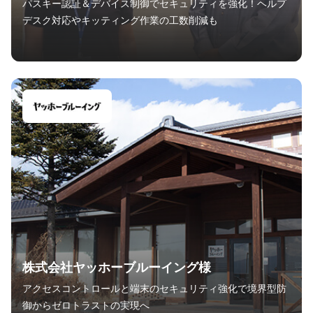
パスキー認証＆デバイス制御でセキュリティを強化！ヘルプ
デスク対応やキッティング作業の工数削減も
株式会社ヤッホーブルーイング様
アクセスコントロールと端末のセキュリティ強化で境界型防
御からゼロトラストの実現へ