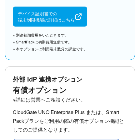
デバイス証明書での
端末制限機能の詳細はこちら
※ 別途初期費用をいただきます。
※ SmartPackは初期費用無償です。
※ 本オプションは利用端末数分の課金です。
外部 IdP 連携オプション
有償オプション
※詳細は営業へご相談ください。
CloudGate UNO Enterprise Plus または、Smart
Packプランをご利用の際の有償オプション機能と
してのご提供となります。