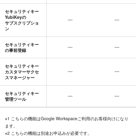
セキュリティキー
YubiKeyの
サブスクリプショ
ン
セキュリティキー
の​事前登録
セキュリティキー
カスタマーサクセ
スマネージャー
セキュリティキー
管理ツール
※1 こちらの機能はGoogle Workspaceご利用のお客様向けになり
ます。
※2 こちらの機能は別途お申込みが必要です。