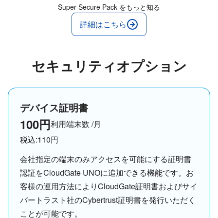
Super Secure Pack をもっと知る
詳細はこちら
セキュリティオプション
デバイス証明書
100円
利用端末数 /月
税込:110円
会社指定の端末のみアクセスを可能にする証明書
認証をCloudGate UNOに追加できる機能です。お
客様の運用方法によりCloudGate証明書およびサイ
バートラスト社のCybertrust証明書を発行いただく
ことが可能です。