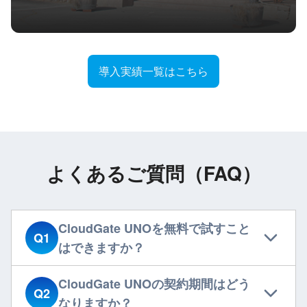
導入実績一覧はこちら
よくあるご質問（FAQ）
CloudGate UNOを無料で試すこと
Q1
はできますか？
CloudGate UNOの契約期間はどう
Q2
なりますか？