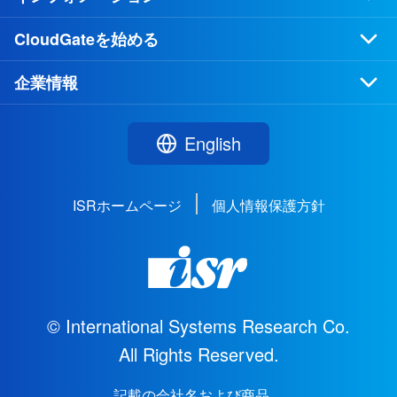
CloudGateを始める
企業情報
English
ISRホームページ
個人情報保護方針
© International Systems Research Co.
All Rights Reserved.
記載の会社名および商品、