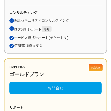
コンサルティング
認証セキュリティコンサルティング
ログ分析レポート
毎月
サービス連携サポート(チケット制)
初期/追加導入支援
Gold Plan
お勧め
ゴールドプラン
お問合せ
サポート