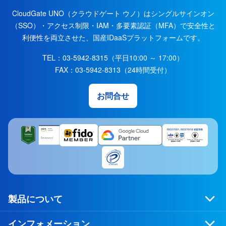
CloudGate UNO（クラウドゲート ウノ）はシングルサインオン
（SSO）・アクセス制限・IAM・多要素認証（MFA）で安全性と
利便性を両立させた、国産IDaaSプラットフォームです。
TEL：03-5942-8315（平日10:00 ～ 17:00）
FAX：03-5942-8313（24時間受付）
お問合せ
製品について
インフォメーション