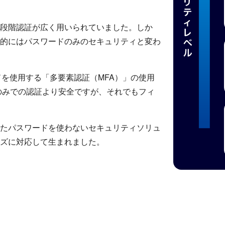
二段階認証が広く用いられていました。しか
質的にはパスワードのみのセキュリティと変わ
を使用する「多要素認証（MFA）」の使用
のみでの認証より安全ですが、それでもフィ
いたパスワードを使わないセキュリティソリュ
ズに対応して生まれました。