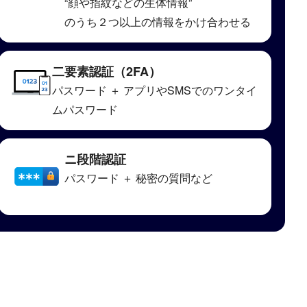
“顔や指紋などの生体情報”
のうち２つ以上の情報をかけ合わせる
二要素認証（2FA）
パスワード ＋ アプリやSMSでのワンタイ
ムパスワード
ニ段階認証
パスワード ＋ 秘密の質問など