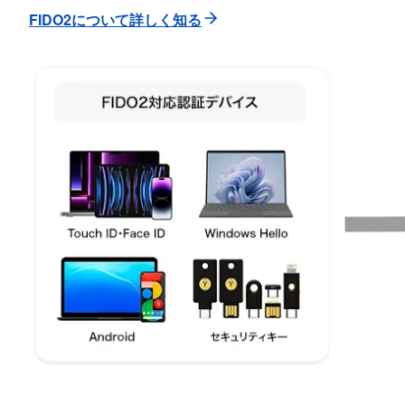
FIDO2について詳しく知る