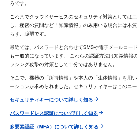
ろです。
これまでクラウドサービスのセキュリティ対策としては
し、秘密の質問など「知識情報」のみ用いる場合には本
らず、脆弱です。
最近では、パスワードと合わせてSMSや電子メールコード
も一般的になっています。 これらの認証方法は知識情報
ッシング攻撃の対策として十分ではありません。
そこで、機器の「所持情報」や本人の「生体情報」を用
ーションが求められました。セキュリティキーはこのニー
セキュリティキーについて詳しく知る
パスワードレス認証について詳しく知る
多要素認証（MFA）について詳しく知る