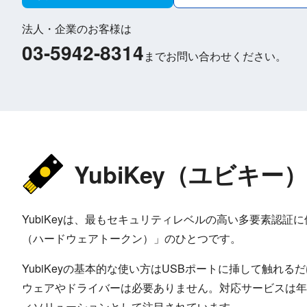
法人・企業のお客様は
03-5942-8314
までお問い合わせください。
YubiKey（ユビキー
YubiKeyは、最もセキュリティレベルの高い多要素認
（ハードウェアトークン）」のひとつです。
YubiKeyの基本的な使い方はUSBポートに挿して触れ
ウェアやドライバーは必要ありません。対応サービスは年
ィソリューションとして注目されています。