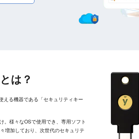
）とは？
証に使える機器である「セキュリティキー
るだけ。様々なOSで使用でき、専用ソフト
々増加しており、次世代のセキュリテ