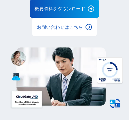
概要資料をダウンロード
お問い合わせはこちら