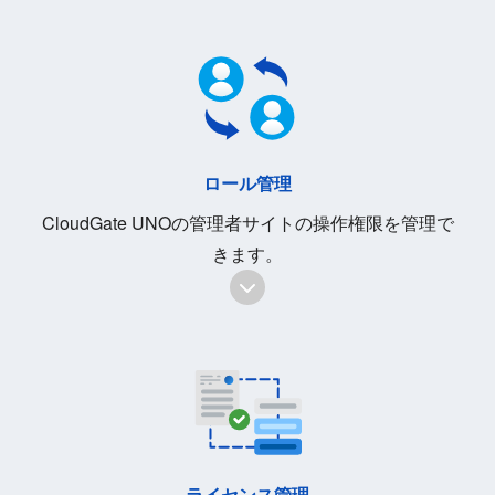
ロール管理
CloudGate UNOの管理者サイトの操作権限を管理で
きます。
ライセンス管理