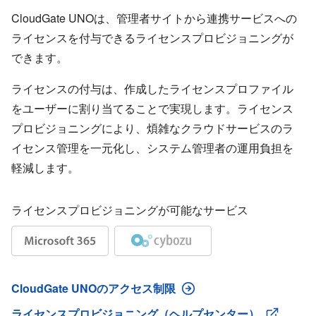
CloudGate UNOは、管理者サイトから連携サービスへの
ライセンスを付与できるライセンスプロビジョニングが
できます。
ライセンスの付与は、作成したライセンスプロファイル
をユーザーに割り当てることで実現します。ライセンス
プロビジョニングにより、煩雑なクラウドサービスのラ
イセンス管理を一元化し、システム管理者の運用負担を
軽減します。
ライセンスプロビジョニングが可能なサービス
CloudGate UNOのアクセス制限
ライセンスプロビジョニング（ヘルプセンター）