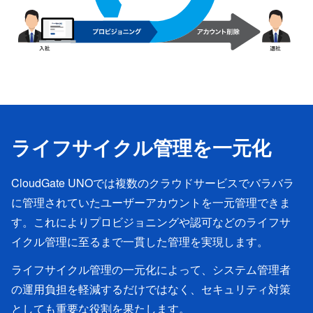
ライフサイクル管理を一元化
CloudGate UNOでは複数のクラウドサービスでバラバラ
に管理されていたユーザーアカウントを一元管理できま
す。これによりプロビジョニングや認可などのライフサ
イクル管理に至るまで一貫した管理を実現します。
ライフサイクル管理の一元化によって、システム管理者
の運用負担を軽減するだけではなく、セキュリティ対策
としても重要な役割を果たします。