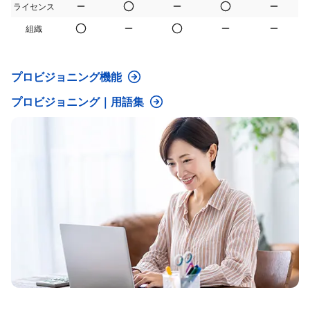
ライセンス
組織
プロビジョニング機能
プロビジョニング｜用語集