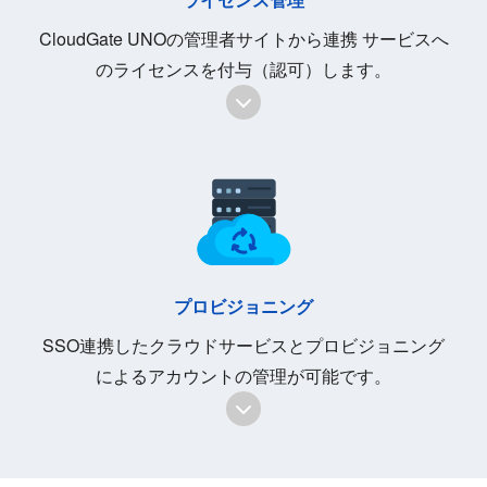
CloudGate UNOの管理者サイトから連携 サービスへ
のライセンスを付与（認可）します。
プロビジョニング
SSO連携したクラウドサービスとプロビジョニング
によるアカウントの管理が可能です。