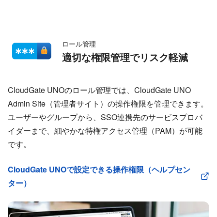
ロール管理
適切な権限管理でリスク軽減
CloudGate UNOのロール管理では、CloudGate UNO
Admin Site（管理者サイト）の操作権限を管理できます。
ユーザーやグループから、SSO連携先のサービスプロバ
イダーまで、細やかな特権アクセス管理（PAM）が可能
です。
CloudGate UNOで設定できる操作権限（ヘルプセン
ター）