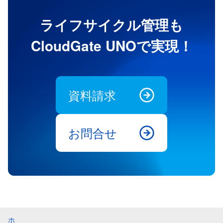
ライフサイクル管理も
CloudGate UNOで実現！
資料請求
お問合せ
ホ