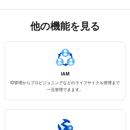
他の機能を見る
IAM
ID管理からプロビジョニングなどのライフサイクル管理まで
一元管理できます。