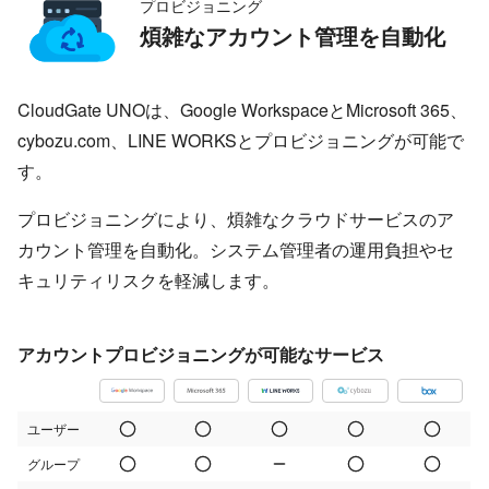
プロビジョニング
煩雑なアカウント管理を自動化
CloudGate UNOは、Google WorkspaceとMicrosoft 365、
cybozu.com、LINE WORKSとプロビジョニングが可能で
す。
プロビジョニングにより、煩雑なクラウドサービスのア
カウント管理を自動化。システム管理者の運用負担やセ
キュリティリスクを軽減します。
アカウントプロビジョニングが可能なサービス
ユーザー
グループ