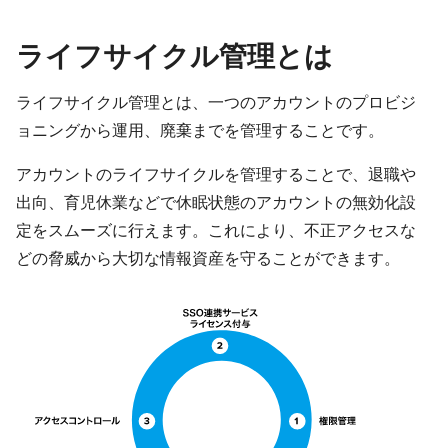
ライフサイクル管理とは
ライフサイクル管理とは、一つのアカウントのプロビジ
ョニングから運用、廃棄までを管理することです。
アカウントのライフサイクルを管理することで、退職や
出向、育児休業などで休眠状態のアカウントの無効化設
定をスムーズに行えます。これにより、不正アクセスな
どの脅威から大切な情報資産を守ることができます。