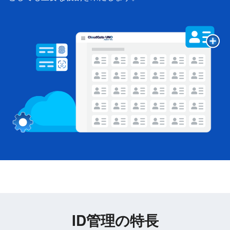
ID管理の特長