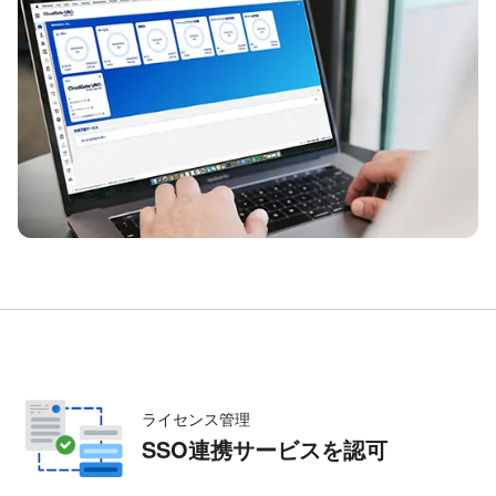
ライセンス管理
SSO連携サービスを認可