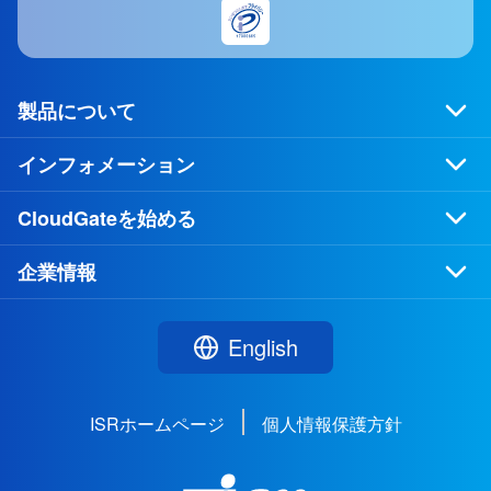
製品について
インフォメーション
CloudGateを始める
企業情報
English
ISRホームページ
個人情報保護方針