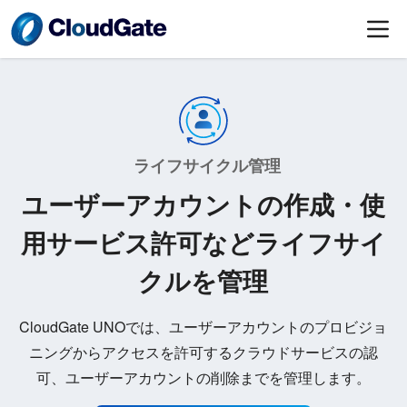
ライフサイクル管理
ユーザーアカウントの作成・使
用サービス許可などライフサイ
クルを管理
CloudGate UNOでは、ユーザーアカウントのプロビジョ
ニングからアクセスを許可するクラウドサービスの認
可、ユーザーアカウントの削除までを管理します。