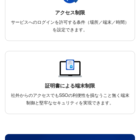
アクセス制限
サービスへのログインを許可する条件（場所／端末／時間）
を設定できます。
証明書による端末制限
社外からのアクセスでもSSOの利便性を損なうこと無く端末
制御と堅牢なセキュリティを実現できます。