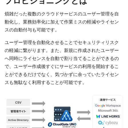
プロビジョニングとは
煩雑だった複数のクラウドサービスのユーザー管理を自
動化し、業務効率化に加えて作業ミスの軽減やライセン
スの自動付与も可能です。
ユーザー管理を自動化させることでセキュリティリスク
の軽減に繋がります。また、新規に作成されたユーザー
へ同時にライセンスを自動で割り当てることができるの
で、ユーザー作成後すぐにサービスの利用を開始するこ
とができるだけでなく、気づかずに余っていたライセン
スも無駄なく利用することが可能です。