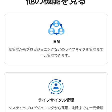
IAM
ID管理からプロビジョニングなどのライフサイクル管理まで
一元管理できます。
ライフサイクル管理
システムのプロビジョニングから運用、削除までを一元管理