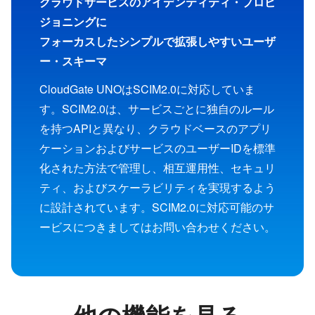
クラウドサービスのアイデンティティ・プロビ
ジョニングに
フォーカスしたシンプルで拡張しやすいユーザ
ー・スキーマ
CloudGate UNOはSCIM2.0に対応していま
す。SCIM2.0は、サービスごとに独自のルール
を持つAPIと異なり、クラウドベースのアプリ
ケーションおよびサービスのユーザーIDを標準
化された方法で管理し、相互運用性、セキュリ
ティ、およびスケーラビリティを実現するよう
に設計されています。SCIM2.0に対応可能のサ
ービスにつきましてはお問い合わせください。
他の機能を見る