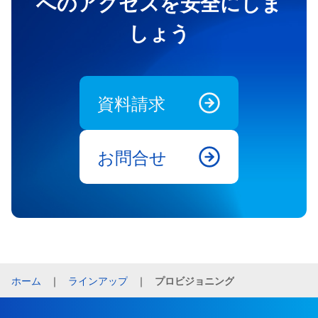
へのアクセスを安全にしま
しょう
資料請求
お問合せ
ホーム
｜
ラインアップ
｜
プロビジョニング