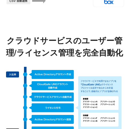
クラウドサービスのユーザー管
理/ライセンス管理を完全自動化