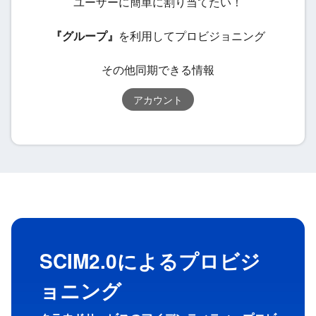
ユーザーに簡単に割り当てたい！
『グループ』
を利用してプロビジョニング
その他同期できる情報
アカウント
SCIM2.0によるプロビジ
ョニング