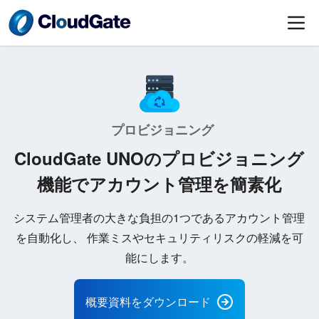
プロビジョニング
CloudGate UNOのプロビジョニング
機能でアカウント管理を簡素化
システム管理者の大きな負担の1つであるアカウント管理
を自動化し、
作業ミスやセキュリティリスクの軽減を可
能にします。
概要資料をダウンロード