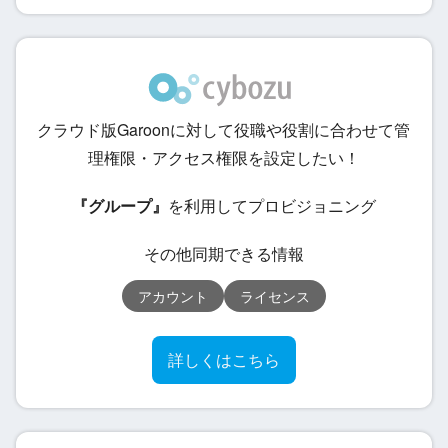
クラウド版Garoonに対して役職や役割に合わせて管
理権限・アクセス権限を設定したい！
『グループ』
を利用してプロビジョニング
その他同期できる情報
アカウント
ライセンス
詳しくはこちら