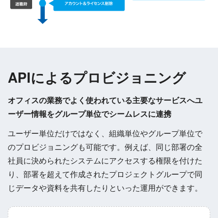
APIによるプロビジョニング
オフィスの業務でよく使われている主要なサービスへユ
ーザー情報をグループ単位でシームレスに連携
ユーザー単位だけではなく、組織単位やグループ単位で
のプロビジョニングも可能です。例えば、同じ部署の全
社員に決められたシステムにアクセスする権限を付けた
り、部署を超えて作成されたプロジェクトグループで同
じデータや資料を共有したりといった運用ができます。