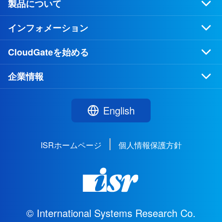
製品について
インフォメーション
CloudGateを始める
企業情報
English
ISRホームページ
個人情報保護方針
© International Systems Research Co.