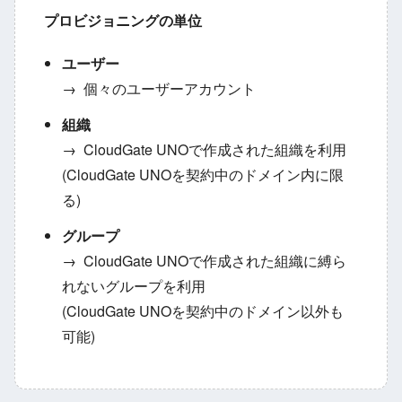
プロビジョニングの単位
ユーザー
→
個々のユーザーアカウント
組織
→
CloudGate UNOで作成された組織を利用
(CloudGate UNOを契約中のドメイン内に限
る)
グループ
→
CloudGate UNOで作成された組織に縛ら
れないグループを利用
(CloudGate UNOを契約中のドメイン以外も
可能)