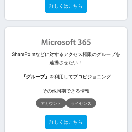
詳しくはこちら
SharePointなどに対するアクセス権限のグループを
連携させたい！
『グループ』
を利用してプロビジョニング
その他同期できる情報
アカウント
ライセンス
詳しくはこちら