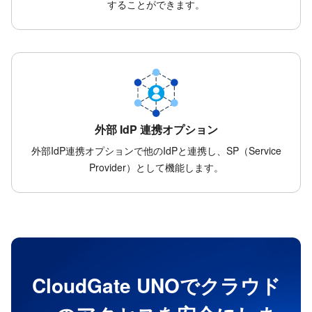
することができます。
外部 IdP 連携オプション
外部IdP連携オプションで他のIdPと連携し、SP（Service
Provider）として機能します。
CloudGate UNOでクラウド