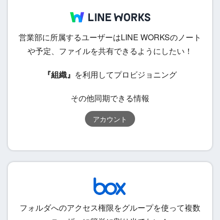
営業部に所属するユーザーはLINE WORKSのノート
や予定、ファイルを共有できるようにしたい！
『組織』
を利用してプロビジョニング
その他同期できる情報
アカウント
フォルダへのアクセス権限をグループを使って複数