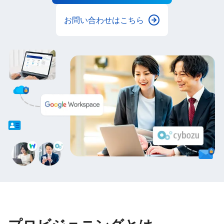
お問い合わせはこちら