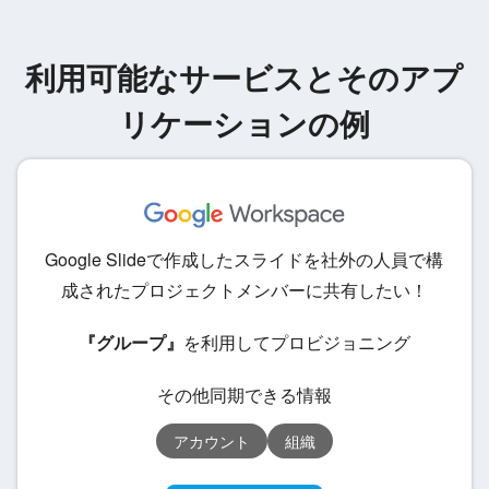
利用可能なサービスとそのアプ
リケーションの例
Google Slideで作成したスライドを社外の人員で構
成されたプロジェクトメンバーに共有したい！
『グループ』
を利用してプロビジョニング
その他同期できる情報
アカウント
組織