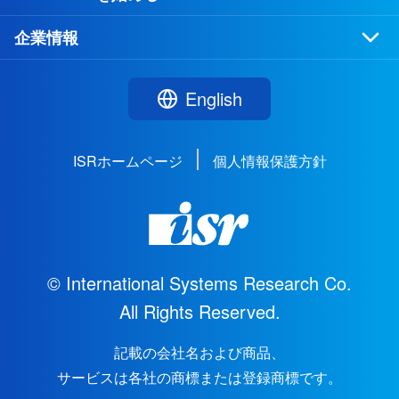
企業情報
English
ISRホームページ
個人情報保護方針
© International Systems Research Co.
All Rights Reserved.
記載の会社名および商品、
サービスは各社の商標または登録商標です。