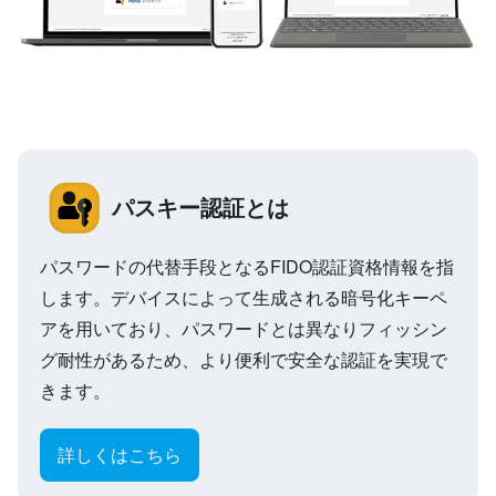
パスキー認証とは
パスワードの代替手段となるFIDO認証資格情報を指
します。デバイスによって生成される暗号化キーペ
アを用いており、パスワードとは異なりフィッシン
グ耐性があるため、より便利で安全な認証を実現で
きます。
詳しくはこちら