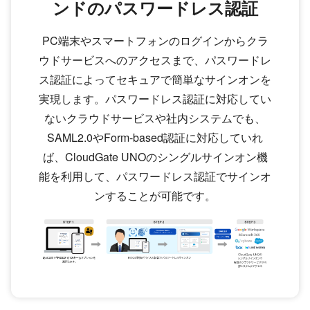
ンドのパスワードレス認証
PC端末やスマートフォンのログインからクラ
ウドサービスへのアクセスまで、パスワードレ
ス認証によってセキュアで簡単なサインオンを
実現します。パスワードレス認証に対応してい
ないクラウドサービスや社内システムでも、
SAML2.0やForm-based認証に対応していれ
ば、CloudGate UNOのシングルサインオン機
能を利用して、パスワードレス認証でサインオ
ンすることが可能です。