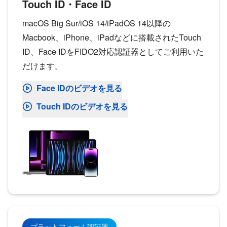
Touch ID・Face ID
macOS Big Sur/iOS 14/iPadOS 14以降の
Macbook、iPhone、iPadなどに搭載されたTouch
ID、Face IDをFIDO2対応認証器としてご利用いた
だけます。
Face IDのビデオを見る
Touch IDのビデオを見る
プラットフォーム認証器