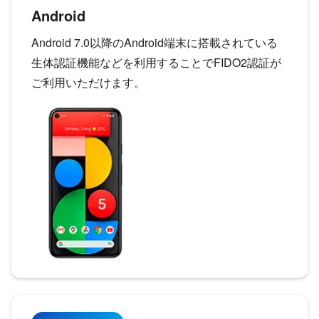
Android
Android 7.0以降のAndroid端末に搭載されている
生体認証機能などを利用することでFIDO2認証が
ご利用いただけます。