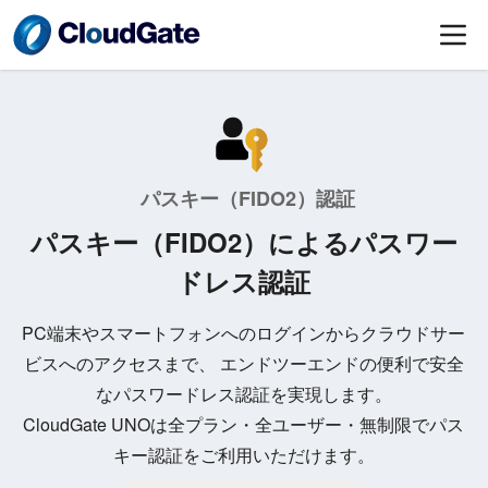
パスキー（FIDO2）認証
パスキー（FIDO2）によるパスワー
ドレス認証
PC端末やスマートフォンへのログインからクラウドサー
ビスへのアクセスまで、 エンドツーエンドの便利で安全
なパスワードレス認証を実現します。
CloudGate UNOは全プラン・全ユーザー・無制限でパス
キー認証をご利用いただけます。