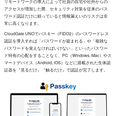
リモートワークの導入によって社員の自宅や社外からの
アクセスが増加した際、セキュリティ対策を従来のパス
ワード認証だけに頼っていると情報漏えいのリスクは非
常に高くなります。
CloudGate UNOでパスキー（FIDO2）のパスワードレス
認証を導入すれば「パスワードが盗まれる」や「複雑な
パスワードを覚えなければいけない」といったパスワー
ド特有の心配をすることなく、PC（Windows, Mac）やス
マートデバイス（Android, iOS）などに搭載された生体認
証器を『見るだけ』『触るだけ』で認証が完了します。