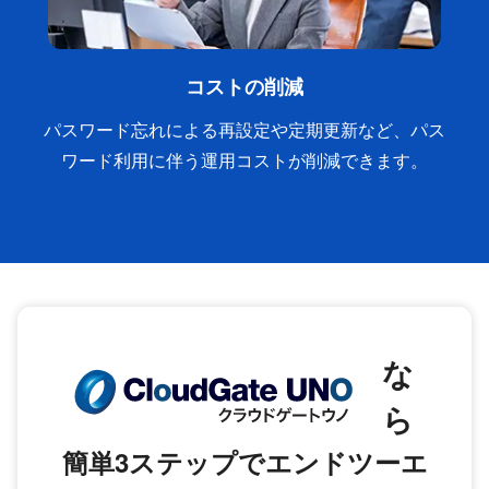
コストの削減
パスワード忘れによる再設定や定期更新など、パス
ワード利用に伴う運用コストが削減できます。
な
ら
簡単3ステップでエンドツーエ