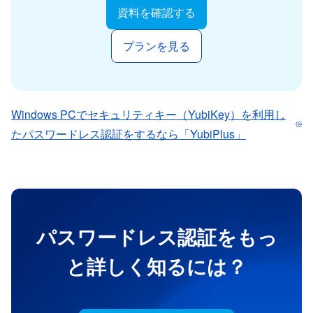
資料を確認する
プランを見る
Windows PCでセキュリティキー（YubiKey）を利用し
たパスワードレス認証をするなら「YubiPlus」
パスワードレス認証をもっ
と詳しく知るには？