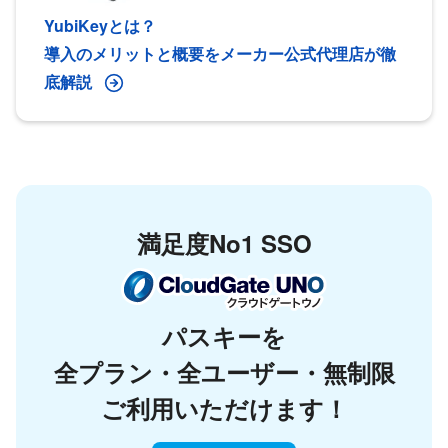
YubiKeyとは？
導入のメリットと概要をメーカー公式代理店が徹
底解説
満足度No1 SSO
パスキーを
全プラン・全ユーザー・無制限
ご利用いただけます！