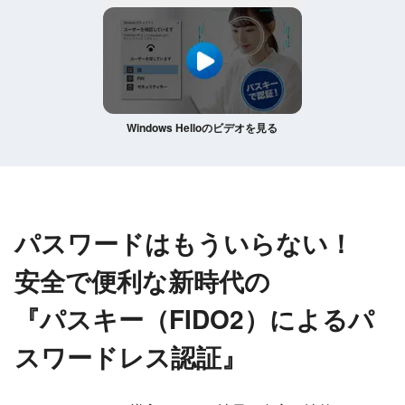
Windows Helloのビデオを見る
パスワードはもういらない！
安全で便利な新時代の
『パスキー（FIDO2）によるパ
スワードレス認証』