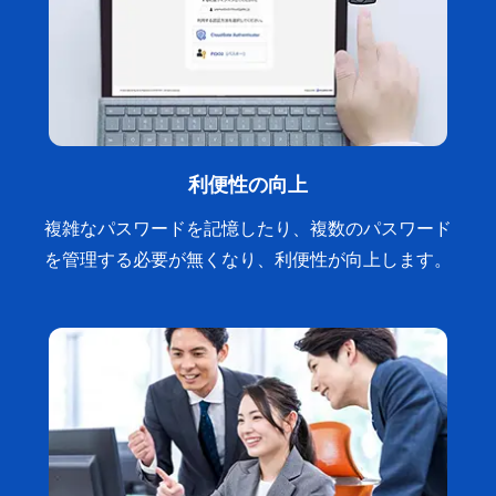
利便性の向上
複雑なパスワードを記憶したり、複数のパスワード
を管理する必要が無くなり、利便性が向上します。