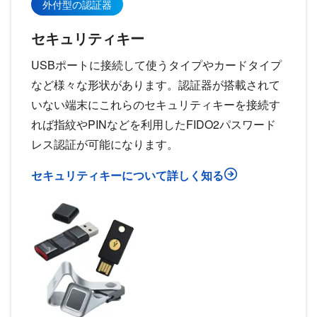
外付型の認証器
セキュリティキー
USBポートに接続して使うタイプやカードタイプ
など様々な形状があります。認証器が搭載されて
いない端末にこれらのセキュリティキーを接続す
れば指紋やPINなどを利用したFIDO2パスワード
レス認証が可能になります。
セキュリティキーについて詳しく知る