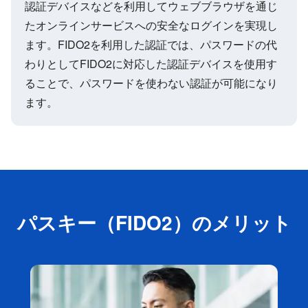
認証デバイスなどを利用してウェブブラウザを通じ
たオンラインサービスへの安全なログインを実現し
ます。FIDO2を利用した認証では、パスワードの代
わりとしてFIDO2に対応した認証デバイスを使用す
ることで、パスワードを使わない認証が可能になり
ます。
パスキー（FIDO2）のメリット