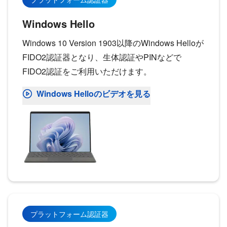
Windows Hello
Windows 10 Version 1903以降のWindows Helloが
FIDO2認証器となり、生体認証やPINなどで
FIDO2認証をご利用いただけます。
Windows Helloのビデオを見る
プラットフォーム認証器