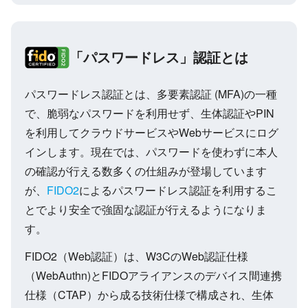
「パスワードレス」認証とは
パスワードレス認証とは、多要素認証 (MFA)の一種
で、脆弱なパスワードを利用せず、生体認証やPIN
を利用してクラウドサービスやWebサービスにログ
インします。現在では、パスワードを使わずに本人
の確認が行える数多くの仕組みが登場しています
が、
FIDO2
によるパスワードレス認証を利用するこ
とでより安全で強固な認証が行えるようになりま
す。
FIDO2（Web認証）は、W3CのWeb認証仕様
（WebAuthn)とFIDOアライアンスのデバイス間連携
仕様（CTAP）から成る技術仕様で構成され、生体