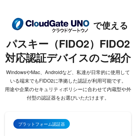
で使える
パスキー（FIDO2）FIDO2
対応認証デバイスのご紹介
WindowsやMac、Androidなど、私達が日常的に使用して
いる端末でもFIDO2に準拠した認証が利用可能です。
用途や企業のセキュリティポリシーに合わせて内蔵型や外
付型の認証器をお選びいただけます。
プラットフォーム認証器