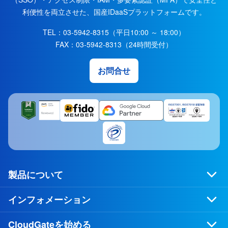
利便性を両立させた、国産IDaaSプラットフォームです。
TEL：
03-5942-8315
（平日10:00 ～ 18:00）
FAX：
03-5942-8313
（24時間受付）
お問合せ
製品について
インフォメーション
CloudGateを始める