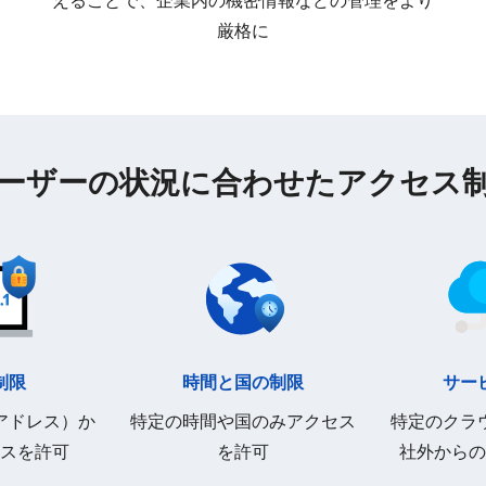
厳格に
ーザーの状況に合わせたアクセス
制限
時間と国の制限
サー
アドレス）か
特定の時間や国のみアクセス
特定のクラ
スを許可
を許可
社外からの