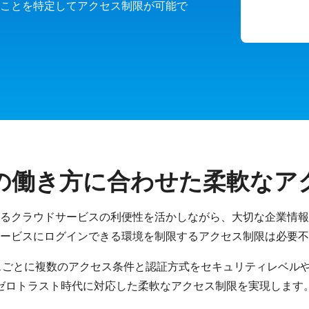
いうことを特定してアクセス制限が可能で
の働き方に合わせた柔軟なア
るクラウドサービスの利便性を活かしながら、大切な企業情報
ービスにログインできる環境を制限するアクセス制限は必要不
、サービスごとに複数のアクセス条件と認証方式をセキュリティレベ
ゼロトラスト時代に対応した柔軟なアクセス制限を実現します