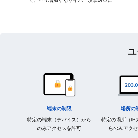
ユ
端末の制限
場所の
特定の端末（デバイス）から
特定の場所（IP
のみアクセスを許可
らのみアクセ