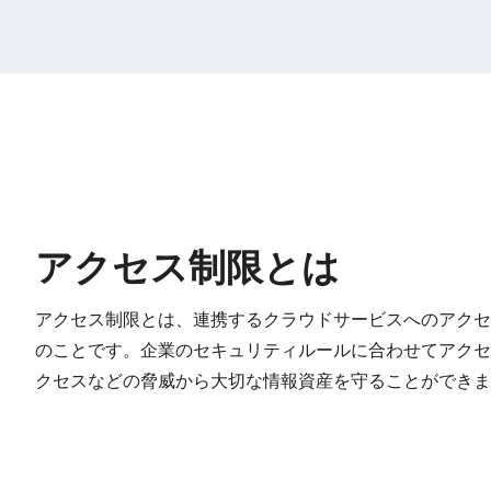
アクセス制限とは
アクセス制限とは、連携するクラウドサービスへのアクセ
のことです。企業のセキュリティルールに合わせてアクセ
クセスなどの脅威から大切な情報資産を守ることができま