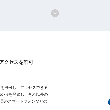
アクセスを許可
セスを許可し、アクセスできる
okieを登録し、それ以外の
員のスマートフォンなどの