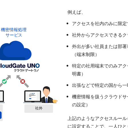
例えば、
アクセスを社内のみに限定
社外からアクセスできるク
外出が多い社員または部署
（端末制限）
特定の社用端末でのみアクセス
明書）
出張などで特定の国から一
機密情報を扱うクラウドサ
の設定）
上記のようなアクセスルール
に設定することで、一人ひと