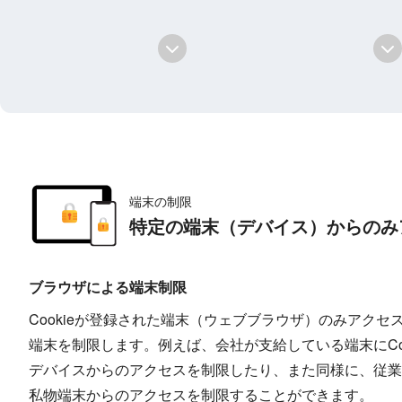
端末の制限
特定の端末（デバイス）からのみ
ブラウザによる端末制限
Cookieが登録された端末（ウェブブラウザ）のみアク
端末を制限します。例えば、会社が支給している端末にCo
デバイスからのアクセスを制限したり、また同様に、従業
私物端末からのアクセスを制限することができます。