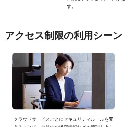
す。
アクセス制限の利用シーン
クラウドサービスごとにセキュリティルールを変
えることで、企業内の機密情報などの管理をより