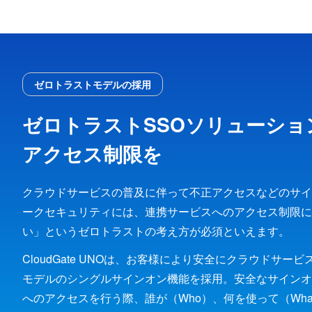
ゼロトラストモデルの採用
ゼロトラストSSOソリューションCl
アクセス制限を
クラウドサービスの普及に伴って不正アクセスなどのサイ
ークセキュリティには、連携サービスへのアクセス制限に
い」というゼロトラストの考え方が必須といえます。
CloudGate UNOは、お客様により安全にクラウドサ
モデルのシングルサインオン機能を採用。安全なサインオ
へのアクセスを行う際、誰が（Who）、何を使って（Wha