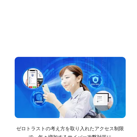
ゼロトラストの考え方を取り入れたアクセス制限
で、年々増加するサイバー攻撃対策に