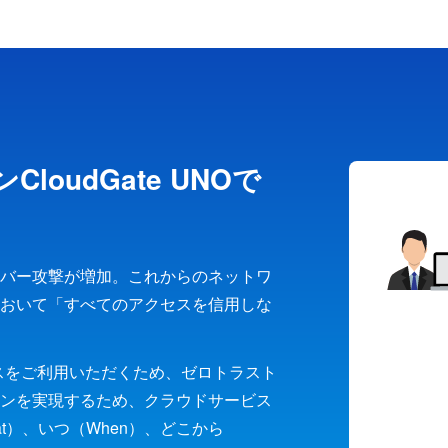
oudGate UNOで
バー攻撃が増加。これからのネットワ
おいて「すべてのアクセスを信用しな
ービスをご利用いただくため、ゼロトラスト
ンを実現するため、クラウドサービス
t）、いつ（When）、どこから