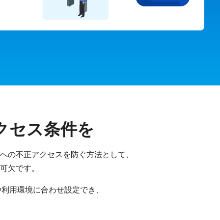
クセス条件を
への不正アクセスを防ぐ方法として、
可欠です。
ルや利用環境に合わせ設定でき、
。