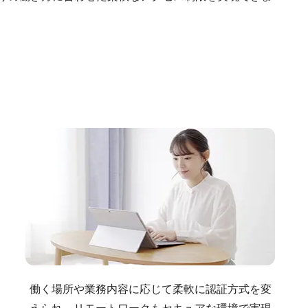
働く場所や業務内容に応じて柔軟に認証方式を変
えられ、リモートワークもセキュアな環境で実現