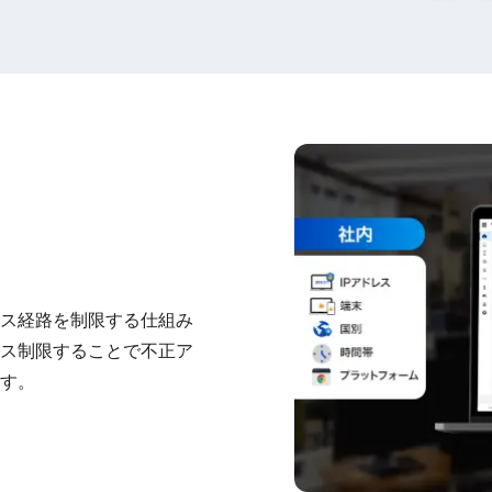
ス経路を制限する仕組み
ス制限することで不正ア
す。