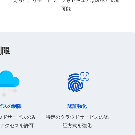
可能
制限
ビスの制限
認証強化
ウドサービスのみ
特定のクラウドサービスの認
アクセスを許可
証方式を強化