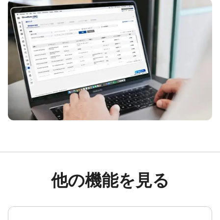
他の機能を見る