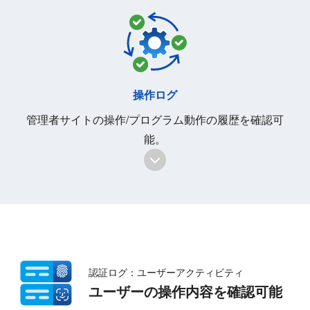
操作ログ
管理者サイトの操作/プログラム動作の履歴を確認可
能。
認証ログ：ユーザーアクティビティ
ユーザーの操作内容を確認可能