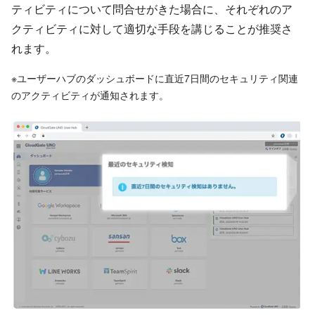
ティビティについて問合せがきた場合に、それぞれのア
クティビティに対して適切な手段を講じることが推奨さ
れます。
※ユーザーハブのダッシュボードに直近7日間のセキュリティ関連
のアクティビティが通知されます。