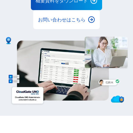
概要資料をダウンロード
お問い合わせはこちら