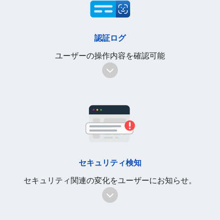
認証ログ
ユーザーの操作内容を確認可能
セキュリティ検知
セキュリティ関連の変化を
ユーザーにお知らせ。