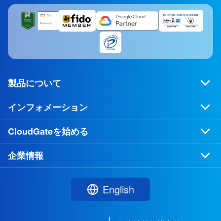
製品について
インフォメーション
CloudGateを始める
企業情報
English