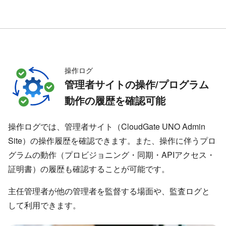
操作ログ
管理者サイトの操作/プログラム
動作の履歴を確認可能
操作ログでは、管理者サイト（CloudGate UNO Admin
Site）の操作履歴を確認できます。また、操作に伴うプロ
グラムの動作（プロビジョニング・同期・APIアクセス・
証明書）の履歴も確認することが可能です。
主任管理者が他の管理者を監督する場面や、監査ログと
して利用できます。