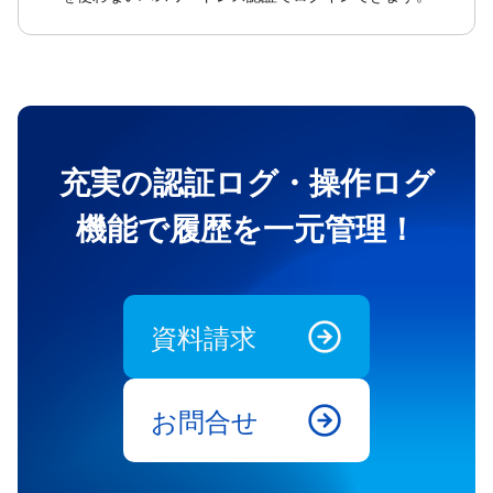
充実の認証ログ・操作ログ
機能で履歴を一元管理！
資料請求
お問合せ