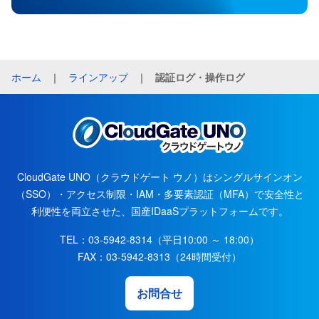
ホーム
｜
ラインアップ
｜
認証ログ・操作ログ
CloudGate UNO（クラウドゲート ウノ）はシングルサインオン
（SSO）・アクセス制限・IAM・多要素認証（MFA）で安全性と
利便性を両立させた、国産IDaaSプラットフォームです。
TEL：
03-5942-8314
（平日10:00 ～ 18:00）
FAX：
03-5942-8313
（24時間受付）
お問合せ