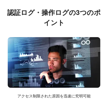
認証ログ・操作ログの3つのポ
イント
アクセス制限された原因を迅速に究明可能