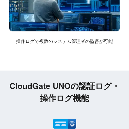
操作ログで複数のシステム管理者の監督が可能
CloudGate UNOの認証ログ・
操作ログ機能