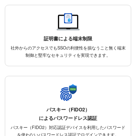
証明書による端末制限
社外からのアクセスでもSSOの利便性を損なうこと無く端末
制御と堅牢なセキュリティを実現できます。
パスキー（FIDO2）
によるパスワードレス認証
パスキー（FIDO2）対応認証デバイスを利用したパスワード
を使わないパスワードレス認証でログインできます。