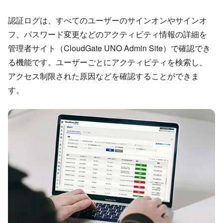
認証ログは、すべてのユーザーのサインオンやサインオ
フ、パスワード変更などのアクティビティ情報の詳細を
管理者サイト（CloudGate UNO Admin Site）で確認でき
る機能です。ユーザーごとにアクティビティを検索し、
アクセス制限された原因などを確認することができま
す。