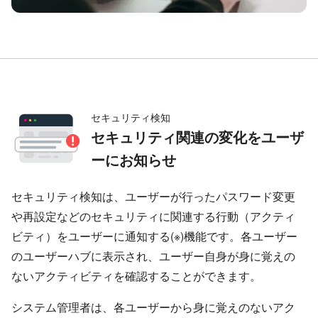
セキュリティ検知
セキュリティ関連の変化をユーザ
ーにお知らせ
セキュリティ検知は、ユーザーが行ったパスワード変更
や再設定などのセキュリティに関連する行動（アクティ
ビティ）をユーザーに通知する(※)機能です。各ユーザー
のユーザーハブに表示され、ユーザー自身が身に覚えの
ないアクティビティを確認することができます。
システム管理者は、各ユーザーから身に覚えのないアク