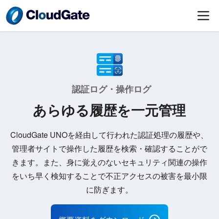
認証ログ・操作ログ
あらゆる履歴を一元管理
CloudGate UNOを経由して行われた認証処理の履歴や、
管理者サイトで操作した履歴を検索・確認することがで
きます。また、身に覚えのないセキュリティ関連の操作
をいち早く検知することで不正アクセスの被害を最小限
に防ぎます。