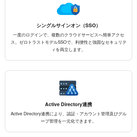
シングルサインオン（SSO）
一度のログインで、複数のクラウドサービスへ簡単アクセ
ス。ゼロトラストモデルSSOで、利便性と強固なセキュリテ
ィを両立します。
Active Directory連携
Active Directory連携により、認証・アカウント管理及びグル
ープ管理を一元化できます。