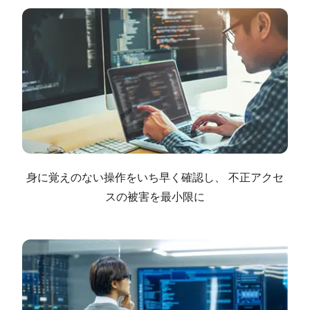
身に覚えのない操作をいち早く確認し、
不正アクセ
スの被害を最小限に