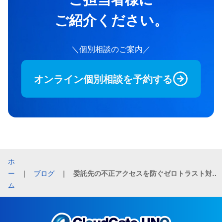
ご紹介ください。
＼個別相談の​ご案内／
オンライン個別相談を予約する
ホ
ー
｜
ブログ
｜
委託先の不正アクセスを防ぐゼロトラスト対策をご紹介
ム