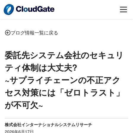
ブログ情報一覧に戻る
委託先システム会社のセキュリ
ティ体制は大丈夫?
~サプライチェーンの不正アク
セス対策には「ゼロトラスト」
が不可欠~
株式会社インターナショナルシステムリサーチ
2026年6月17日