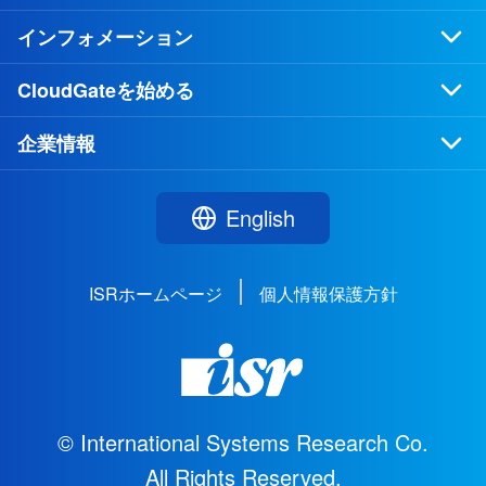
インフォメーション
CloudGateを始める
企業情報
English
ISRホームページ
個人情報保護方針
© International Systems Research Co.
All Rights Reserved.