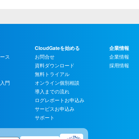
CloudGateを始める
企業情報
ース
お問合せ
企業情報
資料ダウンロード
採用情報
無料トライアル
入門
オンライン個別相談
導入までの流れ
ログレポートお申込み
サービスお申込み
サポート