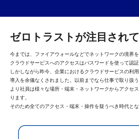
ゼロトラストが注目され
今までは、ファイアウォールなどでネットワークの境界を
クラウドサービスへのアクセスはパスワードを使って認証
しかしながら昨今、企業におけるクラウドサービスの利用
導入を余儀なくされました。以前までなら仕事で取り扱う
より社員は様々な場所・端末・ネットワークからアクセス
ります。
そのため全てのアクセス・端末・操作を疑うべき時代とな