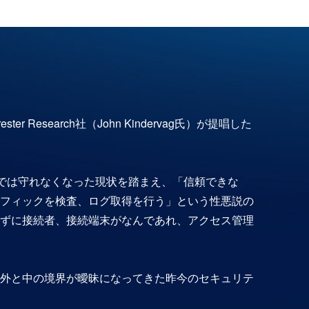
 Research社（John Kindervag氏）が提唱した
方では守れなくなった現状を踏まえ、「信頼できな
フィックを検査、ログ取得を行う」という性悪説の
ずに接続者、接続端末がなんであれ、アクセス管理
外と中の境界が曖昧になってきた昨今のセキュリテ