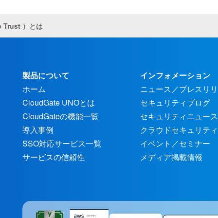
Trust ）とは
製品について
インフォメーション
ホーム
ニュース／プレスリリ
CloudGate UNOとは
セキュリティブログ
CloudGateの機能一覧
セキュリティニュース
導入事例
クラウドセキュリティ
SSO対応サービス一覧
イベント／セミナー
サービスの信頼性
メディア掲載情報