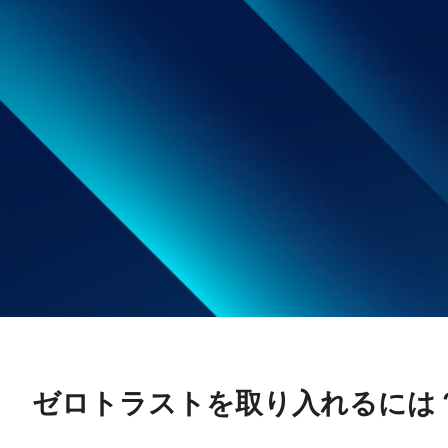
ゼロトラストを取り入れるには