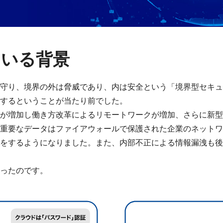
ている背景
守り、境界の外は脅威であり、内は安全という「境界型セキュ
するということが当たり前でした。
が増加し働き方改革によるリモートワークが増加、さらに新型
重要なデータはファイアウォールで保護された企業のネットワ
をするようになりました。また、内部不正による情報漏洩も後
ったのです。