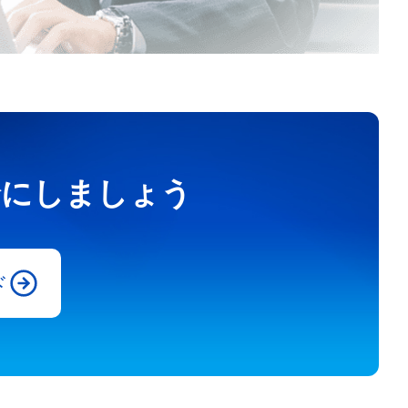
安全にしましょう
ド