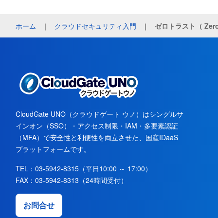
ホーム
｜
クラウドセキュリティ入門
｜
ゼロトラスト（ Zero 
CloudGate UNO（クラウドゲート ウノ）はシングルサ
インオン（SSO）・アクセス制限・IAM・多要素認証
（MFA）で安全性と利便性を両立させた、国産IDaaS
プラットフォームです。
TEL：03-5942-8315（平日10:00 ～ 17:00）
FAX：03-5942-8313（24時間受付）
お問合せ