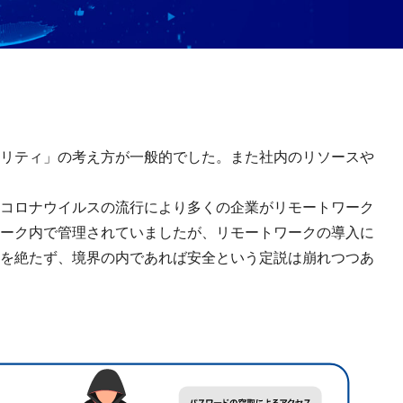
リティ」の考え方が一般的でした。また社内のリソースや
コロナウイルスの流行により多くの企業がリモートワーク
ーク内で管理されていましたが、リモートワークの導入に
を絶たず、境界の内であれば安全という定説は崩れつつあ