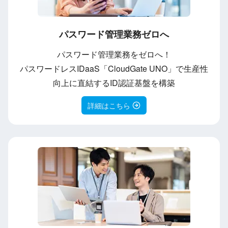
パスワード管理業務ゼロへ
パスワード管理業務をゼロへ！
パスワードレスIDaaS「CloudGate UNO」で生産性
向上に直結するID認証基盤を構築
詳細はこちら