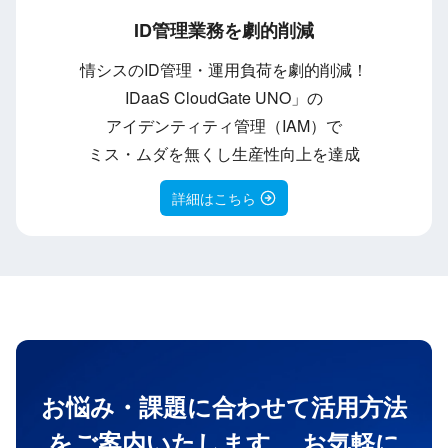
ID管理業務を劇的削減
情シスのID管理・運用負荷を劇的削減！
IDaaS CloudGate UNO」の
アイデンティティ管理（IAM）で
ミス・ムダを無くし生産性向上を達成
詳細はこちら
お悩み・課題に合わせて活用方法
をご案内いたします。
お気軽に