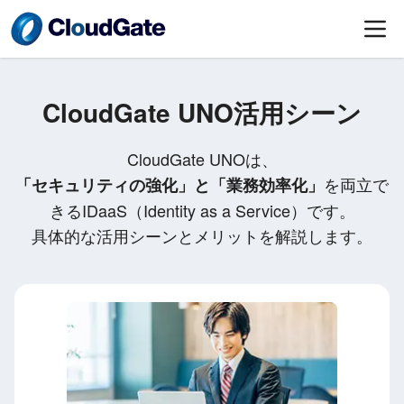
CloudGate UNO活用シーン
CloudGate UNOは、
を両立で
「セキュリティの強化」と「業務効率化」
きるIDaaS（Identity as a Service）です。
具体的な活用シーンとメリットを解説します。