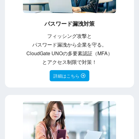
パスワード漏洩対策
フィッシング攻撃と
パスワード漏洩から企業を守る。
CloudGate UNOの多要素認証（MFA）
とアクセス制限で対策！
詳細はこちら