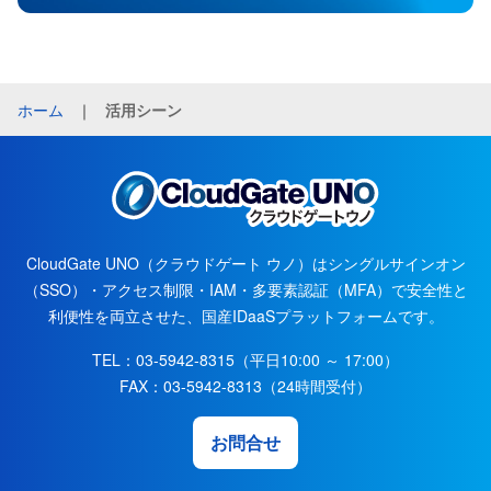
ホーム
｜
活用シーン
CloudGate UNO（クラウドゲート ウノ）はシングルサインオン
（SSO）・アクセス制限・IAM・多要素認証（MFA）で安全性と
利便性を両立させた、国産IDaaSプラットフォームです。
TEL：03-5942-8315（平日10:00 ～ 17:00）
FAX：03-5942-8313（24時間受付）
お問合せ