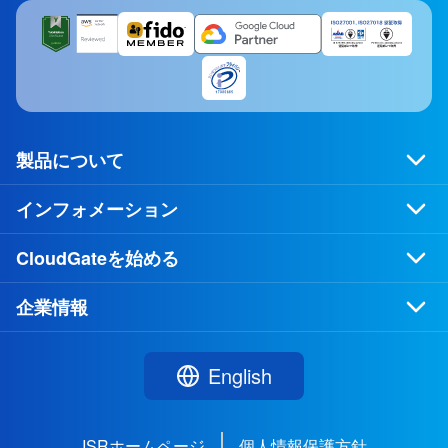
製品について
インフォメーション
CloudGateを始める
企業情報
English
ISRホームページ
個人情報保護方針