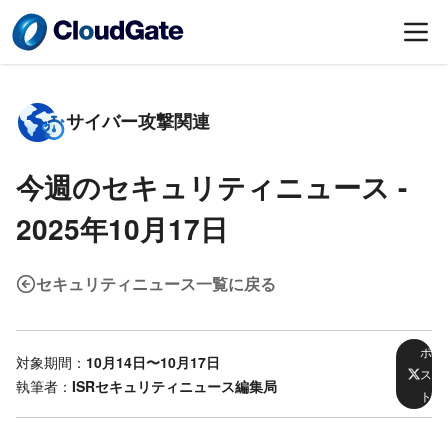
サイバー攻撃関連
今週のセキュリティニュース -
2025年10月17日
セキュリティニュース一覧に戻る
ポ
対象期間：
10月14日〜10月17日
ス
執筆者：
ISRセキュリティニュース編集局
ト