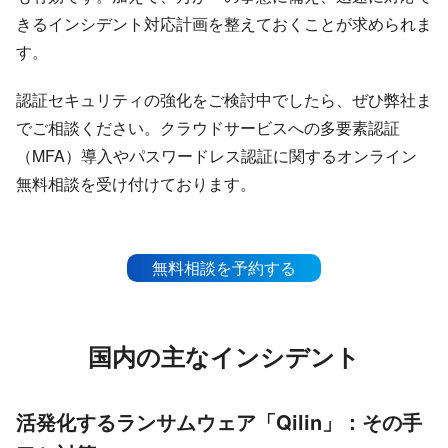
きるインシデント対応計画を整えておくことが求められま
す。
認証セキュリティの強化をご検討中でしたら、ぜひ弊社ま
でご相談ください。クラウドサービスへの多要素認証
（MFA）導入やパスワードレス認証に関するオンライン
無料相談を受け付けております。
無料相談を予約する
国内の主なインシデント
活発化するランサムウェア「Qilin」：その手