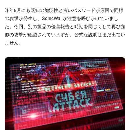
昨年8月にも既知の脆弱性と古いパスワードが原因で同様
の攻撃が発生し、SonicWallが注意を呼びかけていまし
た。今回、別の製品の侵害報告と時期を同じくして再び類
似の攻撃が確認されていますが、公式な説明はまだ出てい
ません。