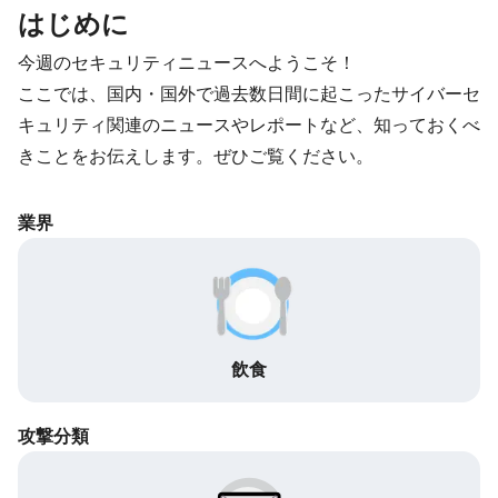
はじめに
今週のセキュリティニュースへようこそ！
ここでは、国内・国外で過去数日間に起こったサイバーセ
キュリティ関連のニュースやレポートなど、知っておくべ
きことをお伝えします。ぜひご覧ください。
業界
飲食
攻撃分類