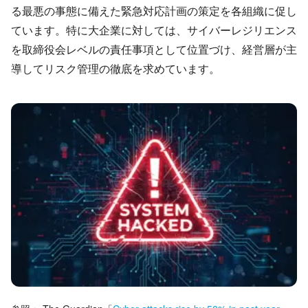
る最悪の事態に備えた緊急対応計画の策定を各組織に促し
ています。特に大企業に対しては、サイバーレジリエンス
を取締役会レベルの責任事項として位置づけ、経営層が主
導してリスク管理の徹底を求めています。