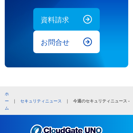
資料請求
お問合せ
ホ
ー
｜
セキュリティニュース
｜
今週のセキュリティニュース - 20
ム