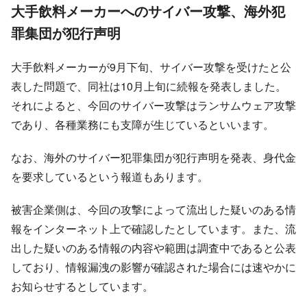
大手飲料メーカーへのサイバー攻撃、海外犯
罪集団が犯行声明
大手飲料メーカーが9月下旬、サイバー攻撃を受けたと公
表した問題で、同社は10月上旬に続報を発表しました。
それによると、今回のサイバー攻撃はランサムウェア攻撃
であり、各種業務にも支障が生じているといいます。
なお、海外のサイバー犯罪集団が犯行声明を発表、身代金
を要求しているという報道もあります。
被害企業側は、今回の攻撃によって流出した疑いのある情
報をインターネット上で確認したとしています。また、流
出した疑いのある情報の内容や範囲は調査中であると公表
しており、情報漏洩の影響が確認された場合には速やかに
お知らせするとしています。