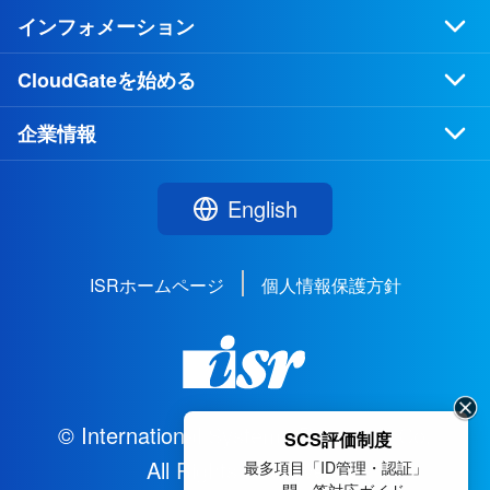
インフォメーション
CloudGateを始める
企業情報
English
ISRホームページ
個人情報保護方針
© International Systems Research Co.
SCS評価制度
All Rights Reserved.
最多項目「ID管理・認証」