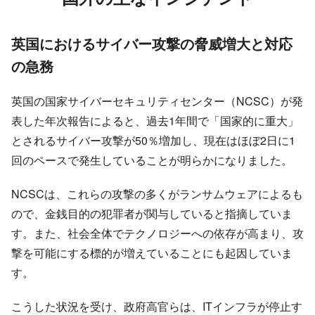
英国におけるサイバー攻撃の脅威増大と対応
の急務
英国の国家サイバーセキュリティセンター（NCSC）が発
表した年次報告によると、過去1年間で「国家的に重大」
とされるサイバー攻撃が50％増加し、現在はほぼ2日に1
回のペースで発生していることが明らかになりました。
NCSCは、これらの攻撃の多くがランサムウェアによるも
ので、金銭目的の犯罪者が関与していると指摘していま
す。また、社会全体でテクノロジーへの依存が高まり、攻
撃を可能にする標的が増えていることにも起因していま
す。
こうした状況を受け、政府高官らは、ITインフラが停止す