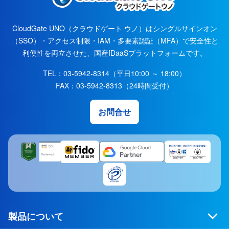
CloudGate UNO（クラウドゲート ウノ）はシングルサインオン
（SSO）・アクセス制限・IAM・多要素認証（MFA）で安全性と
利便性を両立させた、国産IDaaSプラットフォームです。
TEL：
03-5942-8314
（平日10:00 ～ 18:00）
FAX：
03-5942-8313
（24時間受付）
お問合せ
製品について