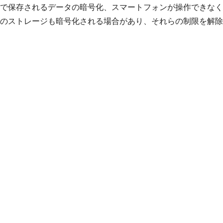
で保存されるデータの暗号化、スマートフォンが操作できなく
のストレージも暗号化される場合があり、それらの制限を解除