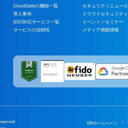
CloudGateの機能一覧
セキュリティニュース
導入事例
クラウドセキュリティ
SSO対応サービス一覧
イベント／セミナー
サービスの信頼性
メディア掲載情報
Reserved.
ISRホームページ