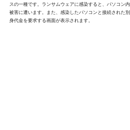
スの一種です。ランサムウェアに感染すると、パソコン内
被害に遭います。また、感染したパソコンと接続された別
身代金を要求する画面が表示されます。