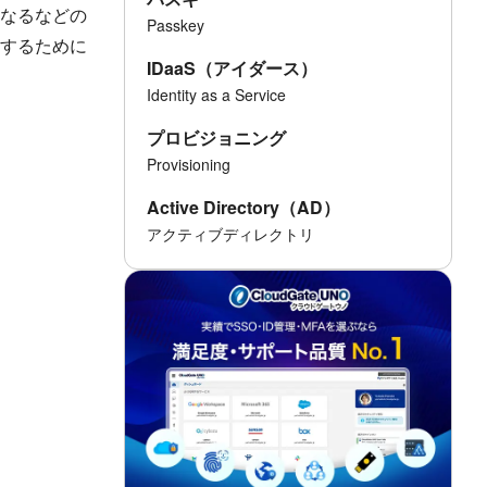
なるなどの
Passkey
するために
IDaaS（アイダース）
Identity as a Service
プロビジョニング
Provisioning
Active Directory（AD）
アクティブディレクトリ