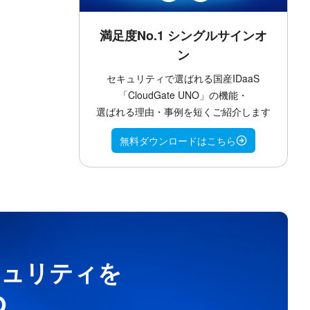
満足度No.1 シングルサインオ
ン
セキュリティで選ばれる国産IDaaS
「CloudGate UNO」の機能・
選ばれる理由・事例を短くご紹介します
無料ダウンロードはこちら
キュリティを
O