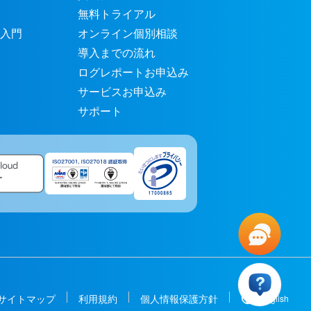
無料トライアル
入門
オンライン個別相談
導入までの流れ
ログレポートお申込み
サービスお申込み
サポート
サイトマップ
利用規約
個人情報保護方針
English