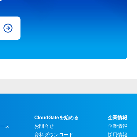
CloudGateを始める
企業情報
ース
お問合せ
企業情報
資料ダウンロード
採用情報