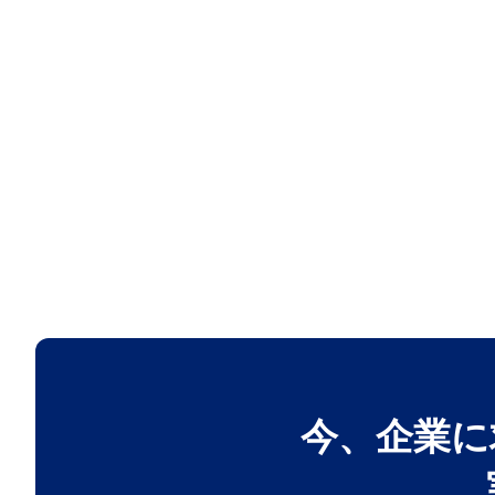
今、企業に