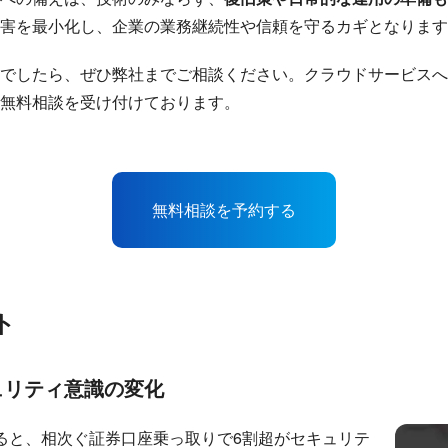
害を最小化し、企業の業務継続性や信頼を守るカギとなります
でしたら、ぜひ弊社までご相談ください。クラウドサービスへ
無料相談を受け付けております。
無料相談を予約する
ト
ュリティ意識の変化
よると、相次ぐ証券口座乗っ取りで6割超がセキュリテ