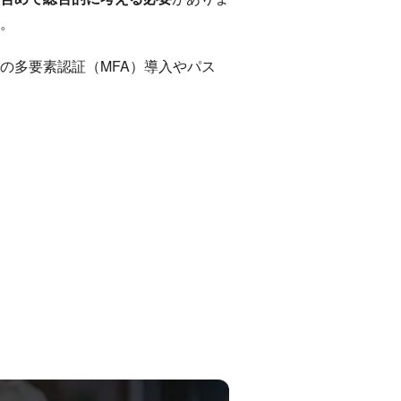
。
の多要素認証（MFA）導入やパス