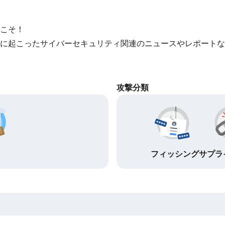
こそ！
に起こったサイバーセキュリティ関連のニュースやレポートな
攻撃分類
フィッシング
サプラ