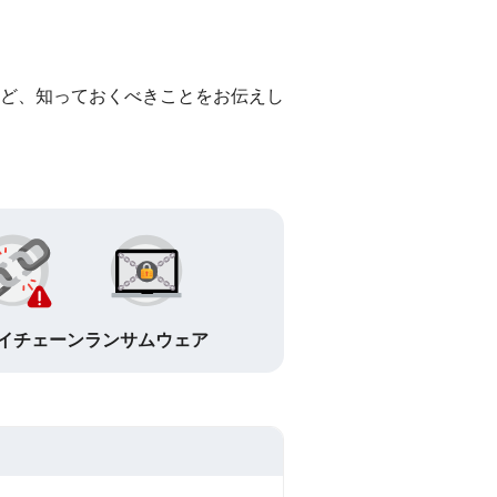
ど、知っておくべきことをお伝えし
イチェーン
ランサムウェア