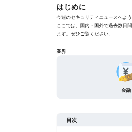
はじめに
今週のセキュリティニュースへよう
ここでは、国内・国外で過去数日間
ます。ぜひご覧ください。
業界
金融
目次