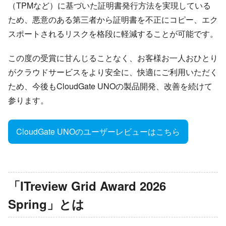
（TPMなど）に基づいた証明書発行方法を実現している
ため、悪意のある第三者から証明書を不正にコピー、エク
スポートされるリスクを格段に軽減することが可能です。
この度の受賞に甘んじることなく、お客様お一人おひとり
がクラウドサービスをより安全に、快適にご利用いただく
ため、今後もCloudGate UNOの製品開発、改善を続けて
参ります。
CloudGate UNOのユーザーレビューはこちら
「ITreview Grid Award 2026
Spring」とは