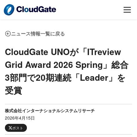
ニュース情報一覧に戻る
CloudGate UNOが「ITreview
Grid Award 2026 Spring」総合
3部門で20期連続「Leader」を
受賞
株式会社インターナショナルシステムリサーチ
2026年4月15日
ポスト