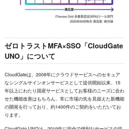
ゼロトラストMFA×SSO「CloudGate
UNO」について
CloudGateは、2008年にクラウドサービスへのセキュア
なシングルサインオンサービスとして提供開始以来、15
年以上にわたり国産サービスとしてお客様のニーズに合わ
せた機能改善はもちろん、常に市場の先を見据えた新機能
の開発を行っており、約1400件のご契約をいただいてお
ります。
CloudGate UNOは、2019年に安全で便利なサービスの提