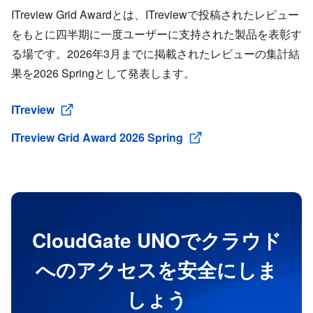
ITreview Grid Awardとは、ITreviewで投稿されたレビュー
をもとに四半期に一度ユーザーに支持された製品を表彰す
る場です。2026年3月までに掲載されたレビューの集計結
果を2026 Springとして発表します。
ITreview
ITreview Grid Award 2026 Spring
CloudGate UNOでクラウド
へのアクセスを安全にしま
しょう