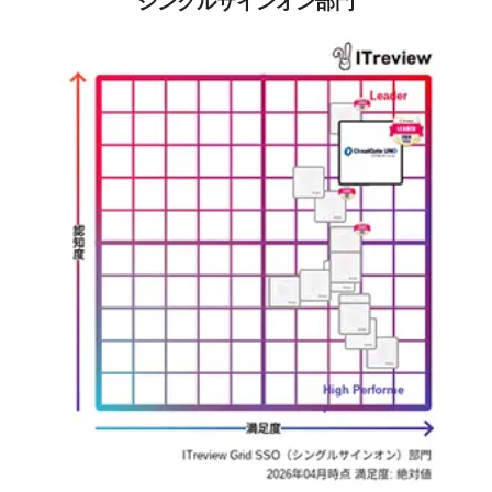
シングルサインオン部門