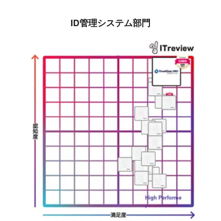
ID管理システム部門