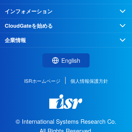
インフォメーション
CloudGateを始める
企業情報
English
ISRホームページ
個人情報保護方針
© International Systems Research Co.
All Rights Reserved.