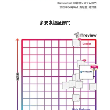
多要素認証部門