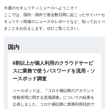
今週のセキュリティニュースへようこそ！
ここでは、国内・国外で過去数日間に起こったサイバーセ
キュリティ関連のニュースやレポートなど、知っておくべ
きことをお伝えします。ぜひご覧ください。
国内
6割以上が個人利用のクラウドサービ
スに業務で使うパスワードを流用 - ソ
ースポッド調査
ソースポッドは、『コロナ禍以降のアカウント
情報管理に関する意識調査』についての結果を
公表しました。コロナ禍以降に業務利用目的で