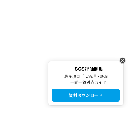
SCS評価制度
最多項目「ID管理・認証」
一問一答対応ガイド
資料ダウンロード