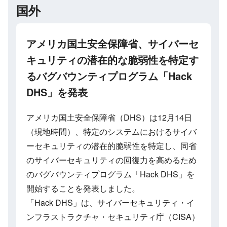
国外
アメリカ国土安全保障省、サイバーセ
キュリティの潜在的な脆弱性を特定す
るバグバウンティプログラム「Hack
DHS」を発表
アメリカ国土安全保障省（DHS）は12月14日
（現地時間）、特定のシステムにおけるサイバ
ーセキュリティの潜在的脆弱性を特定し、同省
のサイバーセキュリティの回復力を高めるため
のバグバウンティプログラム「Hack DHS」を
開始することを発表しました。
「Hack DHS」は、サイバーセキュリティ・イ
ンフラストラクチャ・セキュリティ庁（CISA）