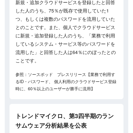
新規・追加クラウドサービスを登録したと回答
した人のうち、75％が既存で使用していた1
つ、もしくは複数のパスワードを流用していた
とのことです。また、個人でクラウドサービス
に新規・追加登録した人のうち、「業務で利用
しているシステム・サービス等のパスワードを
流用した」と回答した人は64％にのぼったとの
ことです。
参照：ソースポッド プレスリリース【業務で利用す
るID・パスワード、 個人利用のクラウドサービス登録
時に、60％以上のユーザーが勝手に流用】
トレンドマイクロ、第3四半期のラン
サムウェア分析結果を公表