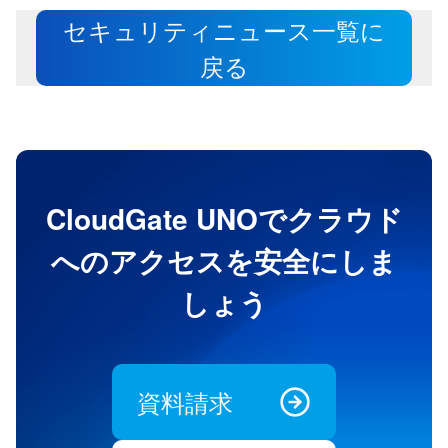
セキュリティニュース一覧に
戻る
CloudGate UNOでクラウド
へのアクセスを安全にしま
しょう
資料請求