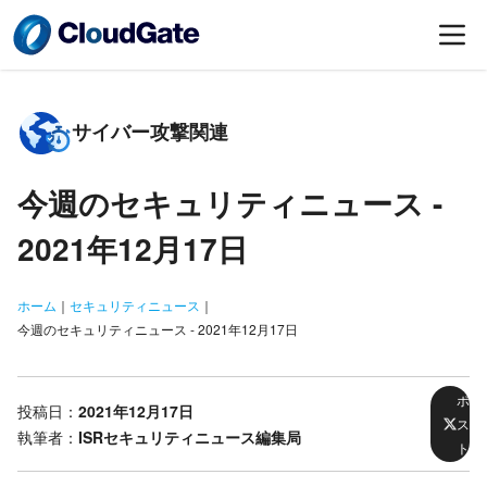
サイバー攻撃関連
今週のセキュリティニュース -
2021年12月17日
ホーム
｜
セキュリティニュース
｜
今週のセキュリティニュース - 2021年12月17日
ポ
投稿日：
2021年12月17日
ス
執筆者：
ISRセキュリティニュース編集局
ト