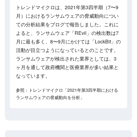
トレンドマイクロは、2021年第3四半期（7〜9
月）におけるランサムウェアの脅威動向につい
ての分析結果をブログで報告しました。これに
よると、ランサムウェア「REvil」の検出数は7
月に最も多く、8〜9月にかけては「LockBit」の
活動が目立つようになっているとのことです。
ランサムウェアが検出された業界としては、3
ヶ月を通して政府機関と医療業界が多い結果と
なっています。
参照：トレンドマイクロ「2021年第3四半期における
ランサムウェアの脅威動向を分析」