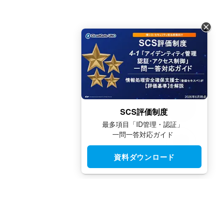
SCS評価制度
最多項目「ID管理・認証」
一問一答対応ガイド
資料ダウンロード