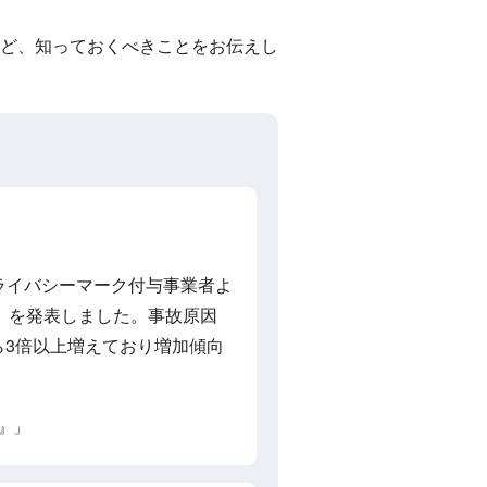
ど、知っておくべきことをお伝えし
プライバシーマーク付与事業者よ
」を発表しました。事故原因
ら3倍以上増えており増加傾向
』」