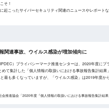
こそ！
に起こったサイバーセキュリティ関連のニュースやレポートな
情報関連事故、ウイルス感染が増加傾向に
IPDEC）プライバシーマーク推進センターは、2020年度に
とめて集計した「個人情報の取扱いにおける事故報告集計結果
と最も多くなっていますが、「ウイルス感染」は2019年度か
社会推進協会「2020年度『個人情報の取扱いにおける事故報告集計結果