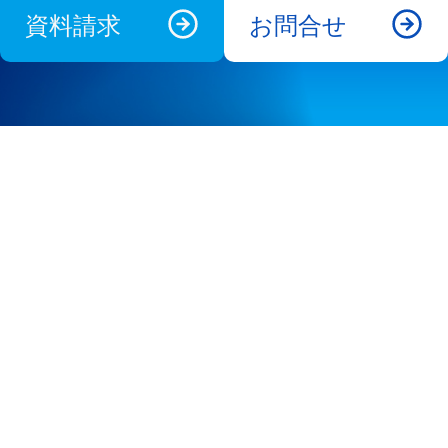
資料請求
お問合せ