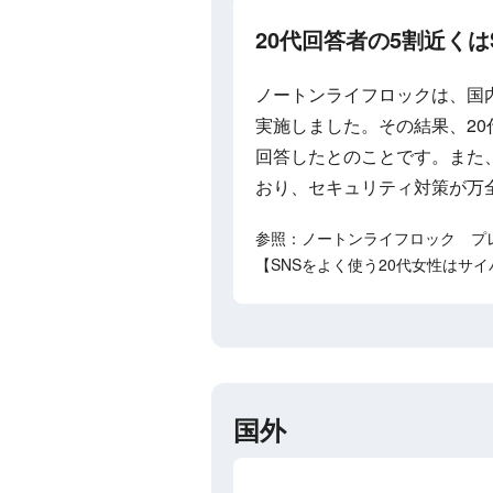
20代回答者の5割近く
ノートンライフロックは、国内
実施しました。その結果、20
回答したとのことです。また、
おり、セキュリティ対策が万
参照：ノートンライフロック プ
【SNSをよく使う20代女性はサ
国外