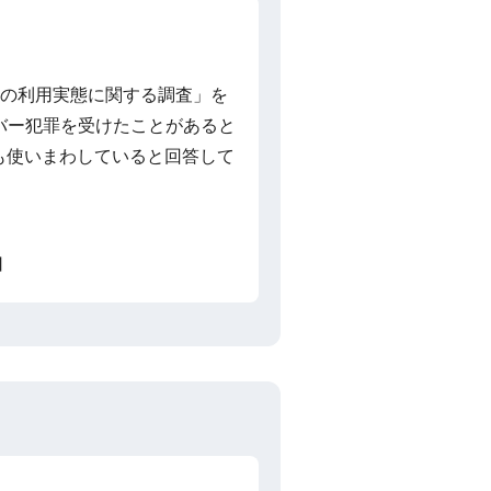
Sの利用実態に関する調査」を
イバー犯罪を受けたことがあると
でも使いまわしていると回答して
】