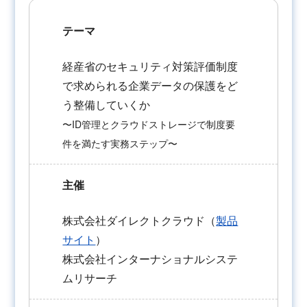
テーマ
経産省のセキュリティ対策評価制度
で求められる企業データの保護をど
う整備していくか
〜ID管理とクラウドストレージで制度要
件を満たす実務ステップ〜
主催
株式会社ダイレクトクラウド（
製品
サイト
）
株式会社インターナショナルシステ
ムリサーチ