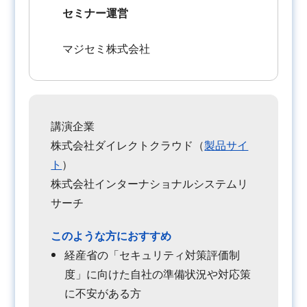
セミナー運営
マジセミ株式会社
講演企業
株式会社ダイレクトクラウド（
製品サイ
ト
）
株式会社インターナショナルシステムリ
サーチ
このような方におすすめ
経産省の「セキュリティ対策評価制
度」に向けた自社の準備状況や対応策
に不安がある方