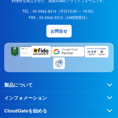
利便性を両立させた、国産IDaaSプラットフォームです。
TEL：
03-5942-8314
（平日10:00 ～ 18:00）
FAX：
03-5942-8313
（24時間受付）
お問合せ
製品について
インフォメーション
CloudGateを始める