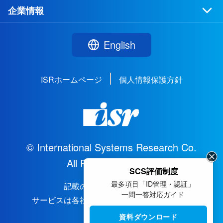
企業情報
English
ISRホームページ
個人情報保護方針
© International Systems Research Co.
All Rights Reserved.
SCS評価制度
最多項目「ID管理・認証」
記載の会社名および商品、
一問一答対応ガイド
サービスは各社の商標または登録商標です。
資料ダウンロード