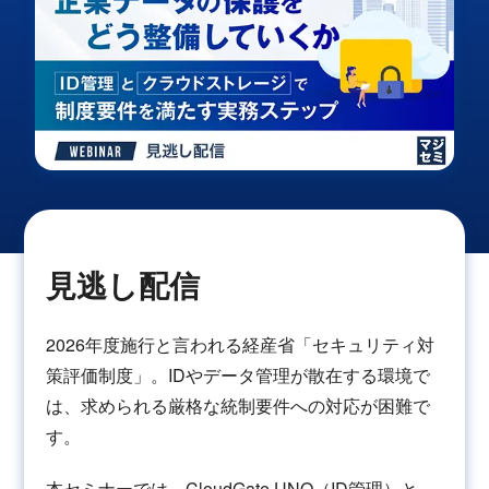
見逃し配信
2026年度施行と言われる経産省「セキュリティ対
策評価制度」。IDやデータ管理が散在する環境で
は、求められる厳格な統制要件への対応が困難で
す。
本セミナーでは、CloudGate UNO（ID管理）と