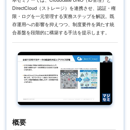
DirectCloud（ストレージ）を連携させ、認証・権
限・ログを一元管理する実務ステップを解説。既
存運用への影響を抑えつつ、制度要件を満たす統
合基盤を段階的に構築する手法を提示します。
概要