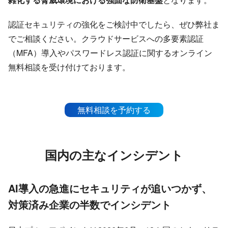
認証セキュリティの強化をご検討中でしたら、ぜひ弊社ま
でご相談ください。クラウドサービスへの多要素認証
（MFA）導入やパスワードレス認証に関するオンライン
無料相談を受け付けております。
無料相談を予約する
国内の主なインシデント
AI導入の急進にセキュリティが追いつかず、
対策済み企業の半数でインシデント