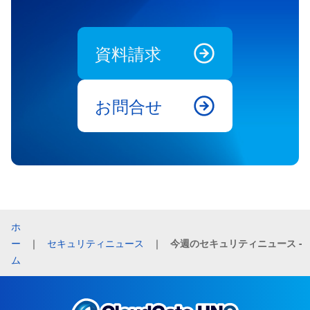
資料請求
お問合せ
ホ
ー
｜
セキュリティニュース
｜
今週のセキュリティニュース - 20
ム