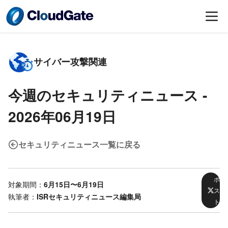
サイバー攻撃関連
今週のセキュリティニュース -
2026年06月19日
セキュリティニュース一覧に戻る
ポ
対象期間：
6月15日〜6月19日
ス
執筆者：
ISRセキュリティニュース編集局
ト