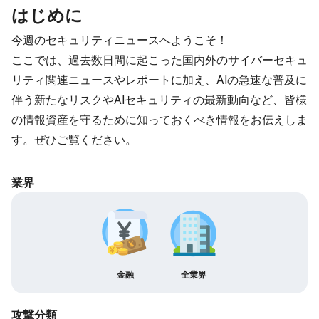
はじめに
今週のセキュリティニュースへようこそ！
ここでは、過去数日間に起こった国内外のサイバーセキュ
リティ関連ニュースやレポートに加え、AIの急速な普及に
伴う新たなリスクやAIセキュリティの最新動向など、皆様
の情報資産を守るために知っておくべき情報をお伝えしま
す。ぜひご覧ください。
業界
金融
全業界
攻撃分類