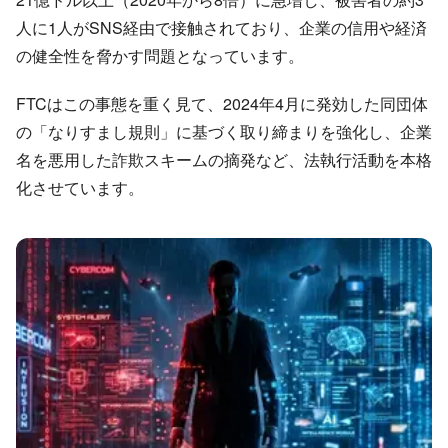
人に1人がSNS経由で接触されており、企業の信用や経済
の健全性を脅かす問題となっています。
FTCはこの事態を重く見て、2024年4月に発効した同団体
の「なりすまし規則」に基づく取り締まりを強化し、企業
名を悪用した詐欺スキームの摘発など、法執行活動を本格
化させています。