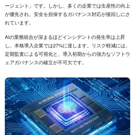
ージェント」です。しかし、多くの企業では生産性の向上
が優先され、安全を担保するガバナンス対応が後回しにさ
れています。
AIの業務統合が深まるほどインシデントの発生率は上昇
し、本格導入企業では27%に達します。リスク軽減には、
定期監査による可視化と、導入初期からの強力なソフトウ
ェアガバナンスの確立が不可欠です。