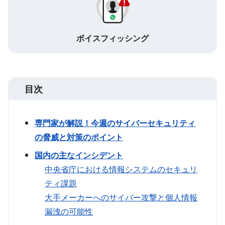
ボイスフィッシング
目次
専門家が解説！今週のサイバーセキュリティ
の脅威と対策のポイント
国内の主なインシデント
中央省庁における情報システムのセキュリ
ティ課題
大手メーカーへのサイバー攻撃と個人情報
漏洩の可能性