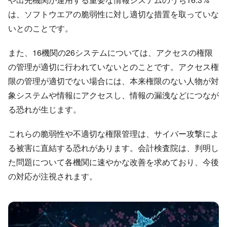
は、ソフトウエアの脆弱性に対し適切な措置を取っていな
いとのことです。
また、16機関の26システムについては、アクセスの権限
の管理が適切に行われていないとのことです。アクセス権
限の管理が適切でない場合には、本来権限のない人物が対
象システムや情報にアクセスし、情報の漏洩などにつなが
る恐れが生じます。
これらの脆弱性や不適切な権限管理は、サイバー攻撃によ
る被害に直結する恐れがあります。会計検査院は、判明し
た問題について各機関に速やかな改善を求めており、今後
の対応が注視されます。