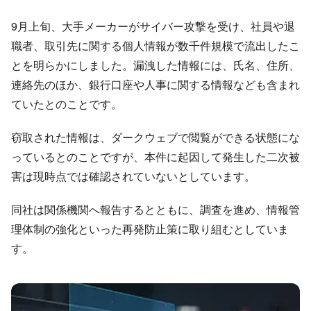
9月上旬、大手メーカーがサイバー攻撃を受け、社員や退
職者、取引先に関する個人情報が数千件規模で流出したこ
とを明らかにしました。漏洩した情報には、氏名、住所、
連絡先のほか、銀行口座や人事に関する情報なども含まれ
ていたとのことです。
窃取された情報は、ダークウェブで閲覧ができる状態にな
っているとのことですが、本件に起因して発生した二次被
害は現時点では確認されていないとしています。
同社は関係機関へ報告するとともに、調査を進め、情報管
理体制の強化といった再発防止策に取り組むとしていま
す。