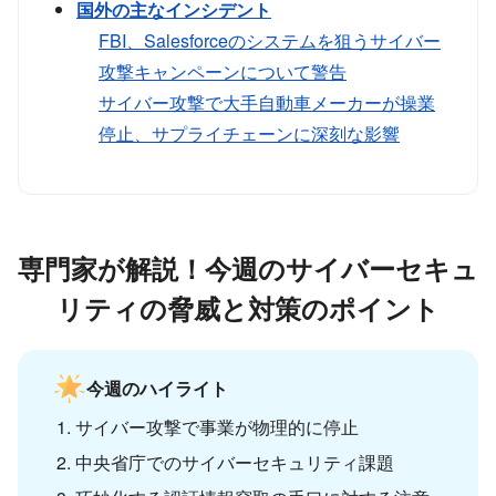
国外の主なインシデント
FBI、Salesforceのシステムを狙うサイバー
攻撃キャンペーンについて警告
サイバー攻撃で大手自動車メーカーが操業
停止、サプライチェーンに深刻な影響
専門家が解説！今週のサイバーセキュ
リティの脅威と対策のポイント
今週のハイライト
サイバー攻撃で事業が物理的に停止
中央省庁でのサイバーセキュリティ課題