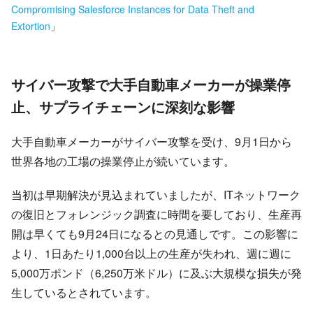
Compromising Salesforce Instances for Data Theft and
Extortion
」
サイバー攻撃で大手自動車メーカーが操業停
止、サプライチェーンに深刻な影響
大手自動車メーカーがサイバー攻撃を受け、9月1日から
世界各地の工場の操業停止が続いています。
当初は早期解決が見込まれていましたが、ITネットワーク
の復旧とフォレンジック調査に時間を要しており、生産再
開は早くても9月24日になるとの見通しです。この影響に
より、1日あたり1,000台以上の生産が失われ、週に週に
5,000万ポンド（6,250万米ドル）に及ぶ大規模な損失が発
生しているとされています。