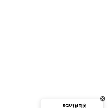
SCS評価制度