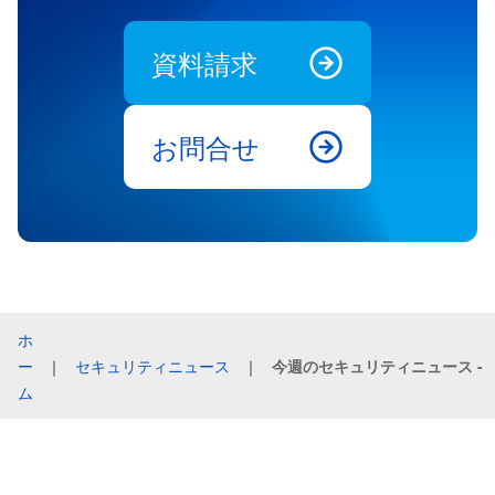
資料請求
お問合せ
ホ
ー
｜
セキュリティニュース
｜
今週のセキュリティニュース - 2
ム