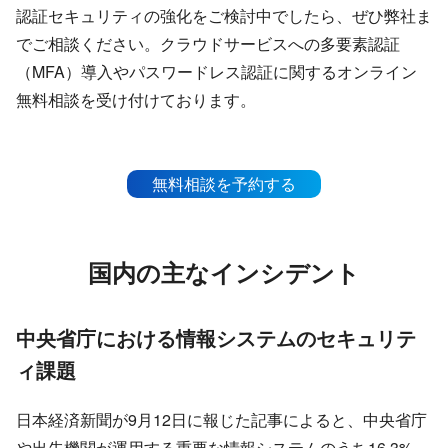
認証セキュリティの強化をご検討中でしたら、ぜひ弊社ま
でご相談ください。クラウドサービスへの多要素認証
（MFA）導入やパスワードレス認証に関するオンライン
無料相談を受け付けております。
無料相談を予約する
国内の主なインシデント
中央省庁における情報システムのセキュリテ
ィ課題
日本経済新聞が9月12日に報じた記事によると、中央省庁
や出先機関が運用する重要な情報システムのうち16.3%