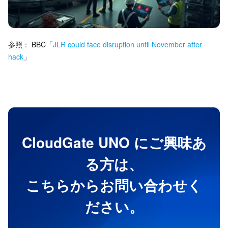
参照：
BBC
「
JLR could face disruption until November after
hack
」
CloudGate UNO にご興味あ
る方は、
こちらからお問い合わせく
ださい。