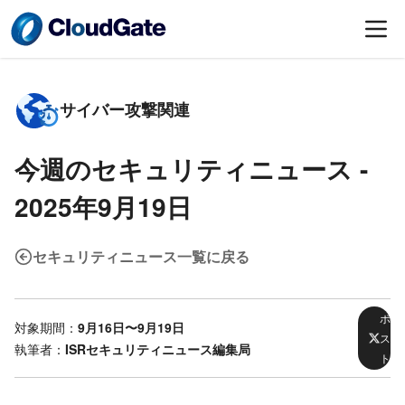
サイバー攻撃関連
今週のセキュリティニュース -
2025年9月19日
セキュリティニュース一覧に戻る
ポ
対象期間：
9月16日〜9月19日
ス
執筆者：
ISRセキュリティニュース編集局
ト