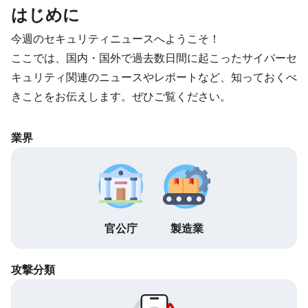
はじめに
今週のセキュリティニュースへようこそ！
ここでは、国内・国外で過去数日間に起こったサイバーセ
キュリティ関連のニュースやレポートなど、知っておくべ
きことをお伝えします。ぜひご覧ください。
業界
官公庁
製造業
攻撃分類