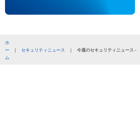
ホ
ー
｜
セキュリティニュース
｜
今週のセキュリティニュース - 2
ム