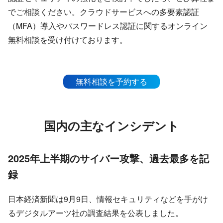
でご相談ください。クラウドサービスへの多要素認証
（MFA）導入やパスワードレス認証に関するオンライン
無料相談を受け付けております。
無料相談を予約する
国内の主なインシデント
2025年上半期のサイバー攻撃、過去最多を記
録
日本経済新聞は9月9日、情報セキュリティなどを手がけ
るデジタルアーツ社の調査結果を公表しました。