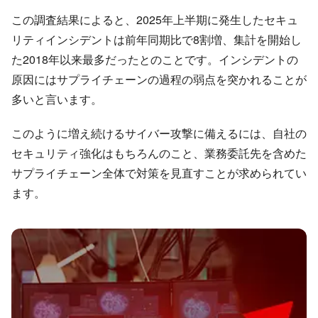
この調査結果によると、2025年上半期に発生したセキュ
リティインシデントは前年同期比で8割増、集計を開始し
た2018年以来最多だったとのことです。インシデントの
原因にはサプライチェーンの過程の弱点を突かれることが
多いと言います。
このように増え続けるサイバー攻撃に備えるには、自社の
セキュリティ強化はもちろんのこと、業務委託先を含めた
サプライチェーン全体で対策を見直すことが求められてい
ます。