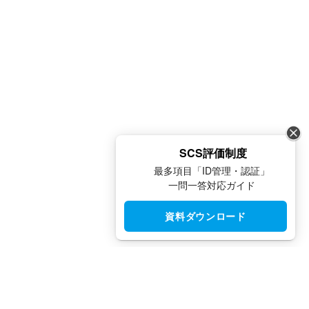
SCS評価制度
最多項目「ID管理・認証」
一問一答対応ガイド
資料ダウンロード