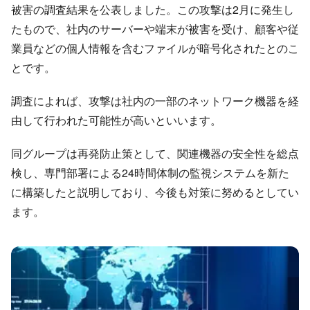
被害の調査結果を公表しました。この攻撃は2月に発生し
たもので、社内のサーバーや端末が被害を受け、顧客や従
業員などの個人情報を含むファイルが暗号化されたとのこ
とです。
調査によれば、攻撃は社内の一部のネットワーク機器を経
由して行われた可能性が高いといいます。
同グループは再発防止策として、関連機器の安全性を総点
検し、専門部署による24時間体制の監視システムを新た
に構築したと説明しており、今後も対策に努めるとしてい
ます。