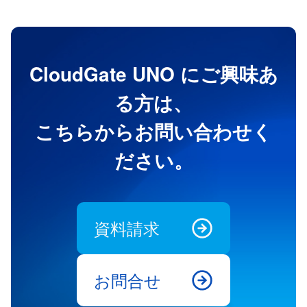
CloudGate UNO にご興味あ
る方は、
こちらからお問い合わせく
ださい。
資料請求
お問合せ