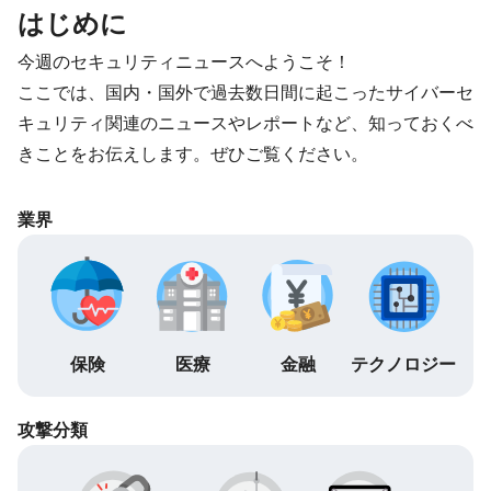
はじめに
今週のセキュリティニュースへようこそ！
ここでは、国内・国外で過去数日間に起こったサイバーセ
キュリティ関連のニュースやレポートなど、知っておくべ
きことをお伝えします。ぜひご覧ください。
業界
保険
医療
金融
テクノロジー
攻撃分類