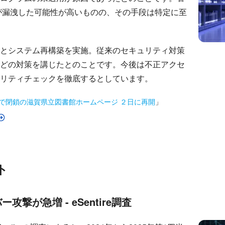
ドが漏洩した可能性が高いものの、その手段は特定に至
とシステム再構築を実施。従来のセキュリティ対策
どの対策を講じたとのことです。今後は不正アクセ
リティチェックを徹底するとしています。
で閉鎖の滋賀県立図書館ホームページ ２日に再開
」
ト
撃が急増 - eSentire調査