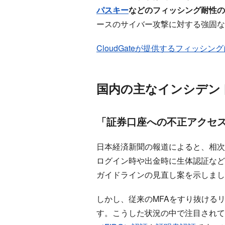
パスキー
などのフィッシング耐性の
ースのサイバー攻撃に対する強固な
CloudGateが提供するフィッ
国内の主なインシデン
「証券口座への不正アクセス
日本経済新聞の報道によると、相次
ログイン時や出金時に生体認証など
ガイドラインの見直し案を示しまし
しかし、従来のMFAをすり抜ける
す。こうした状況の中で注目されて