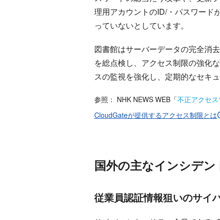
理用アカウントのID/・パスワー
っていないとしています。
図書館はサーバーデータの完全消去
を総点検し、アクセス制限の強化な
スの監視を強化し、定期的なセキュ
参照：
NHK NEWS WEB
「
不正アクセス
CloudGateが提供するアクセス制限とは
国外の主なインシデン
従業員認証情報狙いのサイバー攻