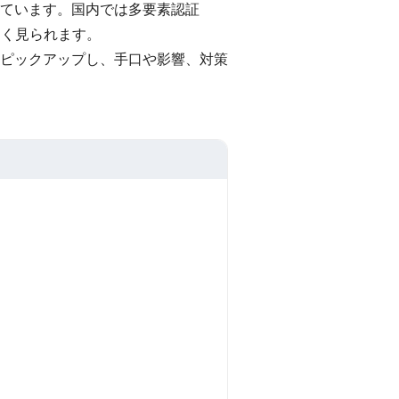
ています。国内では多要素認証
多く見られます。
ピックアップし、手口や影響、対策