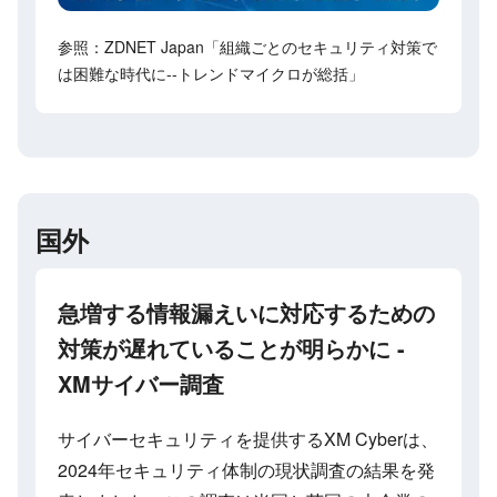
参照：ZDNET Japan「組織ごとのセキュリティ対策で
は困難な時代に--トレンドマイクロが総括」
国外
急増する情報漏えいに対応するための
対策が遅れていることが明らかに -
XMサイバー調査
サイバーセキュリティを提供するXM Cyberは、
2024年セキュリティ体制の現状調査の結果を発