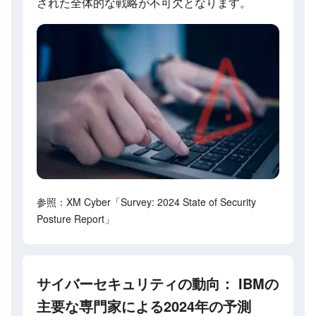
された全体的な戦略が不可欠となります。
参照：XM Cyber「Survey: 2024 State of Security
Posture Report」
サイバーセキュリティの動向： IBMの
主要な専門家による2024年の予測