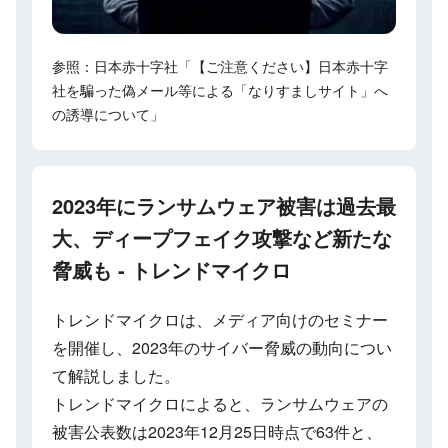
参照：日本赤十字社「【ご注意ください】日本赤十字
社を騙った偽メール等による「なりすましサイト」へ
の誘導について」
2023年にランサムウェア被害は過去最
大、ディープフェイク攻撃など新たな
脅威も - トレンドマイクロ
トレンドマイクロは、メディア向けのセミナー
を開催し、2023年のサイバー脅威の動向につい
て解説しました。
トレンドマイクロによると、ランサムウェアの
被害公表数は2023年12月25日時点で63件と、