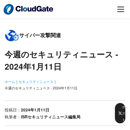
サイバー攻撃関連
今週のセキュリティニュース -
2024年1月11日
ホーム
｜
セキュリティニュース
｜
今週のセキュリティニュース - 2024年1月11日
ポ
投稿日：
2024年1月11日
ス
執筆者：
ISRセキュリティニュース編集局
ト