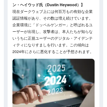
ン・ヘイウッド氏（Dustin Heywood）】
現在ダークウェブ上には何百万もの有効な企業
認証情報があり、その数は増え続けています。
企業環境に「ドッペルゲンガー」と呼ばれるユ
ーザーが出現し、攻撃者は、本人たちが知らな
いうちに正規ユーザーのデジタル・アイデンテ
ィティになりすましを行います。この傾向は
2024年にさらに悪化することが予想されます。