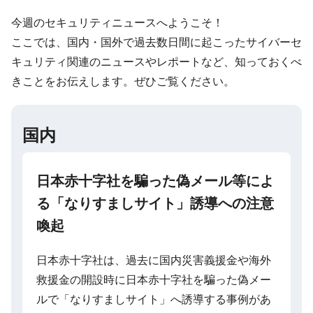
今週のセキュリティニュースへようこそ！
ここでは、国内・国外で過去数日間に起こったサイバーセ
キュリティ関連のニュースやレポートなど、知っておくべ
きことをお伝えします。ぜひご覧ください。
国内
日本赤十字社を騙った偽メール等によ
る「なりすましサイト」誘導への注意
喚起
日本赤十字社は、過去に国内災害義援金や海外
救援金の開設時に日本赤十字社を騙った偽メー
ルで「なりすましサイト」へ誘導する事例があ