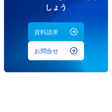
しょう
資料請求
お問合せ