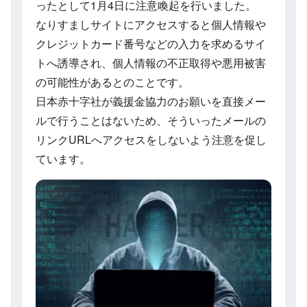
ったとして1月4日に注意喚起を行いました。
なりすましサイトにアクセスすると個人情報や
クレジットカード番号などの入力を求めるサイ
トへ誘導され、個人情報の不正取得や悪用被害
の可能性があるとのことです。
日本赤十字社が義援金協力のお願いを直接メー
ルで行うことはないため、そういったメールの
リンクURLへアクセスをしないよう注意を促し
ています。