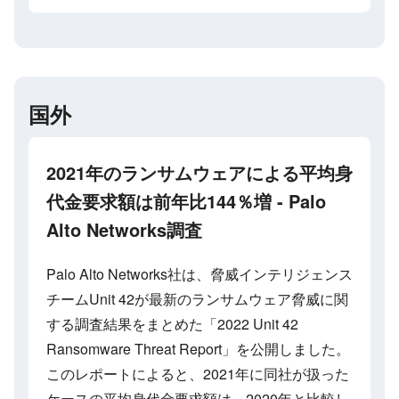
国外
2021年のランサムウェアによる平均身
代金要求額は前年比144％増 - Palo
Alto Networks調査
Palo Alto Networks社は、脅威インテリジェンス
チームUnit 42が最新のランサムウェア脅威に関
する調査結果をまとめた「2022 Unit 42
Ransomware Threat Report」を公開しました。
このレポートによると、2021年に同社が扱った
ケースの平均身代金要求額は、2020年と比較し