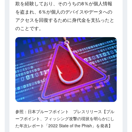
欺を経験しており、そのうちの8％が個人情報
を盗まれ、6％が個人のデバイスやデータへの
アクセスを回復するために身代金を支払ったと
のことです。
参照：日本プルーフポイント プレスリリース【プル
ーフポイント、フィッシング攻撃の現状を明らかにし
た年次レポート「2022 State of the Phish」を発表】