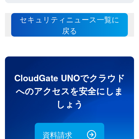
セキュリティニュース一覧に
戻る
CloudGate UNOでクラウド
へのアクセスを安全にしま
しょう
資料請求