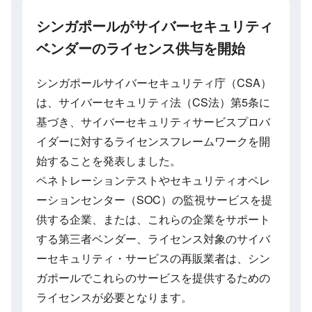
シンガポールがサイバーセキュリティ
ベンダーのライセンス供与を開始
シンガポールサイバーセキュリティ庁（CSA）
は、サイバーセキュリティ法（CS法）第5条に
基づき、サイバーセキュリティサービスプロバ
イダーに対するライセンスフレームワークを開
始することを発表しました。
ペネトレーションテストやセキュリティオペレ
ーションセンター（SOC）の監視サービスを提
供する企業、または、これらの企業をサポート
する第三者ベンダー、ライセンス対象のサイバ
ーセキュリティ・サービスの再販業者は、シン
ガポールでこれらのサービスを提供するための
ライセンスが必要となります。