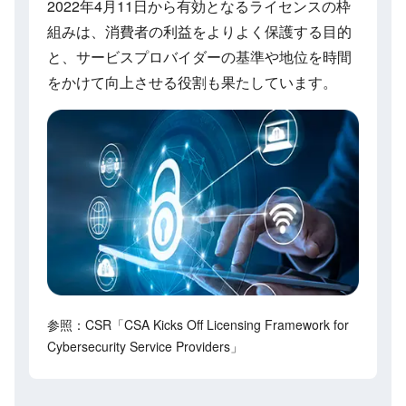
2022年4月11日から有効となるライセンスの枠
組みは、消費者の利益をよりよく保護する目的
と、サービスプロバイダーの基準や地位を時間
をかけて向上させる役割も果たしています。
参照：CSR「CSA Kicks Off Licensing Framework for
Cybersecurity Service Providers」