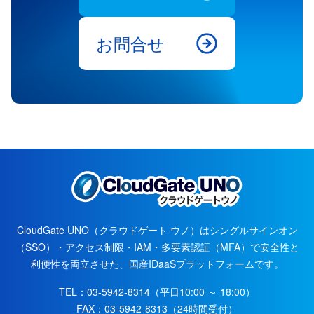
お問合せ
CloudGate UNO（クラウドゲート ウノ）はシングルサインオン
（SSO）・アクセス制限・IAM・多要素認証（MFA）で安全性と
利便性を両立させた、国産IDaaSプラットフォームです。
TEL：
03-5942-8314
（平日10:00 ～ 18:00）
FAX：
03-5942-8313
（24時間受付）