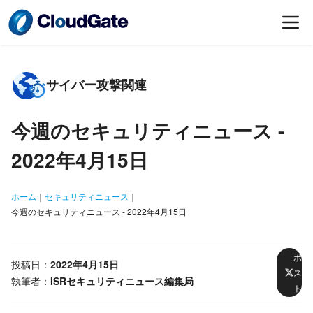
サイバー攻撃関連
今週のセキュリティニュース -
2022年4月15日
ホーム
｜
セキュリティニュース
｜
今週のセキュリティニュース - 2022年4月15日
ポ
投稿日：
2022年4月15日
ス
執筆者：
ISRセキュリティニュース編集局
ト