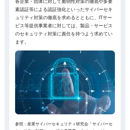
各企業・団体に対して脆弱性対策の徹底や多要
素認証等による認証強化といったサイバーセキ
ュリティ対策の徹底を求めるとともに、ITサー
ビス等提供事業者に対しては、製品・サービス
のセキュリティ対策に責任を持つよう求めてい
ます。
参照：産業サイバーセキュリティ研究会「サイバーセ