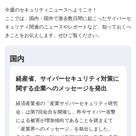
今週のセキュリティニュースへようこそ！
ここでは、国内・国外で過去数日間に起こったサイバーセ
キュリティ関連のニュースやレポートなど、知っておくべ
きことをお伝えします。ぜひご覧ください。
国内
経産省、サイバーセキュリティ対策に
関する企業へのメッセージを発出
経済産業省の「産業サイバーセキュリティ研究
会」は第7回会合を開催し、昨今サイバー攻撃
による被害が増加傾向であることを踏まえて
「産業界へのメッセージ」を発出しました。