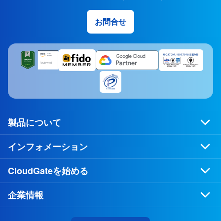
お問合せ
製品について
インフォメーション
CloudGateを始める
企業情報