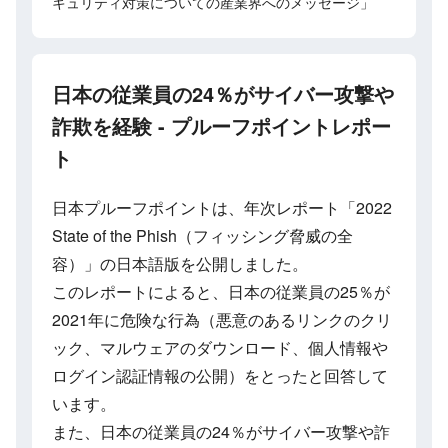
キュリティ対策についての産業界へのメッセージ」
日本の従業員の24％がサイバー攻撃や
詐欺を経験 - プルーフポイントレポー
ト
日本プルーフポイントは、年次レポート「2022
State of the Phish（フィッシング脅威の全
容）」の日本語版を公開しました。
このレポートによると、日本の従業員の25％が
2021年に危険な行為（悪意のあるリンクのクリ
ック、マルウェアのダウンロード、個人情報や
ログイン認証情報の公開）をとったと回答して
います。
また、日本の従業員の24％がサイバー攻撃や詐