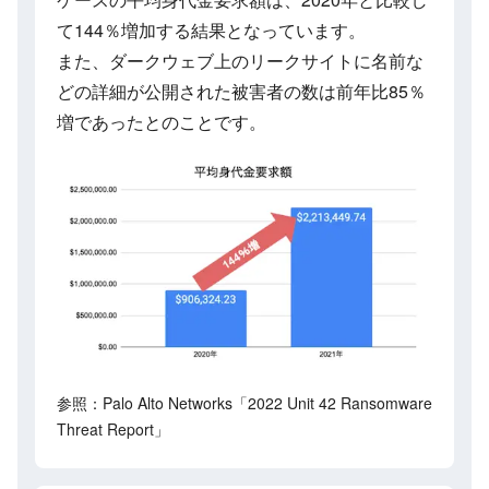
て144％増加する結果となっています。
また、ダークウェブ上のリークサイトに名前な
どの詳細が公開された被害者の数は前年比85％
増であったとのことです。
参照：Palo Alto Networks「2022 Unit 42 Ransomware
Threat Report」