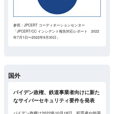
参照：JPCERT コーディネーションセンター
「JPCERT/CC インシデント報告対応レポート 2022
年7月1日〜2022年9月30日」
国外
バイデン政権、鉄道事業者向けに新た
なサイバーセキュリティ要件を発表
バイデン政権は2022年10月18日、犯罪者や外国