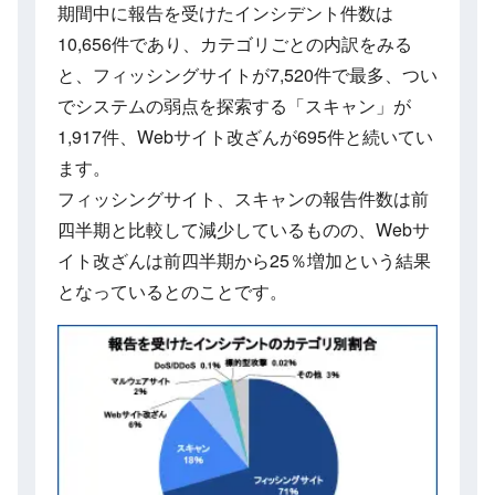
期間中に報告を受けたインシデント件数は
10,656件であり、カテゴリごとの内訳をみる
と、フィッシングサイトが7,520件で最多、つい
でシステムの弱点を探索する「スキャン」が
1,917件、Webサイト改ざんが695件と続いてい
ます。
フィッシングサイト、スキャンの報告件数は前
四半期と比較して減少しているものの、Webサ
イト改ざんは前四半期から25％増加という結果
となっているとのことです。