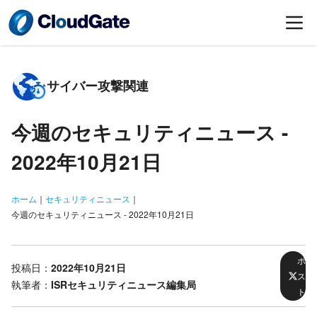
サイバー攻撃関連
今週のセキュリティニュース -
2022年10月21日
ホーム
｜
セキュリティニュース
｜
今週のセキュリティニュース - 2022年10月21日
ポ
投稿日：
2022年10月21日
ス
執筆者：
ISRセキュリティニュース編集局
ト