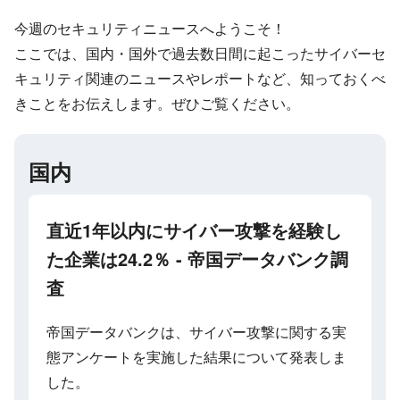
今週のセキュリティニュースへようこそ！
ここでは、国内・国外で過去数日間に起こったサイバーセ
キュリティ関連のニュースやレポートなど、知っておくべ
きことをお伝えします。ぜひご覧ください。
国内
直近1年以内にサイバー攻撃を経験し
た企業は24.2％ - 帝国データバンク調
査
帝国データバンクは、サイバー攻撃に関する実
態アンケートを実施した結果について発表しま
した。