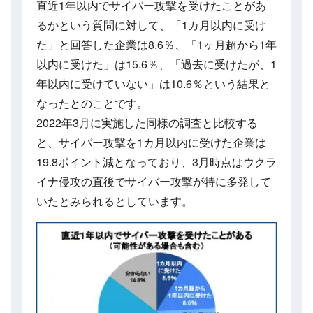
直近1年以内でサイバー攻撃を受けたことがあ
るかという質問に対して、「1カ月以内に受け
た」と回答した企業は8.6％、「1ヶ月超から1年
以内に受けた」は15.6％、「過去に受けたが、1
年以内に受けていない」は10.6％という結果と
なったとのことです。
2022年3月に実施した同様の調査と比較する
と、サイバー攻撃を1カ月以内に受けた企業は
19.8ポイント減となっており、3月時点はウクラ
イナ侵攻の直後でサイバー攻撃が特に多発して
いたとみられるとしています。