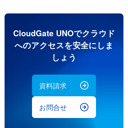
CloudGate UNOでクラウド
へのアクセスを安全にしま
しょう
資料請求
お問合せ