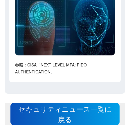
参照：CISA「NEXT LEVEL MFA: FIDO
AUTHENTICATION」
セキュリティニュース一覧に
戻る