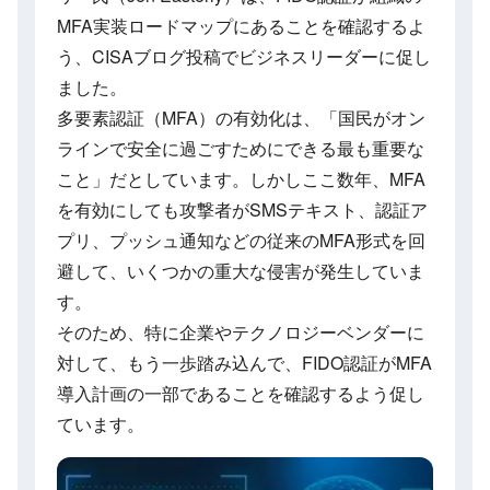
MFA実装ロードマップにあることを確認するよ
う、CISAブログ投稿でビジネスリーダーに促し
ました。
多要素認証（MFA）の有効化は、「国民がオン
ラインで安全に過ごすためにできる最も重要な
こと」だとしています。しかしここ数年、MFA
を有効にしても攻撃者がSMSテキスト、認証ア
プリ、プッシュ通知などの従来のMFA形式を回
避して、いくつかの重大な侵害が発生していま
す。
そのため、特に企業やテクノロジーベンダーに
対して、もう一歩踏み込んで、FIDO認証がMFA
導入計画の一部であることを確認するよう促し
ています。