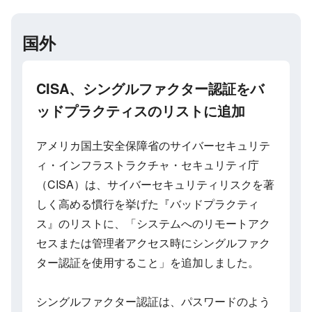
国外
CISA、シングルファクター認証をバ
ッドプラクティスのリストに追加
アメリカ国土安全保障省のサイバーセキュリテ
ィ・インフラストラクチャ・セキュリティ庁
（CISA）は、サイバーセキュリティリスクを著
しく高める慣行を挙げた『バッドプラクティ
ス』のリストに、「システムへのリモートアク
セスまたは管理者アクセス時にシングルファク
ター認証を使用すること」を追加しました。
シングルファクター認証は、パスワードのよう