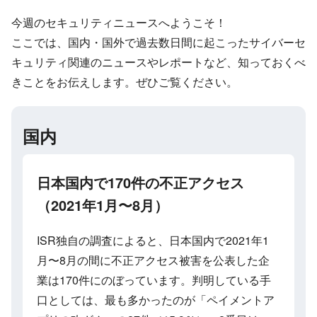
今週のセキュリティニュースへようこそ！
ここでは、国内・国外で過去数日間に起こったサイバーセ
キュリティ関連のニュースやレポートなど、知っておくべ
きことをお伝えします。ぜひご覧ください。
国内
日本国内で170件の不正アクセス
（2021年1月〜8月）
ISR独自の調査によると、日本国内で2021年1
月〜8月の間に不正アクセス被害を公表した企
業は170件にのぼっています。判明している手
口としては、最も多かったのが「ペイメントア