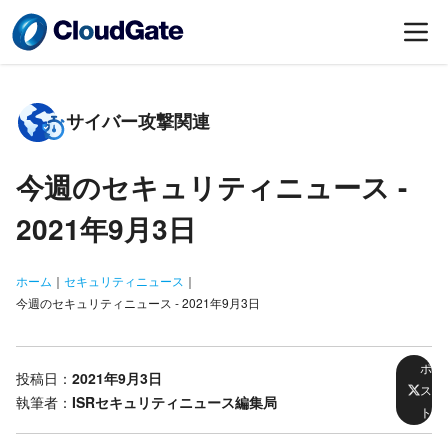
サイバー攻撃関連
今週のセキュリティニュース -
2021年9月3日
ホーム
｜
セキュリティニュース
｜
今週のセキュリティニュース - 2021年9月3日
ポ
投稿日：
2021年9月3日
ス
執筆者：
ISRセキュリティニュース編集局
ト