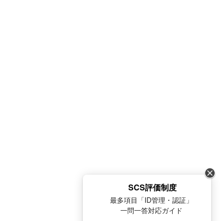
SCS評価制度
最多項目「ID管理・認証」
一問一答対応ガイド