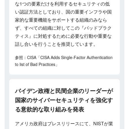
な1つの要素だけを利用するセキュリティの低
い認証方法としており、国の重要インフラや国
家的な重要機能をサポートする組織のみなら
ず、すべての組織に対してこの『バッドプラク
ティス』に対処するために必要な行動や重要な
話し合いを行うことを推奨しています。
参照：CISA「CISA Adds Single-Factor Authentication
to list of Bad Practices」
バイデン政権と民間企業のリーダーが
国家のサイバーセキュリティを強化す
る意欲的な取り組みを発表
アメリカ政府はプレスリリースにて、NISTが業