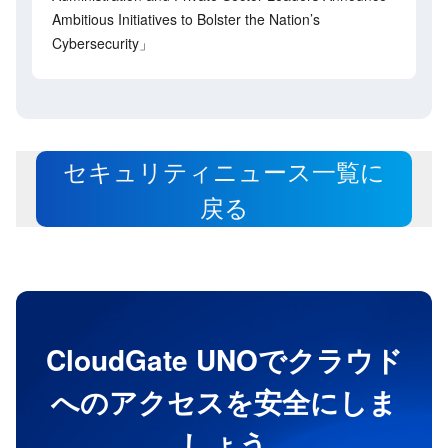
Ambitious Initiatives to Bolster the Nation’s
Cybersecurity」
セキュリティニュース一覧に
戻る
CloudGate UNOでクラウド
へのアクセスを安全にしま
しょう