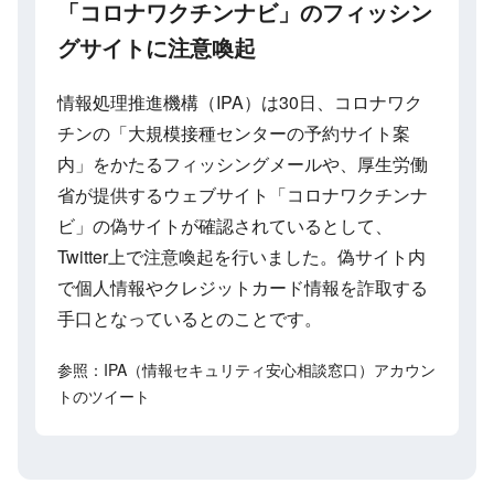
「コロナワクチンナビ」のフィッシン
グサイトに注意喚起
情報処理推進機構（IPA）は30日、コロナワク
チンの「大規模接種センターの予約サイト案
内」をかたるフィッシングメールや、厚生労働
省が提供するウェブサイト「コロナワクチンナ
ビ」の偽サイトが確認されているとして、
Twitter上で注意喚起を行いました。偽サイト内
で個人情報やクレジットカード情報を詐取する
手口となっているとのことです。
参照：IPA（情報セキュリティ安心相談窓口）アカウン
トのツイート