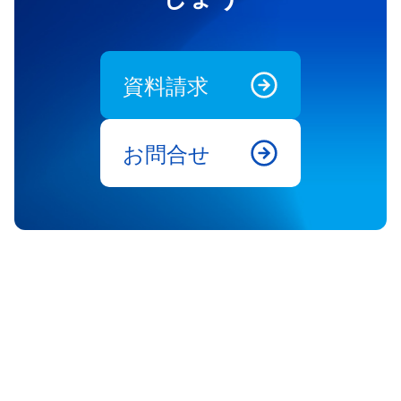
資料請求
お問合せ