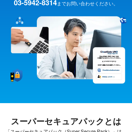
03-5942-8314
までお問い合わせください。
スーパーセキュアパックとは
「スーパーセキュアパック（Super Secure Pack）」は、