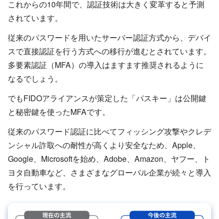
これからの10年間で、認証技術は大きく変革すると予測
されています。
従来のパスワードを用いたサーバー認証方式から、デバイ
スで直接認証を行う方式への移行が進むとされています。
多要素認証（MFA）の導入はますます推奨されるように
なるでしょう。
でもFIDOアライアンスが策定した「パスキー」は公開鍵
と秘密鍵を使ったMFAです。
従来のパスワード認証に比べてフィッシング攻撃やクレデ
ンシャル詐取への耐性が高くより安全なため、Apple、
Google、Microsoftを始め、Adobe、Amazon、ヤフー、ト
ヨタ自動車など、さまざまなグローバル企業が続々と導入
を行っています。