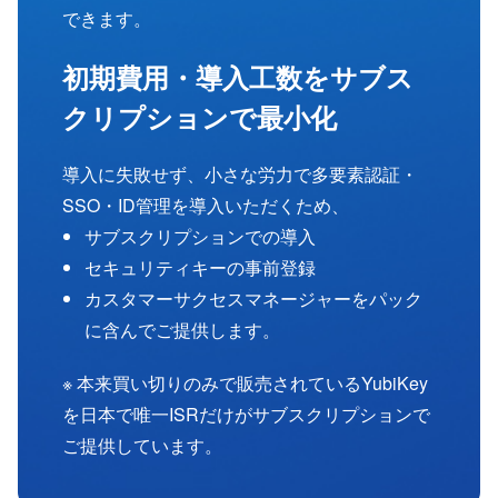
できます。
初期費用・導入工数をサブス
クリプションで最小化
導入に失敗せず、小さな労力で多要素認証・
SSO・ID管理を導入いただくため、
サブスクリプションでの導入
セキュリティキーの事前登録
カスタマーサクセスマネージャーをパック
に含んでご提供します。
※ 本来買い切りのみで販売されているYubiKey
を日本で唯一ISRだけがサブスクリプションで
ご提供しています。