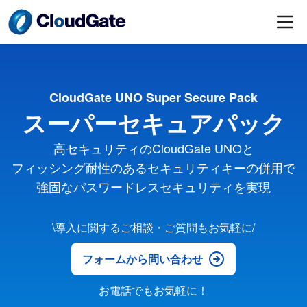
CloudGate UNO Super Secure Pack
スーパーセキュアパック
高セキュリティのCloudGate UNOと
フィッシング耐性のあるセキュリティキーの併用で
強固なパスワードレスセキュリティを実現
\導入に関するご相談・ご質問もお気軽に/
フォームから問い合わせ
お電話でもお気軽に！