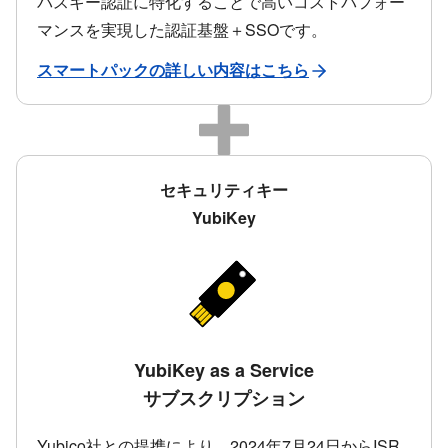
パスキー認証に特化することで高いコストパフォー
マンスを実現した認証基盤＋SSOです。
スマートパックの詳しい内容はこちら
セキュリティキー
YubiKey
YubiKey as a Service
サブスクリプション
Yubico社との提携により、2024年7月24日からISR