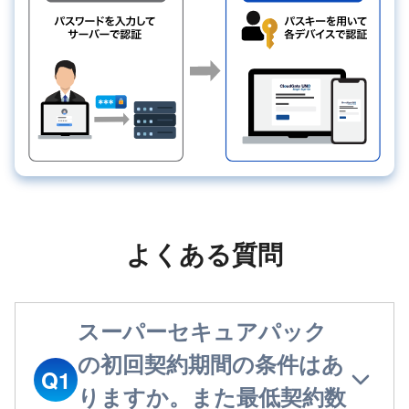
よくある質問
スーパーセキュアパック
の初回契約期間の条件はあ
Q1
りますか。また最低契約数