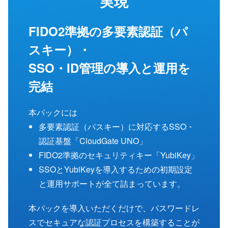
実現
FIDO2準拠の多要素認証（パ
スキー）・
SSO・ID管理の導入と運用を
完結
本パックには
多要素認証（パスキー）に対応するSSO・
認証基盤「CloudGate UNO」
FIDO2準拠のセキュリティキー「YubiKey」
SSOとYubiKeyを導入するための初期設定
と運用サポートが全て詰まっています。
本パックを導入いただくだけで、パスワードレ
スでセキュアな認証プロセスを構築することが