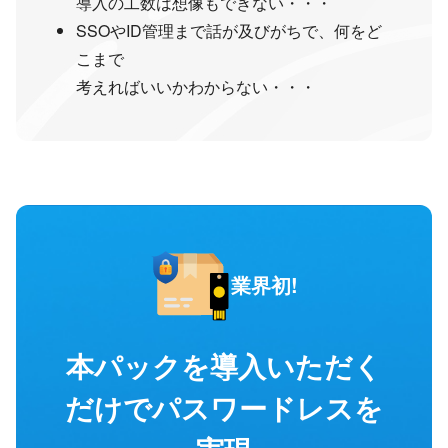
導入の工数は想像もできない・・・
SSOやID管理まで話が及びがちで、何をど
こまで
考えればいいかわからない・・・
業界初!
本パックを導入いただく
だけでパスワードレスを