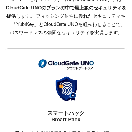
CloudGate UNOのプランの中で最上級のセキュリティを
提供
します。 フィッシング耐性に優れたセキュリティキ
ー「YubiKey」とCloudGate UNOを組みわせることで、
パスワードレスの強固なセキュリティを実現します。
スマートパック
Smart Pack