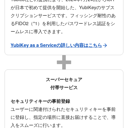
が日本で初めて提供を開始した、YubiKeyのサブス
クリプションサービスです。フィッシング耐性のあ
るFIDO2（*1）を利用したパスワードレス認証をシ
ームレスに導入できます。
YubiKey as a Serviceの詳しい内容はこちら
スーパーセキュア
付帯サービス
セキュリティキーの事前登録
ユーザーに関連付けられたセキュリティキーを事前
に登録し、指定の場所に直接お届けすることで、導
入をスムーズに行います。