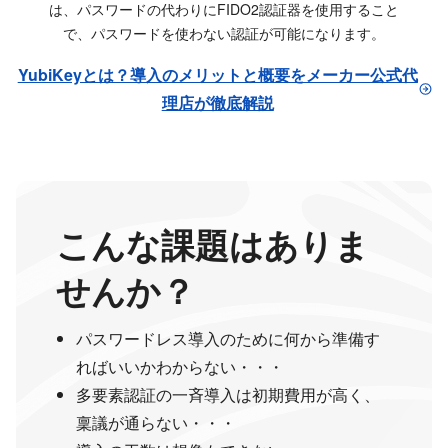
は、パスワードの代わりにFIDO2認証器を使用すること
で、パスワードを使わない認証が可能になります。
YubiKeyとは？導入のメリットと概要をメーカー公式代
理店が徹底解説
こんな課題はありま
せんか？
パスワードレス導入のために何から準備す
ればいいかわからない・・・
多要素認証の一斉導入は初期費用が高く、
稟議が通らない・・・