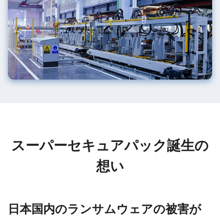
スーパーセキュアパック誕生の
想い
日本国内のランサムウェアの被害が