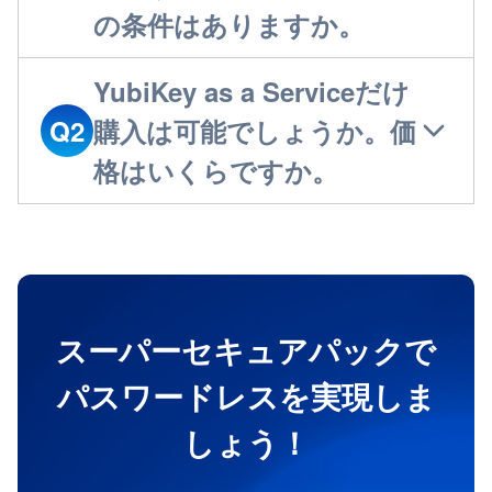
の条件はありますか。
YubiKey as a Serviceだけ
Q2
購入は可能でしょうか。価
格はいくらですか。
スーパーセキュアパックで
パスワードレスを実現しま
しょう！