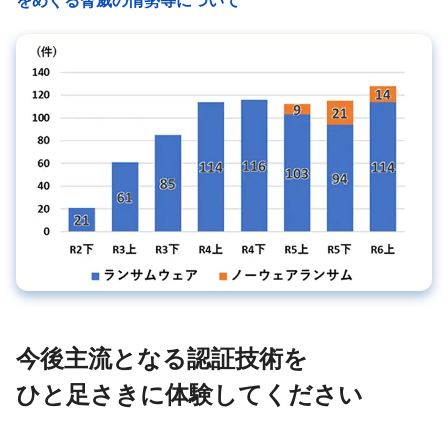
今後主流となる認証技術を
ひと足さきに体験してください