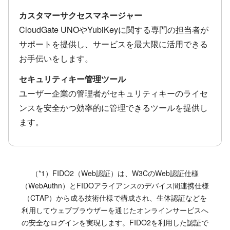
カスタマーサクセスマネージャー
CloudGate UNOやYubiKeyに関する専門の担当者が
サポートを提供し、サービスを最大限に活用できる
お手伝いをします。
セキュリティキー管理ツール
ユーザー企業の管理者がセキュリティキーのライセ
ンスを安全かつ効率的に管理できるツールを提供し
ます。
（*1）FIDO2（Web認証）は、W3CのWeb認証仕様
（WebAuthn）とFIDOアライアンスのデバイス間連携仕様
（CTAP）から成る技術仕様で構成され、生体認証などを
利用してウェブブラウザーを通じたオンラインサービスへ
の安全なログインを実現します。FIDO2を利用した認証で