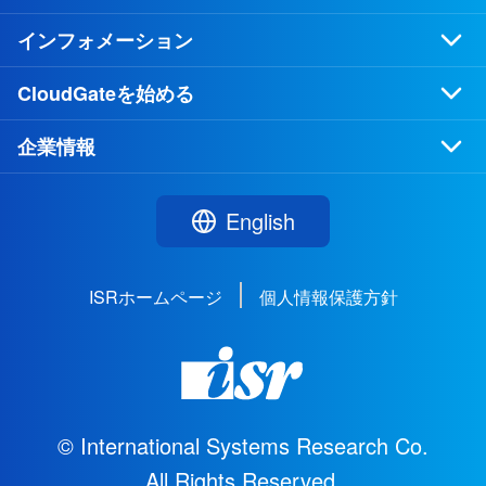
インフォメーション
CloudGateを始める
企業情報
English
ISRホームページ
個人情報保護方針
© International Systems Research Co.
All Rights Reserved.