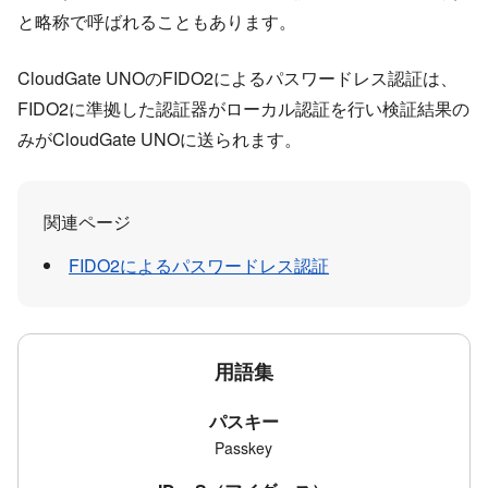
と略称で呼ばれることもあります。
CloudGate UNOのFIDO2によるパスワードレス認証は、
FIDO2に準拠した認証器がローカル認証を行い検証結果の
みがCloudGate UNOに送られます。
関連ページ
FIDO2によるパスワードレス認証
用語集
パスキー
Passkey