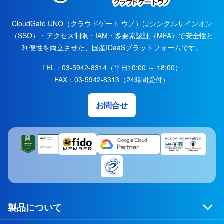
CloudGate UNO（クラウドゲート ウノ）はシングルサインオン
（SSO）・アクセス制限・IAM・多要素認証（MFA）で安全性と
利便性を両立させた、国産IDaaSプラットフォームです。
TEL：
03-5942-8314
（平日10:00 ～ 18:00）
FAX：
03-5942-8313
（24時間受付）
お問合せ
製品について