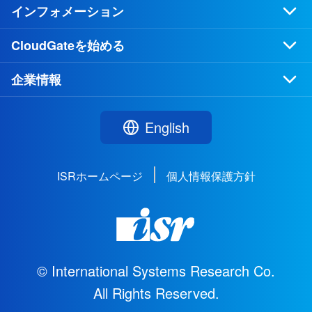
インフォメーション
CloudGateを始める
企業情報
English
ISRホームページ
個人情報保護方針
© International Systems Research Co.
All Rights Reserved.