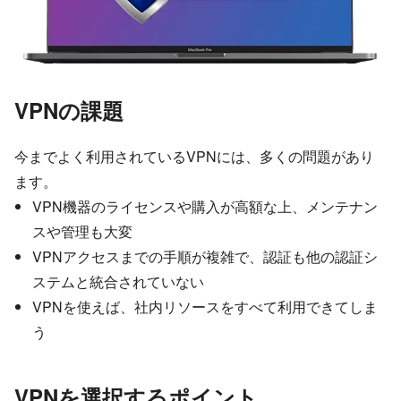
VPNの課題
今までよく利用されているVPNには、多くの問題があり
ます。
VPN機器のライセンスや購入が高額な上、メンテナン
スや管理も大変
VPNアクセスまでの手順が複雑で、認証も他の認証シ
ステムと統合されていない
VPNを使えば、社内リソースをすべて利用できてしま
う
VPNを選択するポイント