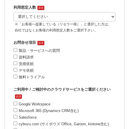
利用想定人数
必須
※「お客様へ提案している（リセラー様）」と選択した方は、
自社ではなくお客様の利用想定人数をご選択下さい。
お問合せ項目
必須
製品・サービスへの質問
資料請求
見積依頼
デモ依頼
無料トライアル
ご利用中 / ご検討中のクラウドサービスをご選択ください
必須
Google Workspace
Microsoft 365 (Dynamics CRM含む)
Salesforce
cybozu.com (サイボウズ Office, Garoon, kintone含む)