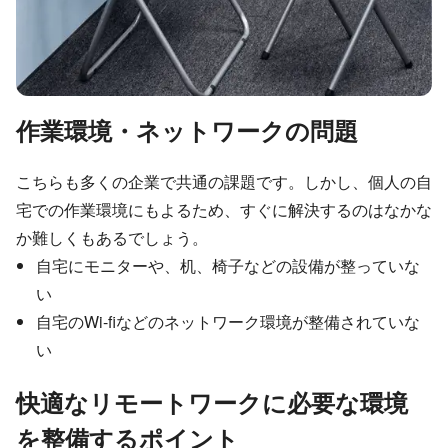
作業環境・ネットワークの問題
こちらも多くの企業で共通の課題です。しかし、個人の自
宅での作業環境にもよるため、すぐに解決するのはなかな
か難しくもあるでしょう。
自宅にモニターや、机、椅子などの設備が整っていな
い
自宅のWi-fiなどのネットワーク環境が整備されていな
い
快適なリモートワークに必要な環境
を整備するポイント