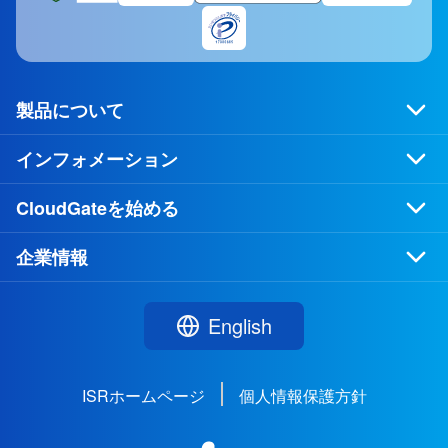
製品について
インフォメーション
CloudGateを始める
企業情報
English
ISRホームページ
個人情報保護方針