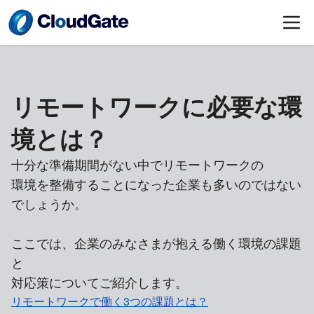
リモートワークに必要な環
境とは？
十分な準備期間がない中でリモートワークの
環境を整備することになった企業も多いのではない
でしょうか。
ここでは、企業のみなさまが抱える働く環境の課題
と
対応策についてご紹介します。
リモートワークで働く3つの課題とは？