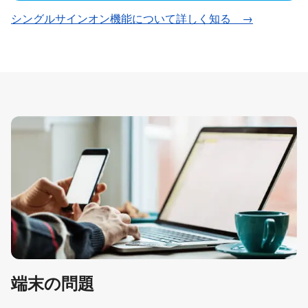
シングルサインオン機能について詳しく知る →
端末の問題