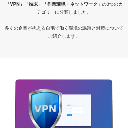
「VPN」「端末」「作業環境・ネットワーク」
の3つのカ
テゴリーに分類しました。
多くの企業が抱える自宅で働く環境の課題と対策について
ご紹介します。