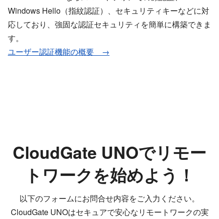
Windows Hello（指紋認証）、セキュリティキーなどに対
応しており、強固な認証セキュリティを簡単に構築できま
す。
ユーザー認証機能の概要 →
CloudGate UNOでリモー
トワークを始めよう！
以下のフォームにお問合せ内容をご入力ください。
CloudGate UNOはセキュアで安心なリモートワークの実