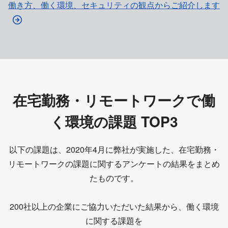
働き方、働く環境、セキュリティの観点からご紹介します
在宅勤務・リモートワークで働
く環境の課題 TOP3
以下の課題は、2020年4月に弊社が実施した、在宅勤務・
リモートワークの課題に関するアンケートの結果をまとめ
たものです。
200社以上の企業にご協力いただいた結果から、働く環境
に関する課題を