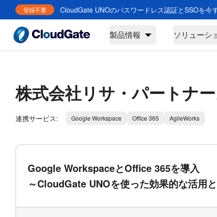
CloudGate UNOのパスワードレス認証とSSOを
登録不要
製品情報
ソリューシ
株式会社リサ・パートナー
連携サービス:
Google Workspace
Office 365
AgileWorks
Google WorkspaceとOffice 365を導入
～CloudGate UNOを使った効果的な活用