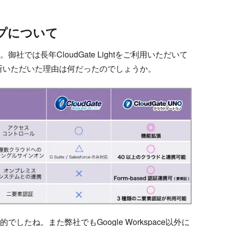
ップについて
御社では長年CloudGate Lightをご利用いただいて
を決断いただいた理由は何だったのでしょうか。
たね。また弊社でもGoogle Workspace以外に