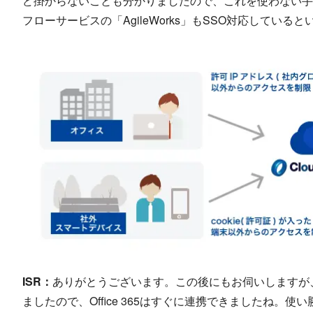
ど掛からないことも分かりましたので、これを使わない手
フローサービスの「AgileWorks」もSSO対応してい
ISR：
ありがとうございます。この後にもお伺いしますが、既に
ましたので、Office 365はすぐに連携できましたね。