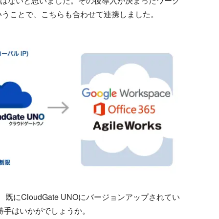
はないと思いました。その後導入が決まったワーク
るということで、こちらも合わせて連携しました。
CloudGate UNOにバージョンアップされてい
使い勝手はいかがでしょうか。