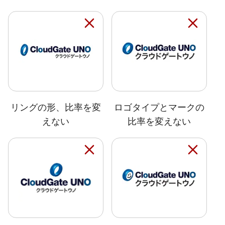
リングの形、比率を変
ロゴタイプとマークの
えない
比率を変えない