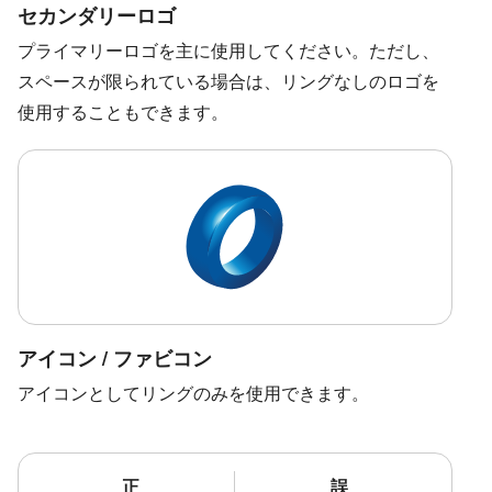
セカンダリーロゴ
プライマリーロゴを主に使用してください。ただし、
スペースが限られている場合は、リングなしのロゴを
使用することもできます。
アイコン / ファビコン
アイコンとしてリングのみを使用できます。
正
誤