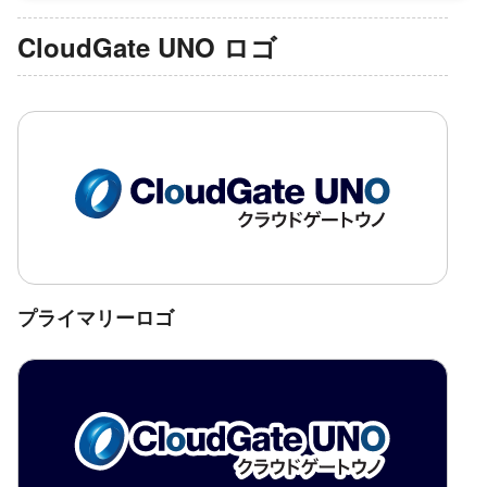
CloudGate UNO ロゴ
プライマリーロゴ