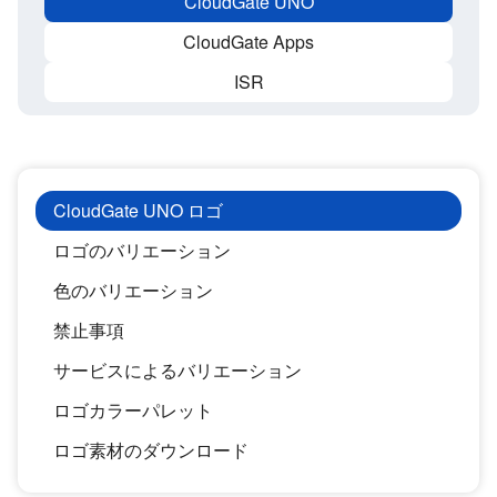
CloudGate UNO
CloudGate Apps
ISR
CloudGate UNO ロゴ
ロゴのバリエーション
色のバリエーション
禁止事項
サービスによるバリエーション
ロゴカラーパレット
ロゴ素材のダウンロード