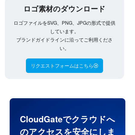
ロゴ素材のダウンロード
ロゴファイルをSVG、PNG、JPGの形式で提供
しています。
ブランドガイドラインに沿ってご利用くださ
い。
リクエストフォームはこちら
CloudGateでクラウドへ
のアクセスを安全にしま