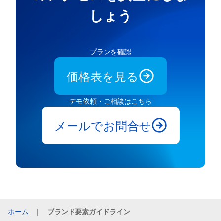
しょう
プランを確認
価格表を見る
デモ依頼・ご相談はこちら
メールでお問合せ
ホーム
｜
ブランド要素ガイドライン