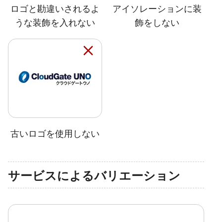
ロゴと勘違いされるよ
アイソレーションに装
うな装飾を入れない
飾をしない
古いロゴを使用しない
サービスによるバリエーション