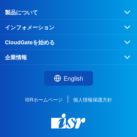
製品について
インフォメーション
CloudGateを始める
企業情報
English
ISRホームページ
個人情報保護方針