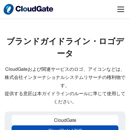
ブランドガイドライン・ロゴデ
ータ
CloudGateおよび関連サービスのロゴ、アイコンなどは、
株式会社インターナショナルシステムリサーチの権利物で
す。
提供する意匠は本ガイドラインのルールに準じて使用して
ください。
CloudGate