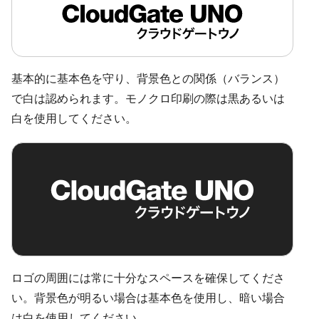
基本的に基本色を守り、背景色との関係（バランス）
で白は認められます。モノクロ印刷の際は黒あるいは
白を使用してください。
ロゴの周囲には常に十分なスペースを確保してくださ
い。背景色が明るい場合は基本色を使用し、暗い場合
は白を使用してください。