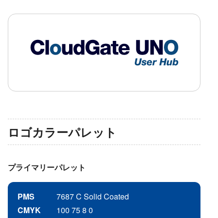
ロゴカラーパレット
プライマリーパレット
PMS
7687 C Solid Coated
CMYK
100 75 8 0