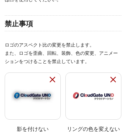
禁止事項
ロゴのアスペクト比の変更を禁止します。
また、ロゴを歪曲、回転、装飾、色の変更、アニメー
ションをつけることを禁止しています。
影を付けない
リングの色を変えない