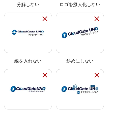
分解しない
ロゴを擬人化しない
線を入れない
斜めにしない