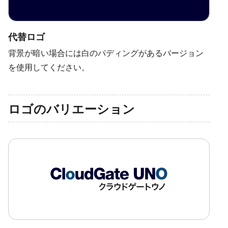
代替ロゴ
背景が暗い場合には白のパディングがあるバージョン
を使用してください。
ロゴのバリエーション