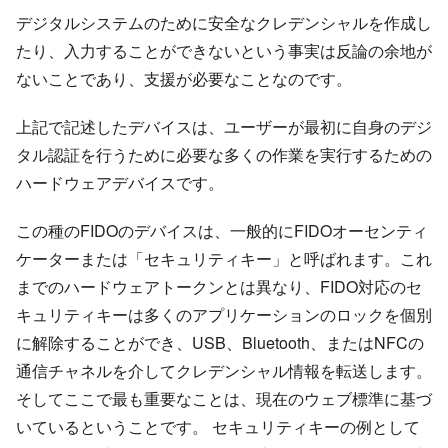
デジタルシステムのために安全なクレデンシャルを作成し
たり、入力することができないという事実は反論の余地が
ないことであり、支援が必要なことなのです。
上記で記述したデバイスは、ユーザーが最初に自身のデジ
タル認証を行うために必要な多くの作業を実行するための
ハードウェアデバイスです。
この種のFIDOのデバイスは、一般的にFIDOオーセンティ
ケーターまたは「セキュリティキー」と呼ばれます。これ
までのハードウェアトークンとは異なり、FIDO対応のセ
キュリティキーは多くのアプリケーションのロックを個別
に解除することができ、USB、Bluetooth、またはNFCの
通信チャネルを介してクレデンシャル情報を転送します。
そしてここで最も重要なことは、現在のウェブ標準に基づ
いているということです。 セキュリティキーの例として