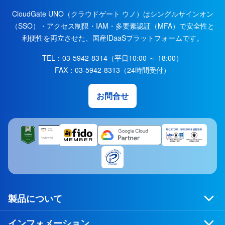
CloudGate UNO（クラウドゲート ウノ）はシングルサインオン
（SSO）・アクセス制限・IAM・多要素認証（MFA）で安全性と
利便性を両立させた、国産IDaaSプラットフォームです。
TEL：
03-5942-8314
（平日10:00 ～ 18:00）
FAX：
03-5942-8313
（24時間受付）
お問合せ
製品について
インフォメーション