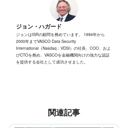
ジョン・ハガード
ジョンはISRの顧問を務めています。 1994年から
2000年までVASCO Data Security
International（Nasdaq：VDSI）の社長、COO、およ
びCTOを務め、VASCOを金融機関向けの強力な認証
を提供する会社として成功させました。
関連記事