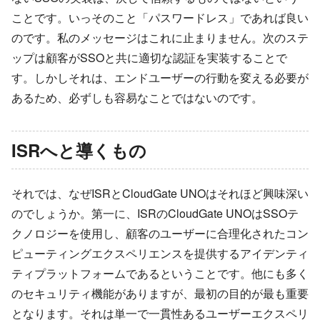
ことです。いっそのこと「パスワードレス」であれば良い
のです。私のメッセージはこれに止まりません。次のステ
ップは顧客がSSOと共に適切な認証を実装することで
す。しかしそれは、エンドユーザーの行動を変える必要が
あるため、必ずしも容易なことではないのです。
ISRへと導くもの
それでは、なぜISRとCloudGate UNOはそれほど興味深い
のでしょうか。第一に、ISRのCloudGate UNOはSSOテ
クノロジーを使用し、顧客のユーザーに合理化されたコン
ピューティングエクスペリエンスを提供するアイデンティ
ティプラットフォームであるということです。他にも多く
のセキュリティ機能がありますが、最初の目的が最も重要
となります。それは単一で一貫性あるユーザーエクスペリ