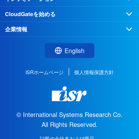
CloudGateを始める
企業情報
English
ISRホームページ
個人情報保護方針
© International Systems Research Co.
All Rights Reserved.
記載の会社名および商品、