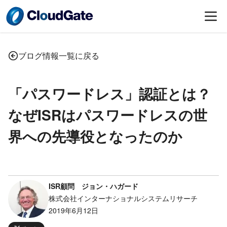
ブログ情報一覧に戻る
「パスワードレス」認証とは？
なぜISRはパスワードレスの世
界への先導役となったのか
ISR顧問 ジョン・ハガード
株式会社インターナショナルシステムリサーチ
2019年6月12日