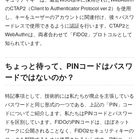
のCTAP2（Client to Authenticator Protocol ver 2）を使用
し、キーをユーザーのアカウントに関連付け、後々パスワ
ードレスで使用できるように認証を行います。CTAP2と
WebAuthnは、両者合わせて「FIDO2」プロトコルとして
知られています。
ちょっと待って、PINコードはパスワ
ードではないのか？
特記事項として、技術的には私たちが廃止を主張している
パスワードと同じ形式の一つである、上記の「PIN」コー
ドについてご紹介します。私たちはPINコードとパスワー
ドを区別しています。FIDOのPINコードは、ほぼネット
ワークに公開されることなく、FIDO2セキュリティキーの