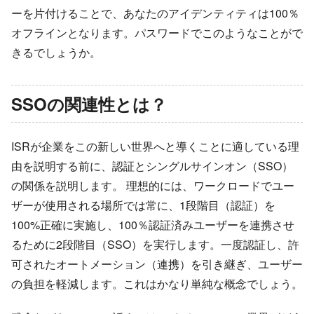
ーを片付けることで、あなたのアイデンティティは100％
オフラインとなります。パスワードでこのようなことがで
きるでしょうか。
SSOの関連性とは？
ISRが企業をこの新しい世界へと導くことに適している理
由を説明する前に、認証とシングルサインオン（SSO）
の関係を説明します。 理想的には、ワークロードでユー
ザーが使用される場所では常に、1段階目（認証）を
100%正確に実施し、100％認証済みユーザーを連携させ
るために2段階目（SSO）を実行します。一度認証し、許
可されたオートメーション（連携）を引き継ぎ、ユーザー
の負担を軽減します。これはかなり単純な概念でしょう。