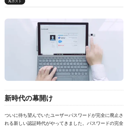
ポスト
新時代の幕開け
ついに待ち望んでいたユーザーパスワードが完全に廃止さ
れる新しい認証時代がやってきました。パスワードの完全