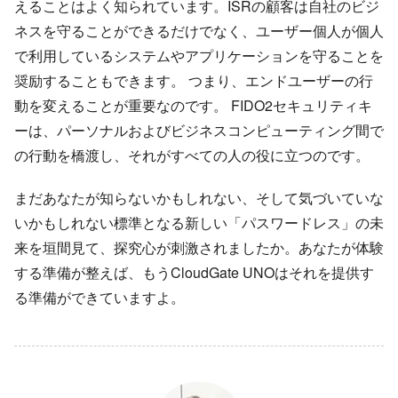
えることはよく知られています。ISRの顧客は自社のビジ
ネスを守ることができるだけでなく、ユーザー個人が個人
で利用しているシステムやアプリケーションを守ることを
奨励することもできます。 つまり、エンドユーザーの行
動を変えることが重要なのです。 FIDO2セキュリティキ
ーは、パーソナルおよびビジネスコンピューティング間で
の行動を橋渡し、それがすべての人の役に立つのです。
まだあなたが知らないかもしれない、そして気づいていな
いかもしれない標準となる新しい「パスワードレス」の未
来を垣間見て、探究心が刺激されましたか。あなたが体験
する準備が整えば、もうCloudGate UNOはそれを提供す
る準備ができていますよ。