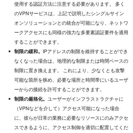
使用する認証方法に注意する必要があります。 多く
のVPNサービスは、上記で説明したシングルサイン
オンソリューションとの統合が可能になり、ネットワ
ークアクセスにも同様の強力な多要素認証要件を適用
することができます。
制限の緩和。
IPアドレスの制限を維持することができ
なくなった場合は、地理的な制限または時間ベースの
制限に置き換えます。 これにより、少なくとも攻撃
可能な箇所を狭め、必要な場所と時間帯にいるユーザ
ーからの接続を許可することができます。
制限の厳格化。
ユーザーがインフラストラクチャに
（VPNなどを介して）アクセス可能になった場合
に、彼らが日常の業務に必要なリソースにのみアクセ
スできるように、アクセス制御を適切に配置してくだ