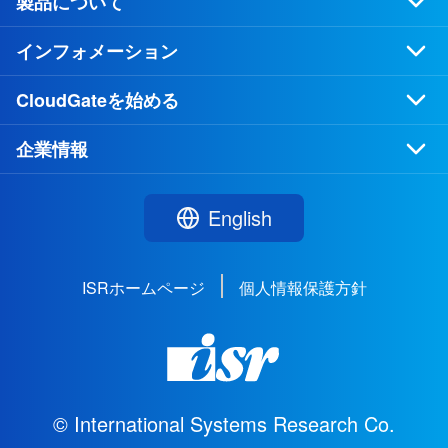
製品について
インフォメーション
CloudGateを始める
企業情報
English
ISRホームページ
個人情報保護方針
© International Systems Research Co.