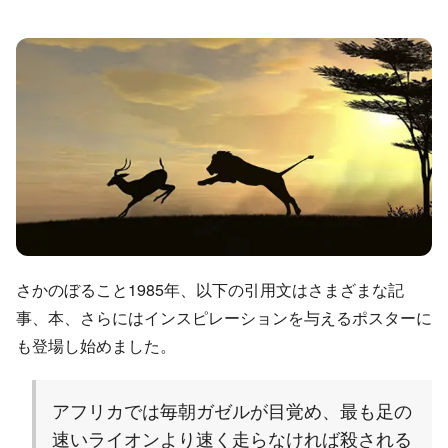
さかのぼること1985年、以下の引用文はさまざまな記
事、本、さらにはインスピレーションを与えるポスターに
も登場し始めました。
アフリカでは毎朝ガゼルが目覚め、最も足の
速いライオンより速く走らなければ殺される