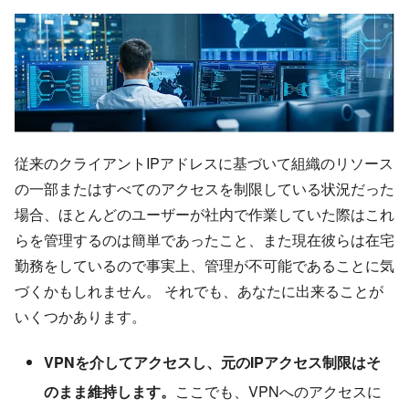
従来のクライアントIPアドレスに基づいて組織のリソース
の一部またはすべてのアクセスを制限している状況だった
場合、ほとんどのユーザーが社内で作業していた際はこれ
らを管理するのは簡単であったこと、また現在彼らは在宅
勤務をしているので事実上、管理が不可能であることに気
づくかもしれません。 それでも、あなたに出来ることが
いくつかあります。
VPNを介してアクセスし、元のIPアクセス制限はそ
のまま維持します。
ここでも、VPNへのアクセスに