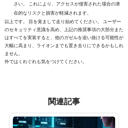
さい。 これにより、アクセスが侵害された場合の潜
在的なリスクと損害が軽減されます。
以上です。 目を覚まして走り始めてください。 ユーザー
のセキュリティ意識を高め、上記の推奨事項の大部分また
はすべてを実装すると、他のガゼルを追い抜ける可能性が
大幅に高まり、ライオンまでも置き去りにできるかもしれ
ません。
外ではくれぐれも気をつけてください。
関連記事