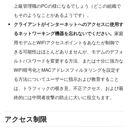
上級管理職のPCの様になるでしょう（どこの組織で
もそのようなことがあるようです）。
クライアントがインターネットへのアクセスに使用す
るネットワーキング機器を忘れないでください。
家庭
用モデムとWiFiアクセスポイントをあなたが制御で
きる可能性はほとんどありませんが、モデムのデフォ
ルトパスワードを変更する方法、または十分に強力な
WiFi暗号化とMACアドレスフィルタリングを設定す
る方法についてユーザーに指示および教育すること
は、トラフィックの覗き見、不正アクセス、および最
終的には中間者攻撃の防止に大いに役立ちます。
アクセス制限