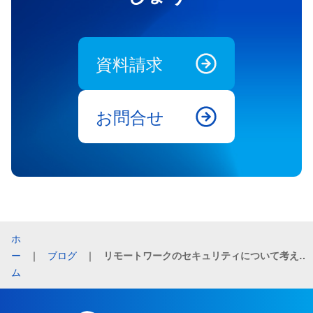
資料請求
お問合せ
ホ
ー
｜
ブログ
｜
リモートワークのセキュリティについて考えておくべきこと
ム