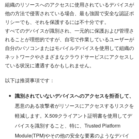
組織のリソースへのアクセスに使用されているデバイスが
他の方法で侵害されている場合、最も強固で安全な認証ポ
リシーでも、それを保護するには不十分です。
すべてのデバイスが識別され、一元的に保護および管理さ
れることが理想的ですが、自宅で作業しているユーザーが
自分のパソコンまたはモバイルデバイスを使用して組織の
ネットワークやさまざまなクラウドサービスにアクセスし
ている状況に遭遇するかもしれません。
以下は推奨事項です：
識別されていないデバイスへのアクセスを拒否して、
悪意のある攻撃者がリソースにアクセスするリスクを
軽減します。X.509クライアント証明書を使用してデ
バイスを識別すること、特に、Trusted Platform
Module(TPM)やその他の安全な要素のようなデバイ