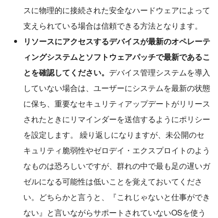
スに物理的に接続された安全なハードウェアによって
支えられている場合は信頼できる方法となります。
リソースにアクセスするデバイスが最新のオペレーテ
ィングシステムとソフトウェアパッチで最新であるこ
とを確認してください。
デバイス管理システムを導入
していない場合は、ユーザーにシステムを最新の状態
に保ち、重要なセキュリティアップデートがリリース
されたときにリマインダーを送信するようにポリシー
を設定します。 繰り返しになりますが、未公開のセ
キュリティ脆弱性やゼロデイ・エクスプロイトのよう
なものは恐ろしいですが、群れの中で最も足の遅いガ
ゼルになる可能性は低いことを覚えておいてくださ
い。どちらかと言うと、『これじゃないと仕事ができ
ない』と言いながらサポートされていないOSを使う