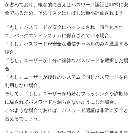
が占めており、概念的に言えばパスワード認証は非常に安
全であるため、そのリスクはしばしば過小評価されます。
『もし』パスワードが安全にハッシュされ、暗号化され
て、バックエンドシステムに保存されている場合。
『もし』パスワードが安全な通信チャネルのみを通過する
場合。
『もし』ユーザーが十分に複雑なパスワードを選択した場
合。
『もし』ユーザーが複数のシステムで同じパスワードを再
利用しない場合。
そして、『もし』ユーザーが巧妙なフィッシングや詐欺師
に騙されてパスワードを漏らさないようにした場合。
このような場合であれば、パスワード認証は非常に安全と
言えるでしょう。
これには多くの『もし』だけでなく、ユーザーに与える責