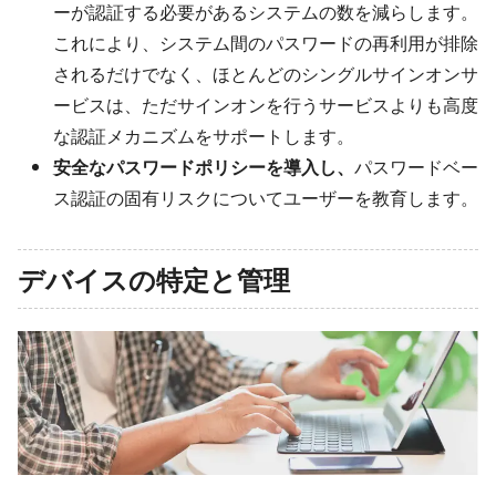
ーが認証する必要があるシステムの数を減らします。
これにより、システム間のパスワードの再利用が排除
されるだけでなく、ほとんどのシングルサインオンサ
ービスは、ただサインオンを行うサービスよりも高度
な認証メカニズムをサポートします。
安全なパスワードポリシーを導入し、
パスワードベー
ス認証の固有リスクについてユーザーを教育します。
デバイスの特定と管理