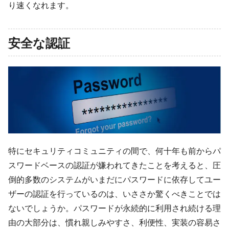
り速くなれます。
安全な認証
特にセキュリティコミュニティの間で、何十年も前からパ
スワードベースの認証が嫌われてきたことを考えると、圧
倒的多数のシステムがいまだにパスワードに依存してユー
ザーの認証を行っているのは、いささか驚くべきことでは
ないでしょうか。パスワードが永続的に利用され続ける理
由の大部分は、慣れ親しみやすさ、利便性、実装の容易さ