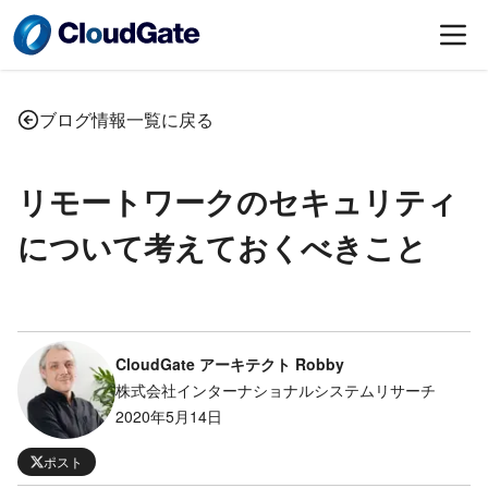
ブログ情報一覧に戻る
リモートワークのセキュリティ
について考えておくべきこと
CloudGate アーキテクト Robby
株式会社インターナショナルシステムリサーチ
2020年5月14日
ポスト