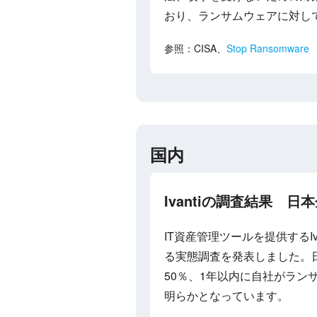
おり、ランサムウェアに対し
参照：CISA、
Stop Ransomware
国内
Ivantiの調査結果 
IT資産管理ツールを提供するIv
る実態調査を発表しました。
50％、1年以内に自社がラン
明らかとなっています。