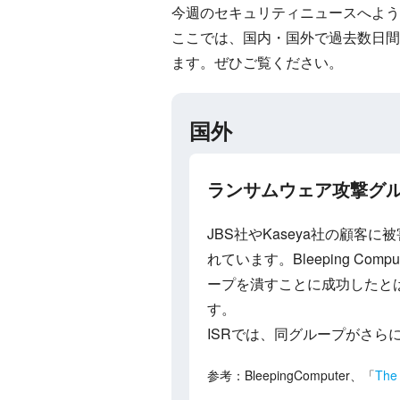
今週のセキュリティニュースへよう
ここでは、国内・国外で過去数日間
ます。ぜひご覧ください。
国外
ランサムウェア攻撃グル
JBS社やKaseya社の顧客
れています。Bleeping 
ープを潰すことに成功したと
す。
ISRでは、同グループがさ
参考：BleepingComputer、「
The