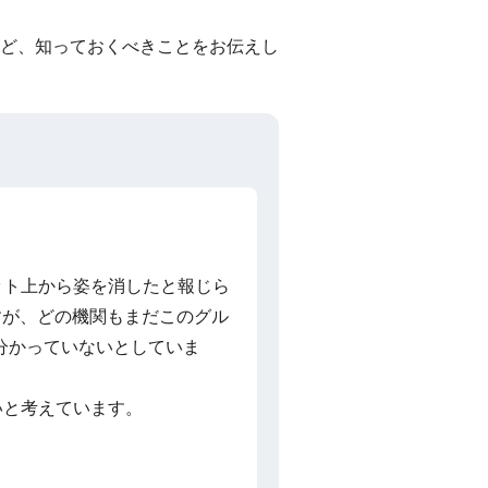
ど、知っておくべきことをお伝えし
ネット上から姿を消したと報じら
りますが、どの機関もまだこのグル
分かっていないとしていま
いと考えています。