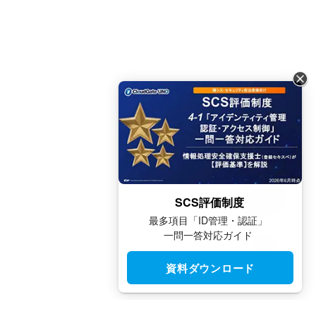
SCS評価制度
最多項目「ID管理・認証」
一問一答対応ガイド
資料ダウンロード