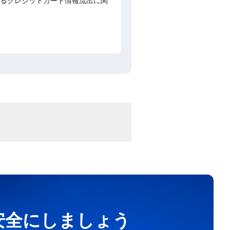
よるクレジットカード情報流出に関
を安全にしましょう