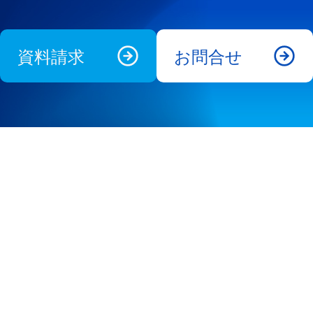
資料請求
お問合せ