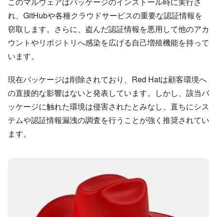
このマルウェアはパッケージのインストール時に実行さ
れ、GitHubや各種クラウドサービスの重要な認証情報を
窃取します。さらに、盗んだ認証情報を悪用して他のアカ
ウントやリポジトリへ感染を広げる自己増殖機能を持って
います。
現在パッケージは削除されており、Red Hatは顧客環境へ
の直接的な影響はないと発表しています。しかし、該当パ
ッケージに触れた環境は侵害されたとみなし、直ちにシス
テムや認証情報漏洩の調査を行うことが強く推奨されてい
ます。