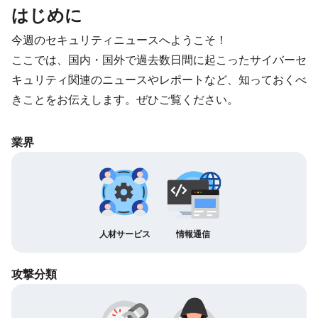
はじめに
今週のセキュリティニュースへようこそ！
ここでは、国内・国外で過去数日間に起こったサイバーセ
キュリティ関連のニュースやレポートなど、知っておくべ
きことをお伝えします。ぜひご覧ください。
業界
人材サービス
情報通信
攻撃分類