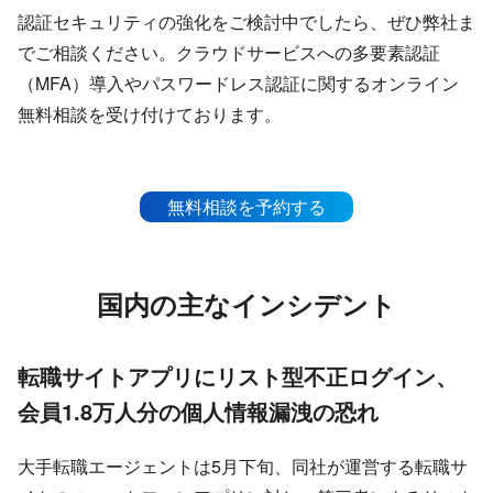
認証セキュリティの強化をご検討中でしたら、ぜひ弊社ま
でご相談ください。クラウドサービスへの多要素認証
（MFA）導入やパスワードレス認証に関するオンライン
無料相談を受け付けております。
無料相談を予約する
国内の主なインシデント
転職サイトアプリにリスト型不正ログイン、
会員1.8万人分の個人情報漏洩の恐れ
大手転職エージェントは5月下旬、同社が運営する転職サ