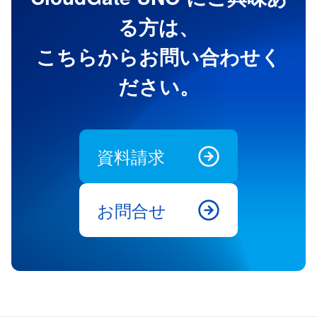
る方は、
こちらからお問い合わせく
ださい。
資料請求
お問合せ