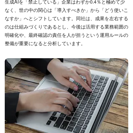
生成AIを「禁止している」企業はわずか0.4％と極めて少
なく、世の中の関心は「導入すべきか」から「どう使いこ
なすか」へとシフトしています。同社は、成果を左右する
のは仕組みづくりであるとし、今後は活用する業務範囲の
明確化や、最終確認の責任を人が担うという運用ルールの
整備が重要になると分析しています。