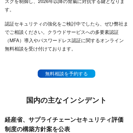
スクを制御し、2026年以降の脅威に対抗する鍵となりま
す。
認証セキュリティの強化をご検討中でしたら、ぜひ弊社ま
でご相談ください。クラウドサービスへの多要素認証
（MFA）導入やパスワードレス認証に関するオンライン
無料相談を受け付けております。
無料相談を予約する
国内の主なインシデント
経産省、サプライチェーンセキュリティ評価
制度の構築方針案を公表