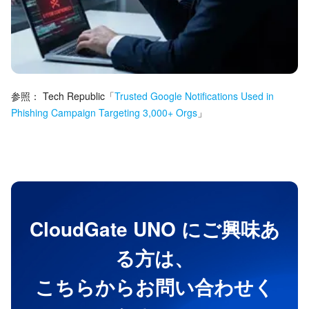
参照：
Tech Republic
「
Trusted Google Notifications Used in
Phishing Campaign Targeting 3,000+ Orgs
」
CloudGate UNO にご興味あ
る方は、
こちらからお問い合わせく