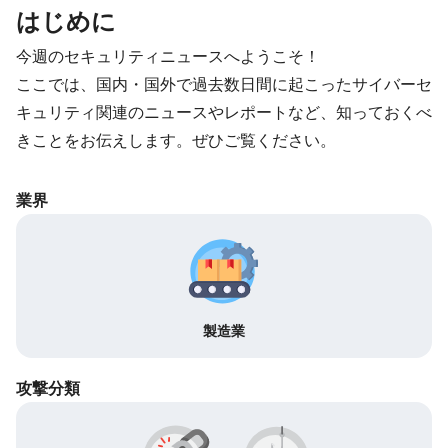
はじめに
今週のセキュリティニュースへようこそ！
ここでは、国内・国外で過去数日間に起こったサイバーセ
キュリティ関連のニュースやレポートなど、知っておくべ
きことをお伝えします。ぜひご覧ください。
業界
製造業
攻撃分類