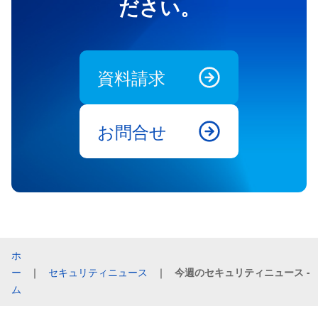
ださい。
資料請求
お問合せ
ホ
ー
｜
セキュリティニュース
｜
今週のセキュリティニュース - 2
ム