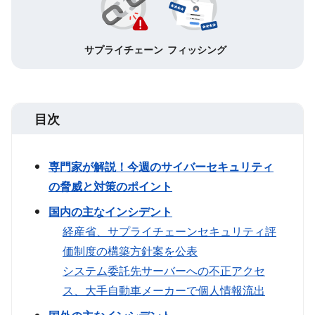
サプライチェーン
フィッシング
目次
専門家が解説！今週のサイバーセキュリティ
の脅威と対策のポイント
国内の主なインシデント
経産省、サプライチェーンセキュリティ評
価制度の構築方針案を公表
システム委託先サーバーへの不正アクセ
ス、大手自動車メーカーで個人情報流出