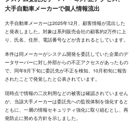
大手自動車メーカーで個人情報流出
大手自動車メーカーは2025年12月、顧客情報が流出した
と発表しました。対象は系列販売会社の顧客約2万件に上
り、氏名、住所、電話番号などが含まれるとしています。
本件は同メーカーがシステム開発を委託していた企業のデ
ータサーバーに対し外部からの不正アクセスがあったもの
で、同年9月下旬に委託先が不正を検知、10月初旬に報告
されたことで発覚したと公表されています。
現時点で情報の二次利用などの被害は確認されていません
が、当該大手メーカーは委託先への監視体制を強化すると
ともに、一層の情報セキュリティ強化に取り組むとし、再
発防止に努める方針を示しました。