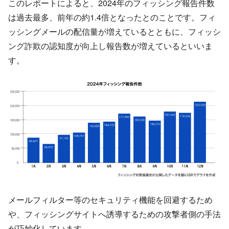
このレポートによると、2024年のフィッシング報告件数
は過去最多、前年の約1.4倍となったとのことです。フィ
ッシングメールの配信量が増えているとともに、フィッシ
ング詐欺の認知度が向上し報告数が増えているといいま
す。
メールフィルター等のセキュリティ機能を回避するため
や、フィッシングサイトへ誘導するための攻撃者側の手法
が巧妙化しています。