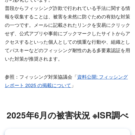
普段からフィッシング詐欺で行われている手法に関する情
報を収集することは、被害を未然に防ぐための有効な対策
の一つです。メールに記載されたリンクを安易にクリック
せず、公式アプリや事前にブックマークしたサイトからア
クセスするといった個人としての慎重な行動や、組織とし
てパスキーなどのフィッシング耐性のある多要素認証を用
いた対策が推奨されます。
参照：フィッシング対策協議会「
資料公開: フィッシング
レポート 2025 の掲載について
」
2025年6月の被害状況 ※ISR調べ