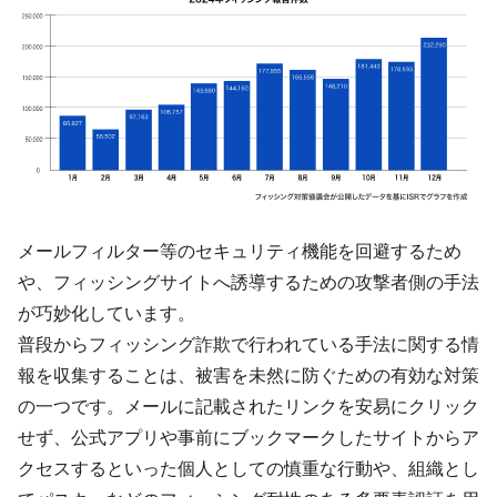
メールフィルター等のセキュリティ機能を回避するため
や、フィッシングサイトへ誘導するための攻撃者側の手法
が巧妙化しています。
普段からフィッシング詐欺で行われている手法に関する情
報を収集することは、被害を未然に防ぐための有効な対策
の一つです。メールに記載されたリンクを安易にクリック
せず、公式アプリや事前にブックマークしたサイトからア
クセスするといった個人としての慎重な行動や、組織とし