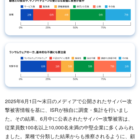
2025年6月1日〜末日のメディアで公開されたサイバー攻
撃被害情報を基に、ISRが独自に調査・集計を行いまし
た。その結果、6月中に公表されたサイバー攻撃被害は、
従業員数100名以上10,000名未満の中堅企業に多くみられ
ました。業種で分類した結果からも推察されるように、顧