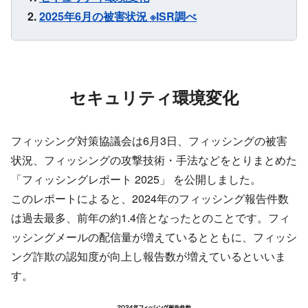
2025年6月の被害状況 ※ISR調べ
セキュリティ環境変化
フィッシング対策協議会は6月3日、フィッシングの被害
状況、フィッシングの攻撃技術・手法などをとりまとめた
「フィッシングレポート 2025」 を公開しました。
このレポートによると、2024年のフィッシング報告件数
は過去最多、前年の約1.4倍となったとのことです。フィ
ッシングメールの配信量が増えているとともに、フィッシ
ング詐欺の認知度が向上し報告数が増えているといいま
す。