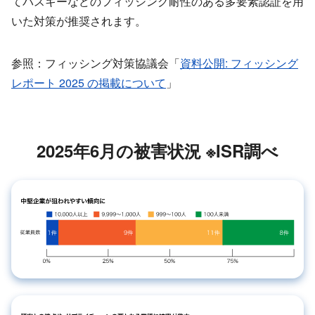
てパスキーなどのフィッシング耐性のある多要素認証を用
いた対策が推奨されます。
参照：フィッシング対策協議会「
資料公開: フィッシング
レポート 2025 の掲載について
」
2025年6月の被害状況 ※ISR調べ