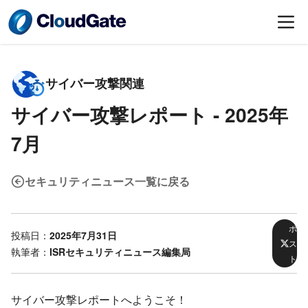
サイバー攻撃関連
サイバー攻撃レポート -
2025年
7月
セキュリティニュース一覧に戻る
ポ
投稿日：
2025年7月31日
ス
執筆者：
ISRセキュリティニュース編集局
ト
サイバー攻撃レポートへようこそ！