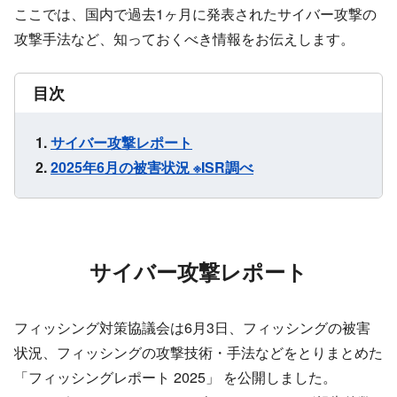
ここでは、国内で過去1ヶ月に発表されたサイバー攻撃の
攻撃手法など、知っておくべき情報をお伝えします。
目次
サイバー攻撃レポート
2025年6月の被害状況 ※ISR調べ
サイバー攻撃レポート
フィッシング対策協議会は6月3日、フィッシングの被害
状況、フィッシングの攻撃技術・手法などをとりまとめた
「フィッシングレポート 2025」 を公開しました。