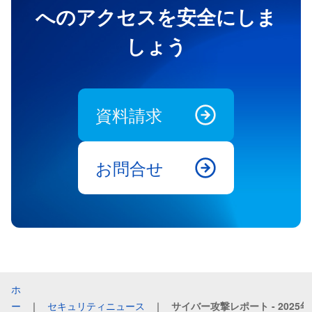
へのアクセスを安全にしま
しょう
資料請求
お問合せ
ホ
ー
｜
セキュリティニュース
｜
サイバー攻撃レポート - 2025年