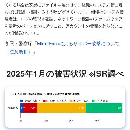
ている場合は安易にファイルを展開せず、組織のシステム管理者
などに確認・相談するよう呼びがけています。 組織のシステム管
理者は、ログの監視や確認、ネットワーク機器のファームウェア
を最新のバージョンに保つこと、アカウントの管理を怠らないこ
とが推奨されます。
参照：警察庁「
MirrorFaceによるサイバー攻撃について
（注意喚起）
」
2025年1月の被害状況 ※ISR調べ