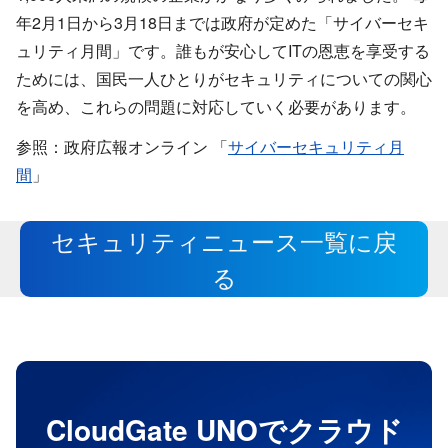
年2月1日から3月18日までは政府が定めた「サイバーセキ
ュリティ月間」です。誰もが安心してITの恩恵を享受する
ためには、国民一人ひとりがセキュリティについての関心
を高め、これらの問題に対応していく必要があります。
参照：政府広報オンライン 「
サイバーセキュリティ月
間
」
セキュリティニュース一覧に戻
る
CloudGate UNOでクラウド