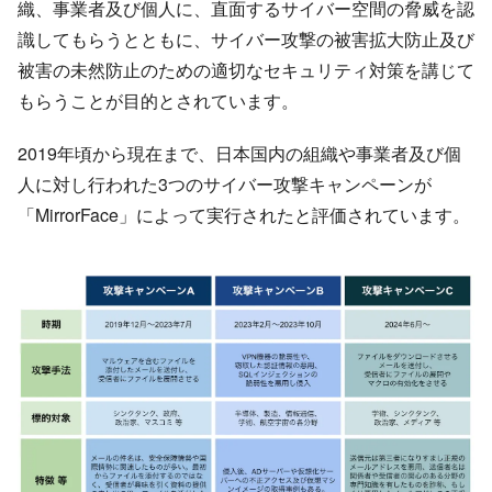
織、事業者及び個人に、直面するサイバー空間の脅威を認
識してもらうとともに、サイバー攻撃の被害拡大防止及び
被害の未然防止のための適切なセキュリティ対策を講じて
もらうことが目的とされています。
2019年頃から現在まで、日本国内の組織や事業者及び個
人に対し行われた3つのサイバー攻撃キャンペーンが
「MirrorFace」によって実行されたと評価されています。