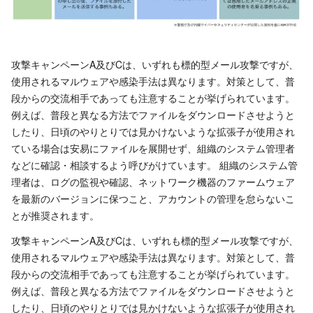
攻撃キャンペーンA及びCは、いずれも標的型メール攻撃ですが、
使用されるマルウェアや感染手法は異なります。対策として、普
段からの交流相手であっても注意することが挙げられています。
例えば、普段と異なる方法でファイルをダウンロードさせようと
したり、日頃のやりとりでは見かけないような拡張子が使用され
ている場合は安易にファイルを展開せず、組織のシステム管理者
などに確認・相談するよう呼びがけています。 組織のシステム管
理者は、ログの監視や確認、ネットワーク機器のファームウェア
を最新のバージョンに保つこと、アカウントの管理を怠らないこ
とが推奨されます。
攻撃キャンペーンA及びCは、いずれも標的型メール攻撃ですが、
使用されるマルウェアや感染手法は異なります。対策として、普
段からの交流相手であっても注意することが挙げられています。
例えば、普段と異なる方法でファイルをダウンロードさせようと
したり、日頃のやりとりでは見かけないような拡張子が使用され