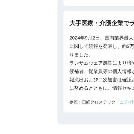
大手医療・介護企業で
2024年9月2日、国内業界
に関して続報を発表し、約2万
りました。
ランサムウェア感染により暗
候補者、従業員等の個人情報
報流出および二次被害は確認
に努めるとともに、情報セキ
参照：日経クロステック「
ニチイ