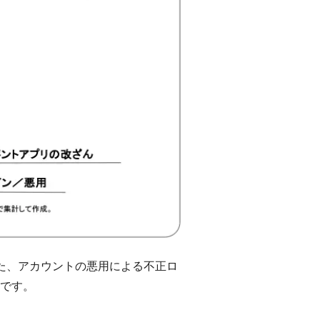
た、アカウントの悪用による不正ロ
です。