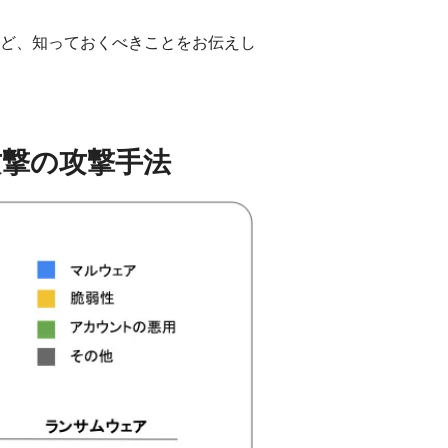
ど、知っておくべきことをお伝えし
攻撃の攻撃手法