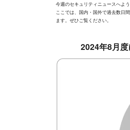
今週のセキュリティニュースへよう
ここでは、国内・国外で過去数日間
ます。ぜひご覧ください。
2024年8