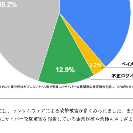
では、ランサムウェアによる攻撃被害が多くみられました。ま
にサイバー攻撃被害を報告している企業規模や業種もさまざま