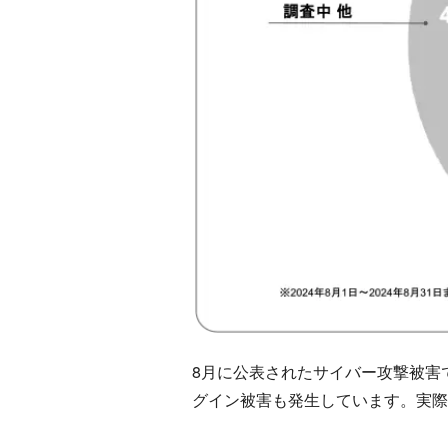
8月に公表されたサイバー攻撃被害
グイン被害も発生しています。実際