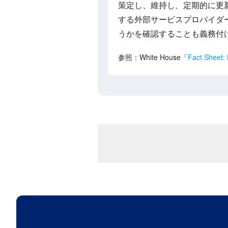
策定し、維持し、定期的に更
する外部サービスプロバイダ
うかを確認することも義務付
参照：White House「
Fact Sheet: 