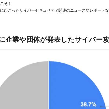
こそ！
に起こったサイバーセキュリティ関連のニュースやレポートな
月度に企業や団体が発表したサイバー