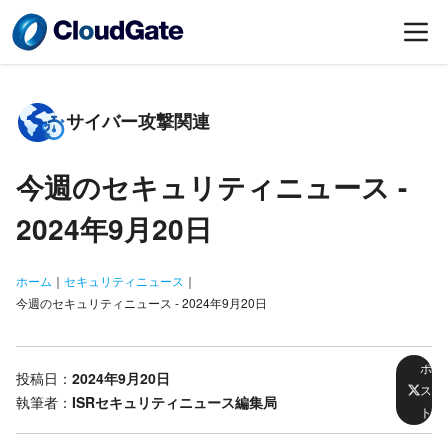
サイバー攻撃関連
今週のセキュリティニュース -
2024年9月20日
ホーム
｜
セキュリティニュース
｜
今週のセキュリティニュース - 2024年9月20日
ポ
投稿日：
2024年9月20日
ス
執筆者：
ISRセキュリティニュース編集局
ト