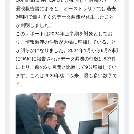
漏洩報告書によると、オーストラリアでは過去
3年間で最も多くのデータ漏洩が発生したこと
が判明しました。
このレポートは2024年上半期を対象としてお
り、情報漏洩の件数が大幅に増加していること
が明らかになりました。2024年1月から6月の間
にOAICに報告されたデータ漏洩の件数は527件
に上り、前の6ヶ月間と比較して9％増加してい
ます。これは2020年後半以来、最も多い数字で
す。