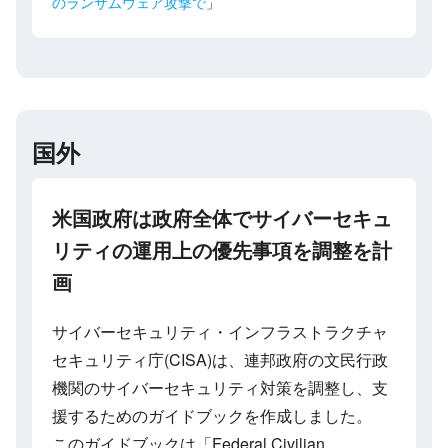
のランサムウェア攻撃で
」
国外
米国政府は政府全体でサイバーセキュ
リティの運用上の優先事項を調整を計
画
サイバーセキュリティ・インフラストラクチャ
セキュリティ庁(CISA)は、連邦政府の文民行政
機関のサイバーセキュリティ対策を調整し、支
援するためのガイドブックを作成しました。
このガイドブックは「Federal Civilian