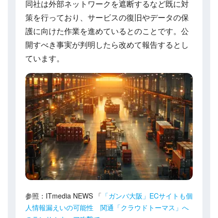
同社は外部ネットワークを遮断するなど既に対
策を行っており、サービスの復旧やデータの保
護に向けた作業を進めているとのことです。公
開すべき事実が判明したら改めて報告するとし
ています。
参照：ITmedia NEWS 「
「ガンバ大阪」ECサイトも個
人情報漏えいの可能性 関通「クラウドトーマス」へ