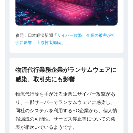
参照：日本経済新聞「
サイバー攻撃、企業の被害が社
会に影響 上原哲太郎氏
」
物流代行業務企業がランサムウェアに
感染、取引先にも影響
物流代行等を手がける企業にサイバー攻撃があ
り、一部サーバーでランサムウェアに感染し、
同社のシステムを利用するEC企業から、個人情
報漏洩の可能性、サービス停止等についての発
表が相次いでいるようです。