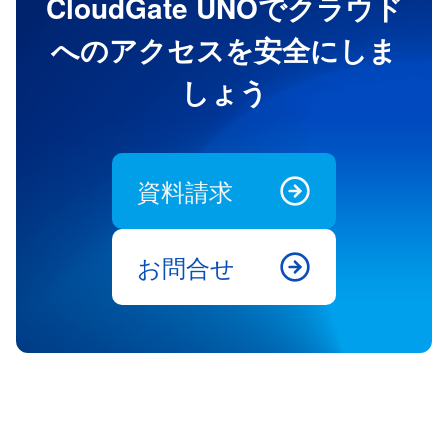
CloudGate UNOでクラウド
へのアクセスを安全にしま
しょう
資料請求
お問合せ