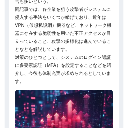
合も多いという。
同記事では、各企業を狙う攻撃者がシステムに
侵入する手法をいくつか挙げており、近年は
VPN（仮想私設網）機器など、ネットワーク機
器に存在する脆弱性を用いた不正アクセスが目
立っていること、攻撃の多様化は進んでいるこ
となどを解説しています。
対策のひとつとして、システムのログイン認証
に多要素認証（MFA）を設定することなどを紹
介し、今後も体制充実が求められるとしていま
す。