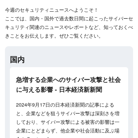
今週のセキュリティニュースへようこそ！
ここでは、国内・国外で過去数日間に起こったサイバーセ
キュリティ関連のニュースやレポートなど、知っておくべ
きことをお伝えします。ぜひご覧ください。
国内
急増する企業へのサイバー攻撃と社会
に与える影響 - 日本経済新新聞
2024年9月17日の日本経済新聞の記事による
と、企業などを狙うサイバー攻撃は深刻さを増
しており、サイバー攻撃による被害の影響は一
企業にとどまらず、他企業や社会活動に及ぶ場