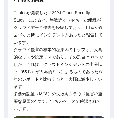
Thalesが発表した「2024 Cloud Security
Study」によると、半数近く（44％）の組織が
クラウドデータ侵害を経験しており、14％が過
去12ヶ月間にインシデントがあったと報告して
います。
クラウド侵害の根本的な原因のトップは、人為
的なミスや設定ミスであり、その割合は31％で
した。これは、クラウドインシデントの半分以
上（55％）が人為的ミスによるものであった昨
年のレポートと比較すると、大幅に減少してい
ます。
多要素認証（MFA）の失敗もクラウド侵害の重
要な原因の1つで、17％のケースで確認されて
います。