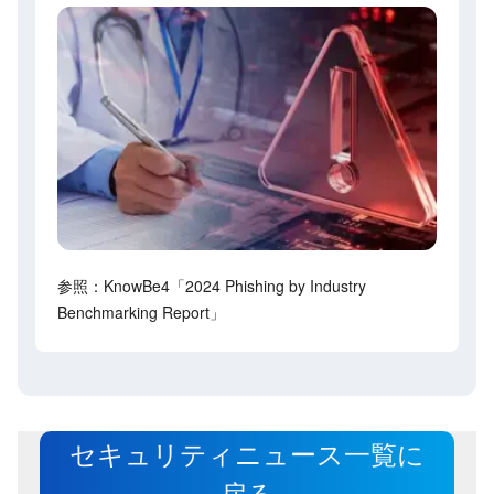
参照：KnowBe4「2024 Phishing by Industry
Benchmarking Report」
セキュリティニュース一覧に
戻る