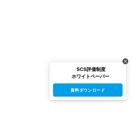
SCS評価制度
ホワイトペーパー
資料ダウンロード