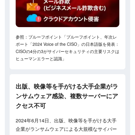
参照：プルーフポイント「プルーフポイント、年次レ
ポート「2024 Voice of the CISO」の日本語版を発表：
CISOの4分の3がサイバーセキュリティの主要リスクは
ヒューマンエラーと認識」
出版、映像等を手がける大手企業がラ
ンサムウェア感染、複数サーバーにア
クセス不可
2024年6月14日、出版、映像等を手がける大手
企業がランサムウェアによる大規模なサイバー