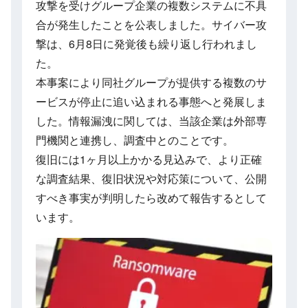
攻撃を受けグループ企業の複数システムに不具
合が発生したことを公表しました。サイバー攻
撃は、6月8日に発覚後も繰り返し行われまし
た。
本事案により同社グループが提供する複数のサ
ービスが停止に追い込まれる事態へと発展しま
した。情報漏洩に関しては、当該企業は外部専
門機関と連携し、調査中とのことです。
復旧には1ヶ月以上かかる見込みで、より正確
な調査結果、復旧状況や対応策について、公開
すべき事実が判明したら改めて報告するとして
います。