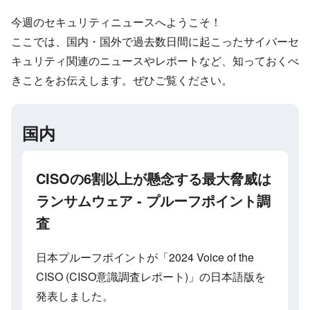
今週のセキュリティニュースへようこそ！
ここでは、国内・国外で過去数日間に起こったサイバーセ
キュリティ関連のニュースやレポートなど、知っておくべ
きことをお伝えします。ぜひご覧ください。
国内
CISOの6割以上が懸念する最大脅威は
ランサムウェア - プルーフポイント調
査
日本プルーフポイントが「2024 Voice of the
CISO (CISO意識調査レポート)」の日本語版を
発表しました。