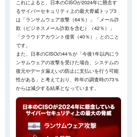
これによると、日本のCISOが2024年に懸念す
るサイバーセキュリティ上の最大脅威トップ3
は「ランサムウェア攻撃（64％）」「メール詐
欺（ビジネスメール詐欺を含む）（42％）」
「クラウドアカウント侵害（40％）」とのこと
です。
また、日本のCISOの44％が「今後1年以内にラ
ンサムウェアの攻撃を受けた場合、システムの
復元やデータ漏えいの防止に支払いを行う可能
性がある」と考えており、昨年の調査時の73％
からは減少する結果となっています。