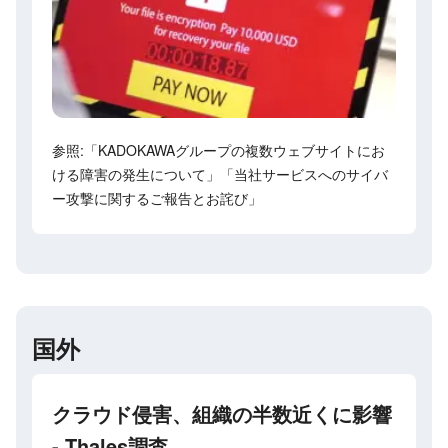
参照:「KADOKAWAグループの複数ウェブサイトにお
ける障害の発生について」「当社サービスへのサイバ
ー攻撃に関するご報告とお詫び」
国外
クラウド侵害、組織の半数近くに影響
- Thales調査