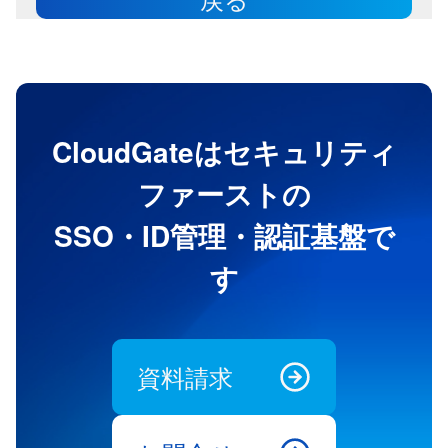
CloudGateはセキュリティ
ファーストの
SSO・ID管理・認証基盤で
す
資料請求