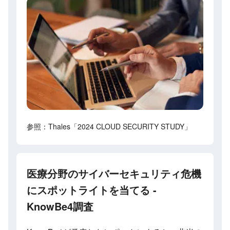
参照：Thales「2024 CLOUD SECURITY STUDY」
医療分野のサイバーセキュリティ危機
にスポットライトを当てる -
KnowBe4調査