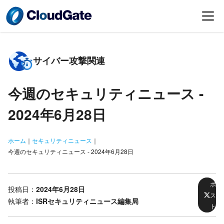
サイバー攻撃関連
今週のセキュリティニュース -
2024年6月28日
ホーム
｜
セキュリティニュース
｜
今週のセキュリティニュース - 2024年6月28日
ポ
投稿日：
2024年6月28日
ス
執筆者：
ISRセキュリティニュース編集局
ト