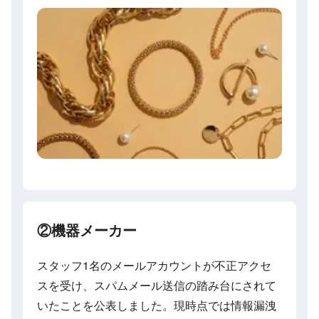
②機器メーカー
スタッフ1名のメールアカウントが不正アクセ
スを受け、スパムメール送信の踏み台にされて
いたことを公表しました。現時点では情報漏洩