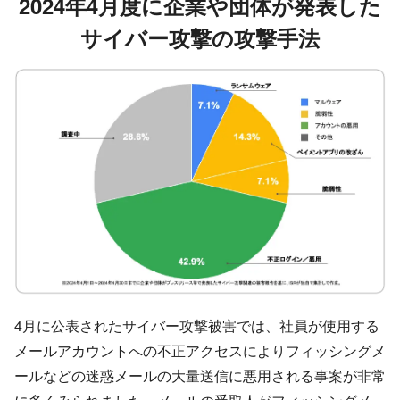
2024年4月
度に企業や団体が発表した
サイバー攻撃の攻撃手法
4月に公表されたサイバー攻撃被害では、社員が使用する
メールアカウントへの不正アクセスによりフィッシングメ
ールなどの迷惑メールの大量送信に悪用される事案が非常