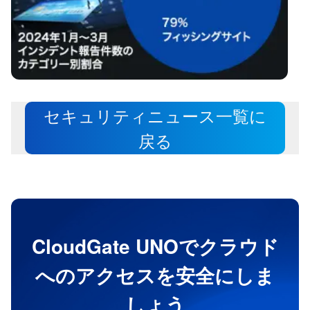
セキュリティニュース一覧に
戻る
CloudGate UNOでクラウド
へのアクセスを安全にしま
しょう