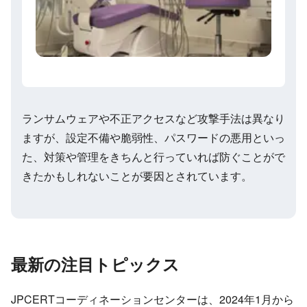
ランサムウェアや不正アクセスなど攻撃手法は異なり
ますが、設定不備や脆弱性、パスワードの悪用といっ
た、対策や管理をきちんと行っていれば防ぐことがで
きたかもしれないことが要因とされています。
最新の注目トピックス
JPCERTコーディネーションセンターは、2024年1月から