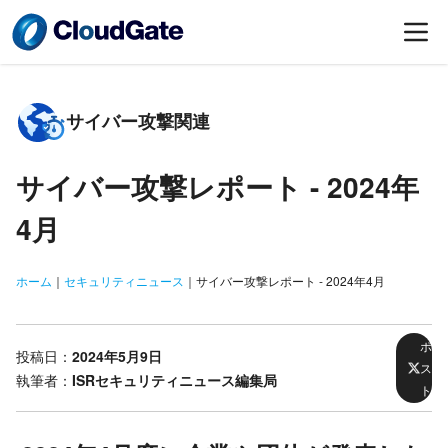
サイバー攻撃関連
サイバー攻撃レポート -
2024年
4月
ホーム
｜
セキュリティニュース
｜
サイバー攻撃レポート - 2024年4月
ポ
投稿日：
2024年5月9日
ス
執筆者：
ISRセキュリティニュース編集局
ト