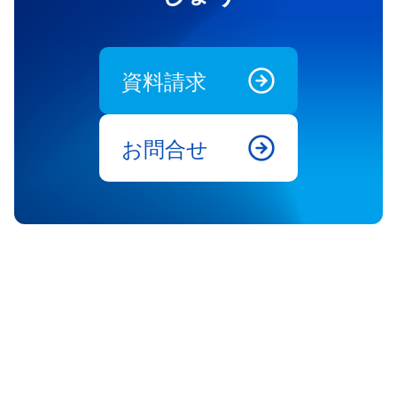
資料請求
お問合せ