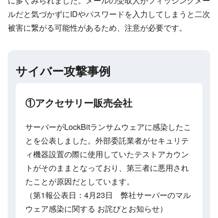
に多くみられました。メールの受取人がフィッシングメー
ルだと気づかずにIDやパスワードを入力してしまうと二次
被害に繋がる可能性があるため、注意が必要です。
サイバー攻撃事例
①アクセサリー販売会社
サーバーがLockBitランサムウェアに感染したこ
とを公表しました。外部委託業者がセキュリテ
ィ機器設置の際に使用していたテストアカウン
トがそのままとなっており、第三者に悪用され
たことが原因だとしています。
（第1報公表日：4月23日 弊社サーバーのマル
ウェア感染に関する お詫びとお知らせ）