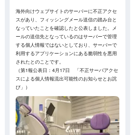
海外向けウェブサイトのサーバーに不正アクセ
スがあり、フィッシングメール送信の踏み台と
なっていたことを確認したと公表しました。メ
ールの送信先となっているのはサーバーで管理
する個人情報ではないとしており、サーバーで
利用するアプリケーションにある脆弱性を悪用
されたとのことです。
（第1報公表日：4月17日 「不正サーバアクセ
スによる個人情報流出可能性のお知らせとお詫
び」）