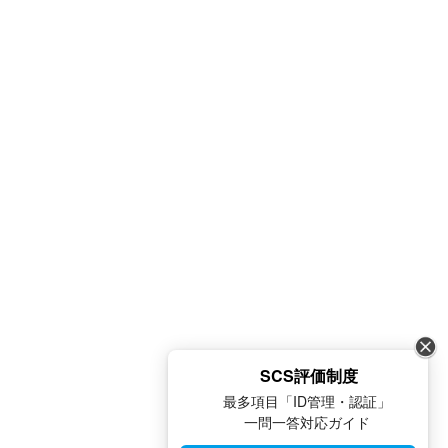
SCS評価制度
最多項目「ID管理・認証」
一問一答対応ガイド