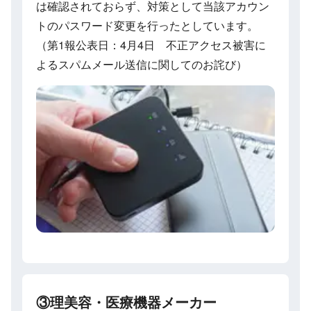
は確認されておらず、対策として当該アカウン
トのパスワード変更を行ったとしています。
（第1報公表日：4月4日 不正アクセス被害に
よるスパムメール送信に関してのお詫び）
③理美容・医療機器メーカー