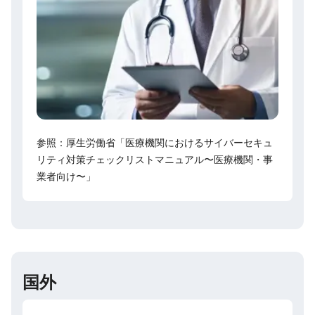
参照：厚生労働省「医療機関におけるサイバーセキュ
リティ対策チェックリストマニュアル〜医療機関・事
業者向け〜」
国外