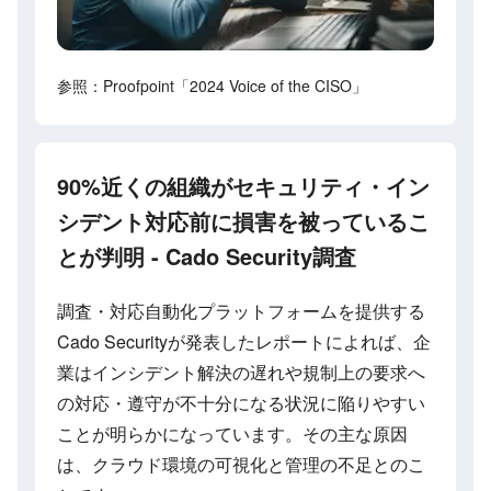
参照：Proofpoint「2024 Voice of the CISO」
90%近くの組織がセキュリティ・イン
シデント対応前に損害を被っているこ
とが判明 - Cado Security調査
調査・対応自動化プラットフォームを提供する
Cado Securityが発表したレポートによれば、企
業はインシデント解決の遅れや規制上の要求へ
の対応・遵守が不十分になる状況に陥りやすい
ことが明らかになっています。その主な原因
は、クラウド環境の可視化と管理の不足とのこ