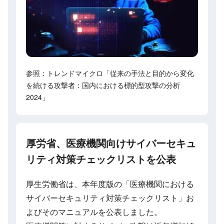
参照：トレンドマイクロ「従来の手法と目的から変化
を続ける攻撃者：国内における標的型攻撃の分析
2024」
厚労省、医療機関向けサイバーセキュ
リティ対策チェックリストを公表
厚生労働省は、本年度版の「医療機関における
サイバーセキュリティ対策チェックリスト」お
よびそのマニュアルを公表しました。