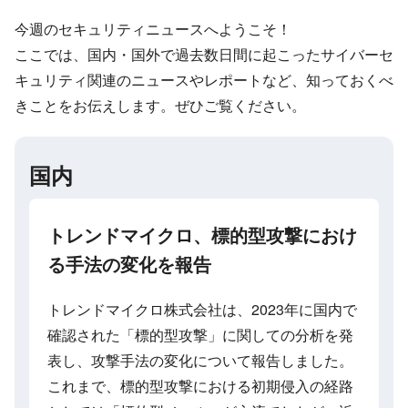
今週のセキュリティニュースへようこそ！
ここでは、国内・国外で過去数日間に起こったサイバーセ
キュリティ関連のニュースやレポートなど、知っておくべ
きことをお伝えします。ぜひご覧ください。
国内
トレンドマイクロ、標的型攻撃におけ
る手法の変化を報告
トレンドマイクロ株式会社は、2023年に国内で
確認された「標的型攻撃」に関しての分析を発
表し、攻撃手法の変化について報告しました。
これまで、標的型攻撃における初期侵入の経路