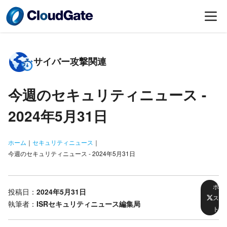
サイバー攻撃関連
今週のセキュリティニュース -
2024年5月31日
ホーム
｜
セキュリティニュース
｜
今週のセキュリティニュース - 2024年5月31日
ポ
投稿日：
2024年5月31日
ス
執筆者：
ISRセキュリティニュース編集局
ト