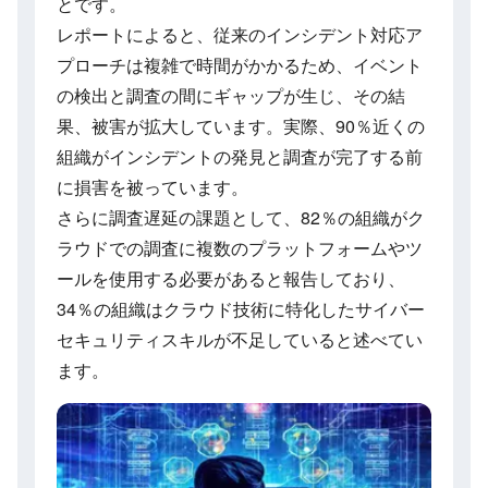
とです。
レポートによると、従来のインシデント対応ア
プローチは複雑で時間がかかるため、イベント
の検出と調査の間にギャップが生じ、その結
果、被害が拡大しています。実際、90％近くの
組織がインシデントの発見と調査が完了する前
に損害を被っています。
さらに調査遅延の課題として、82％の組織がク
ラウドでの調査に複数のプラットフォームやツ
ールを使用する必要があると報告しており、
34％の組織はクラウド技術に特化したサイバー
セキュリティスキルが不足していると述べてい
ます。