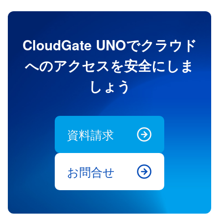
CloudGate UNOでクラウド
へのアクセスを安全にしま
しょう
資料請求
お問合せ