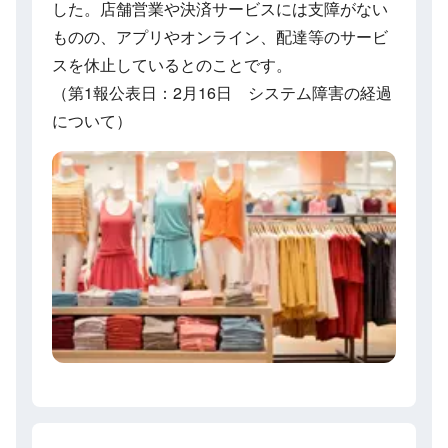
した。店舗営業や決済サービスには支障がない
ものの、アプリやオンライン、配達等のサービ
スを休止しているとのことです。
（第1報公表日：2月16日 システム障害の経過
について）