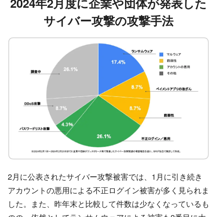
2024年2月
度に企業や団体が発表した
サイバー攻撃の攻撃手法
2月に公表されたサイバー攻撃被害では、1月に引き続き
アカウントの悪用による不正ログイン被害が多く見られま
した。また、昨年末と比較して件数は少なくなっているも