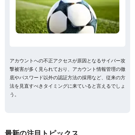
アカウントへの不正アクセスが原因となるサイバー攻
撃被害が多く見られており、アカウント情報管理の徹
底やパスワード以外の認証方法の採用など、従来の方
法を見直すべきタイミングに来ていると言えるでしょ
う。
最新の注目トピックス