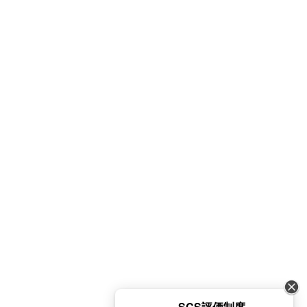
SCS評価制度