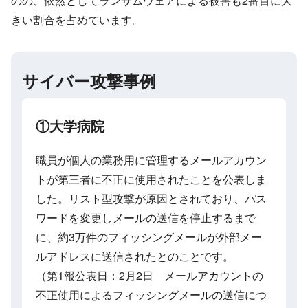
のの、依然としてランサムウェアによる被害も2番目に大
きい割合を占めています。
サイバー攻撃事例
①大学病院
職員が個人の業務用に管理するメールアカウン
トが第三者に不正に使用されたことを公表しま
した。リスト型攻撃が原因とされており、パス
ワードを変更しメールの送信を停止するまで
に、約3万件のフィッシングメールが外部メー
ルアドレスに送信されたとのことです。
（第1報公表日：2月2日 メールアカウントの
不正使用によるフィッシングメールの送信につ