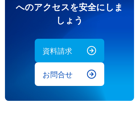
へのアクセスを安全にしま
しょう
資料請求
お問合せ