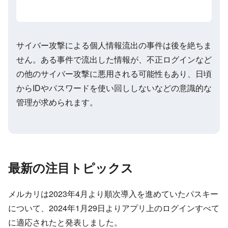
サイバー攻撃による個人情報流出の事件は後を絶ちま
せん。ある事件で流出した情報が、不正ログインなど
の他のサイバー攻撃に悪用される可能性もあり、日頃
からIDやパスワードを使い回ししないなどの意識的な
管理が求められます。
最新の注目トピックス
メルカリは2023年4月より順次導入を進めていたパスキー
について、2024年1月29日よりアプリ上のログインすべて
に適応されたと発表しました。