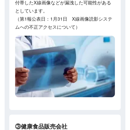
付帯したX線画像などが漏洩した可能性がある
としています。
（第1報公表日：1月31日 X線画像読影システ
ムへの不正アクセスについて）
③健康食品販売会社