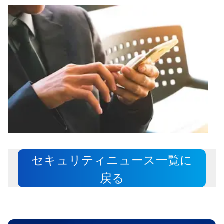
セキュリティニュース一覧に
戻る