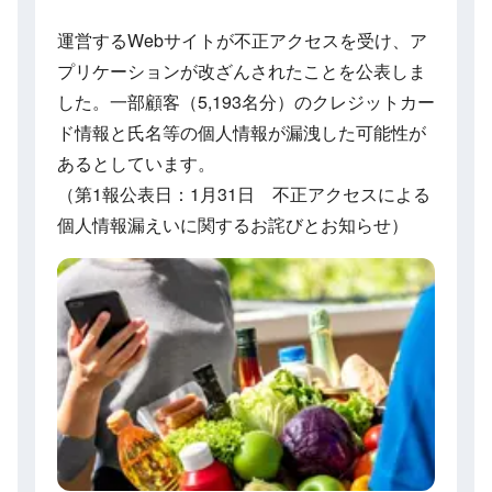
運営するWebサイトが不正アクセスを受け、ア
プリケーションが改ざんされたことを公表しま
した。一部顧客（5,193名分）のクレジットカー
ド情報と氏名等の個人情報が漏洩した可能性が
あるとしています。
（第1報公表日：1月31日 不正アクセスによる
個人情報漏えいに関するお詫びとお知らせ）