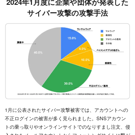
2024年1月
度に企業や団体が発表した
サイバー攻撃の攻撃手法
1月に公表されたサイバー攻撃被害では、アカウントへの
不正ログインの被害が多く見られました。SNSアカウン
トの乗っ取りやオンラインサイトでのなりすまし注文、侵