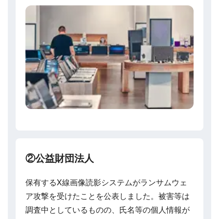
②公益財団法人
保有するX線画像読影システムがランサムウェ
ア攻撃を受けたことを公表しました。被害等は
調査中としているものの、氏名等の個人情報が