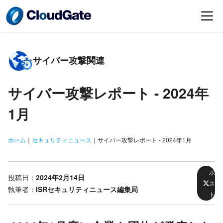
サイバー攻撃関連
サイバー攻撃レポート -
2024年
1月
ホーム
｜
セキュリティニュース
｜
サイバー攻撃レポート - 2024年1月
ポ
投稿日：
2024年2月14日
ス
執筆者：
ISRセキュリティニュース編集局
ト