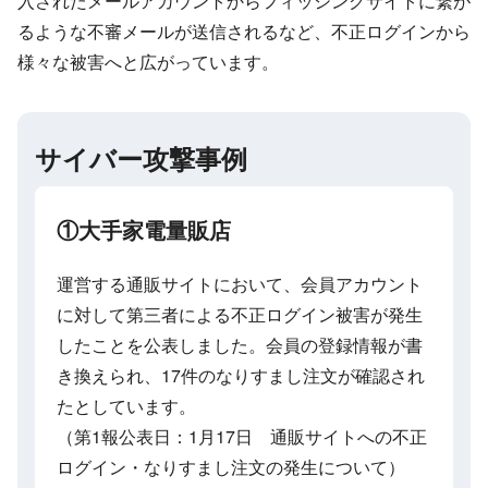
入されたメールアカウントからフィッシングサイトに繋が
るような不審メールが送信されるなど、不正ログインから
様々な被害へと広がっています。
サイバー攻撃事例
①大手家電量販店
運営する通販サイトにおいて、会員アカウント
に対して第三者による不正ログイン被害が発生
したことを公表しました。会員の登録情報が書
き換えられ、17件のなりすまし注文が確認され
たとしています。
（第1報公表日：1月17日 通販サイトへの不正
ログイン・なりすまし注文の発生について）