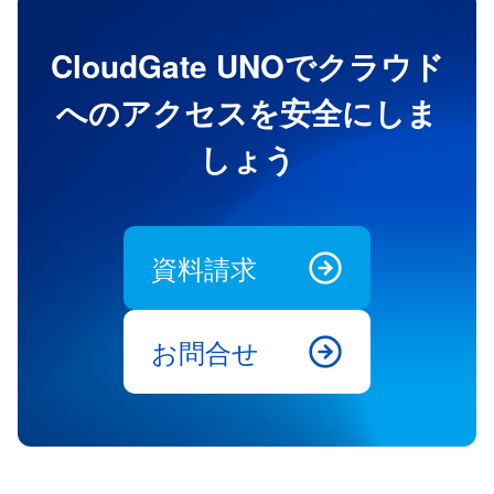
CloudGate UNOでクラウド
へのアクセスを安全にしま
しょう
資料請求
お問合せ