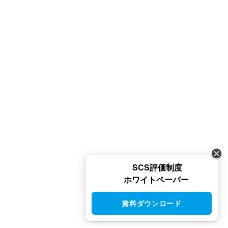
SCS評価制度
ホワイトペーパー
資料ダウンロード