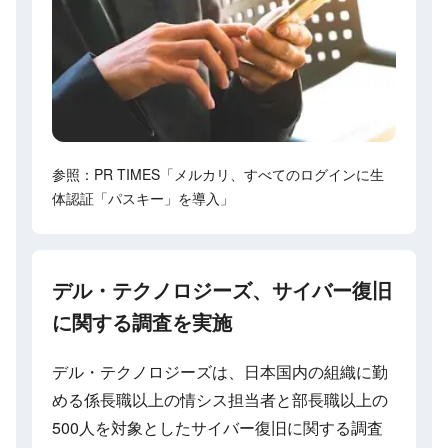
参照：PR TIMES「メルカリ、すべてのログインに生
体認証「パスキー」を導入」
デル・テクノロジーズ、サイバー復旧
に関する調査を実施
デル・テクノロジーズは、日本国内の組織に勤
める係長職以上の情シス担当者と部長職以上の
500人を対象としたサイバー復旧に関する調査