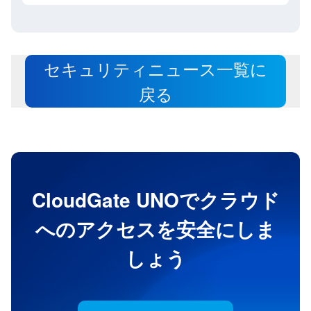
セキュリティニュース一覧に
戻る
CloudGate UNOでクラウド
へのアクセスを安全にしま
しょう