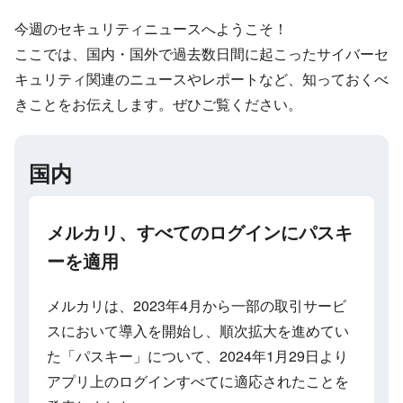
今週のセキュリティニュースへようこそ！
ここでは、国内・国外で過去数日間に起こったサイバーセ
キュリティ関連のニュースやレポートなど、知っておくべ
きことをお伝えします。ぜひご覧ください。
国内
メルカリ、すべてのログインにパスキ
ーを適用
メルカリは、2023年4月から一部の取引サービ
スにおいて導入を開始し、順次拡大を進めてい
た「パスキー」について、2024年1月29日より
アプリ上のログインすべてに適応されたことを