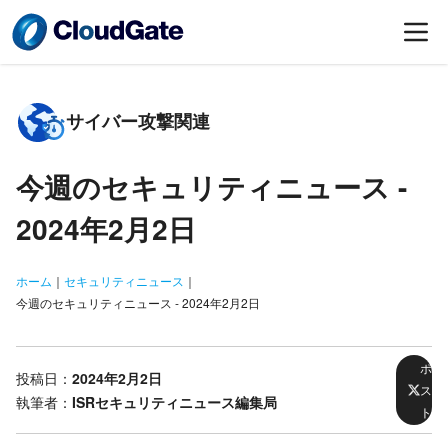
サイバー攻撃関連
今週のセキュリティニュース -
2024年2月2日
ホーム
｜
セキュリティニュース
｜
今週のセキュリティニュース - 2024年2月2日
ポ
投稿日：
2024年2月2日
ス
執筆者：
ISRセキュリティニュース編集局
ト