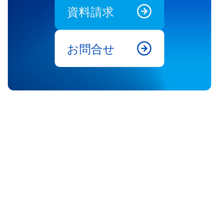
資料請求
お問合せ