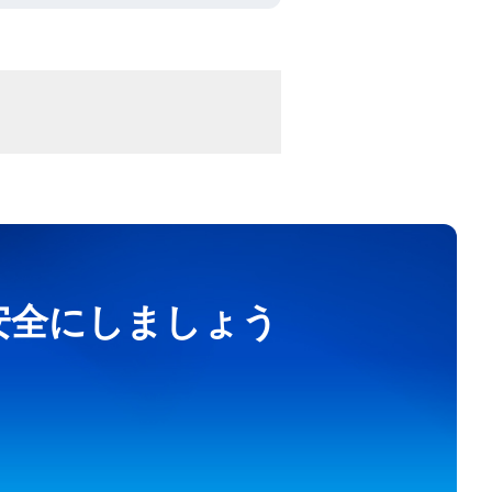
を安全にしましょう