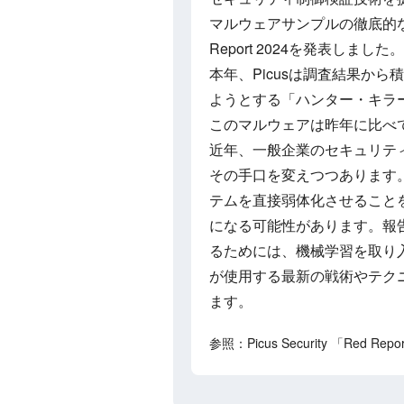
マルウェアサンプルの徹底的
Report 2024を発表しました。
本年、Picusは調査結果か
ようとする「ハンター・キラ
このマルウェアは昨年に比べて
近年、一般企業のセキュリテ
その手口を変えつつあります
テムを直接弱体化させること
になる可能性があります。報
るためには、機械学習を取り
が使用する最新の戦術やテク
ます。
参照：Picus Security 「Red Repo