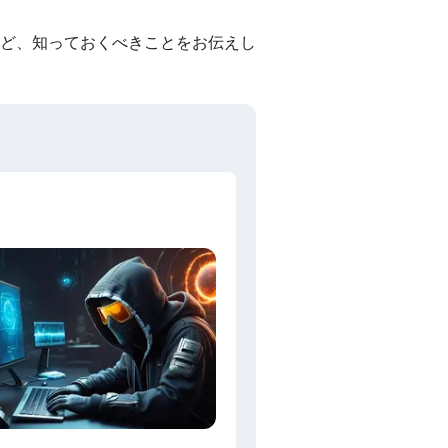
ど、知っておくべきことをお伝えし