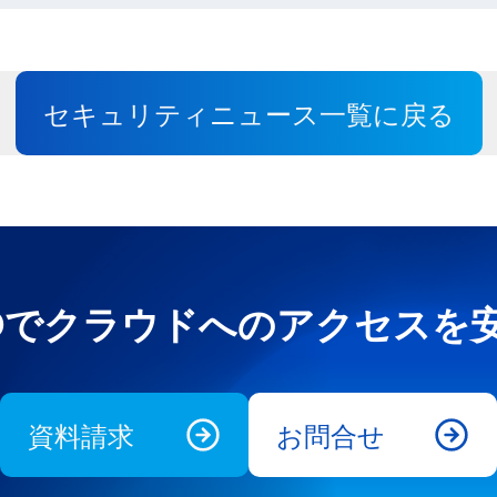
セキュリティニュース一覧に戻る
e UNOでクラウドへのアクセス
資料請求
お問合せ