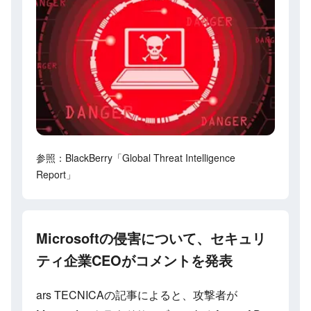
参照：BlackBerry「Global Threat Intelligence
Report」
Microsoftの侵害について、セキュリ
ティ企業CEOがコメントを発表
ars TECNICAの記事によると、攻撃者が