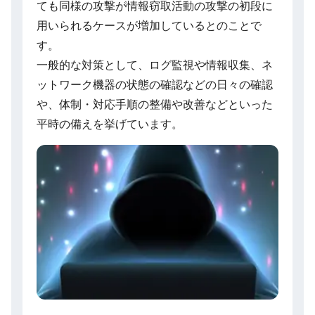
ても同様の攻撃が情報窃取活動の攻撃の初段に
用いられるケースが増加しているとのことで
す。
一般的な対策として、ログ監視や情報収集、ネ
ットワーク機器の状態の確認などの日々の確認
や、体制・対応手順の整備や改善などといった
平時の備えを挙げています。