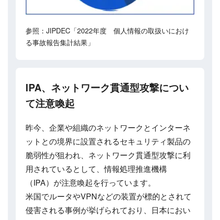
参照：JIPDEC「2022年度 個人情報の取扱いにおけ
る事故報告集計結果」
IPA、ネットワーク貫通型攻撃につい
て注意喚起
昨今、企業や組織のネットワークとインターネ
ットとの境界に設置されるセキュリティ製品の
脆弱性が狙われ、ネットワーク貫通型攻撃に利
用されているとして、情報処理推進機構
（IPA）が注意喚起を行っています。
米国でルータやVPNなどの装置が標的とされて
侵害される事例が挙げられており、日本におい