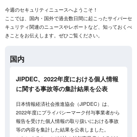
今週のセキュリティニュースへようこそ！
ここでは、国内・国外で過去数日間に起こったサイバーセ
キュリティ関連のニュースやレポートなど、知っておくべ
きことをお伝えします。ぜひご覧ください。
国内
JIPDEC、2022年度における個人情報
に関する事故等の集計結果を公表
日本情報経済社会推進協会（JIPDEC）は、
2022年度にプライバシーマーク付与事業者から
報告を受けた個人情報の取り扱いにおける事故
等の内容を集計した結果を公表しました。