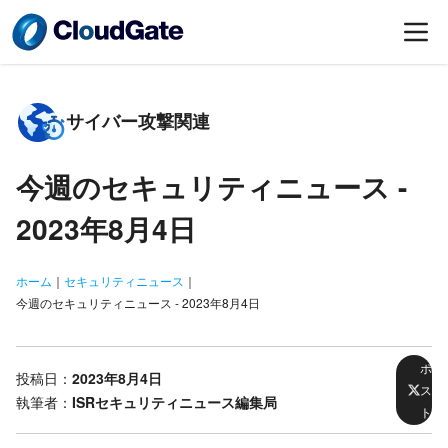
サイバー攻撃関連
今週のセキュリティニュース -
2023年8月4日
ホーム
｜
セキュリティニュース
｜
今週のセキュリティニュース - 2023年8月4日
ポ
投稿日：
2023年8月4日
ス
執筆者：
ISRセキュリティニュース編集局
ト