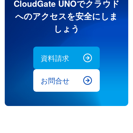
CloudGate UNOでクラウド
へのアクセスを安全にしま
しょう
資料請求
お問合せ