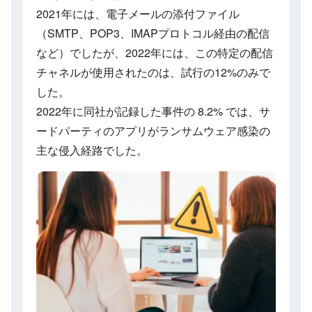
2021年には、電子メールの添付ファイル
（SMTP、POP3、IMAPプロトコル経由の配信
など）でしたが、2022年には、この特定の配信
チャネルが使用されたのは、試行の12%のみで
した。
2022年に同社が記録した事件の 8.2% では、サ
ードパーティのアプリがランサムウェア感染の
主な侵入経路でした。