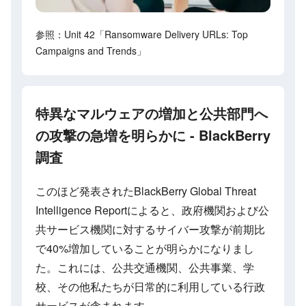
参照：Unit 42「Ransomware Delivery URLs: Top
Campaigns and Trends」
特異なマルウェアの増加と公共部門へ
の攻撃の急増を明らかに - BlackBerry
調査
このほど発表されたBlackBerry Global Threat
Intelligence Reportによると、政府機関および公
共サービス機関に対するサイバー攻撃が前期比
で40%増加していることが明らかになりまし
た。これには、公共交通機関、公共事業、学
校、その他私たちが日常的に利用している行政
サービスが含まれます。