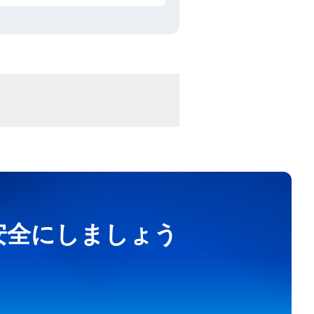
を安全にしましょう