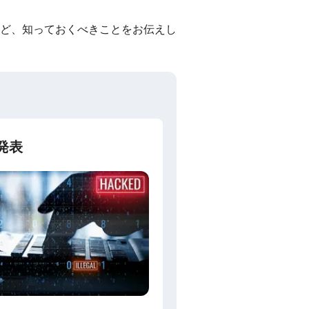
ど、知っておくべきことをお伝えし
発表