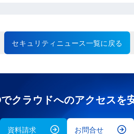
セキュリティニュース一覧に戻る
e UNOでクラウドへのアクセス
資料請求
お問合せ