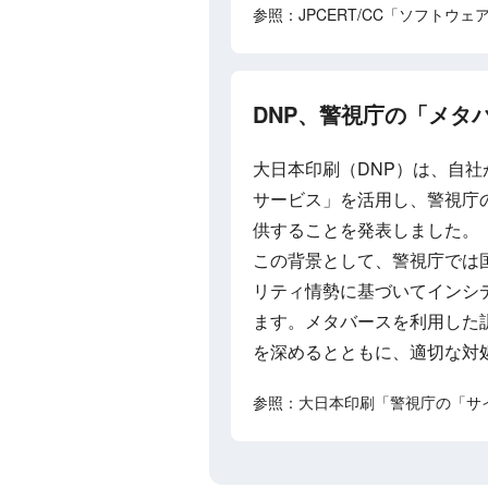
参照：JPCERT/CC「ソフトウ
DNP、警視庁の「メタ
大日本印刷（DNP）は、自
サービス」を活用し、警視庁
供することを発表しました。
この背景として、警視庁では
リティ情勢に基づいてインシ
ます。メタバースを利用した
を深めるとともに、適切な対
参照：大日本印刷「警視庁の「サ