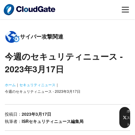
サイバー攻撃関連
今週のセキュリティニュース -
2023年3月17日
ホーム
｜
セキュリティニュース
｜
今週のセキュリティニュース - 2023年3月17日
ポ
投稿日：
2023年3月17日
ス
執筆者：
ISRセキュリティニュース編集局
ト