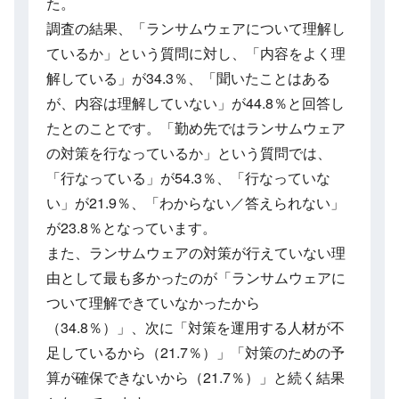
た。
調査の結果、「ランサムウェアについて理解し
ているか」という質問に対し、「内容をよく理
解している」が34.3％、「聞いたことはある
が、内容は理解していない」が44.8％と回答し
たとのことです。「勤め先ではランサムウェア
の対策を行なっているか」という質問では、
「行なっている」が54.3％、「行なっていな
い」が21.9％、「わからない／答えられない」
が23.8％となっています。
また、ランサムウェアの対策が行えていない理
由として最も多かったのが「ランサムウェアに
ついて理解できていなかったから
（34.8％）」、次に「対策を運用する人材が不
足しているから（21.7％）」「対策のための予
算が確保できないから（21.7％）」と続く結果