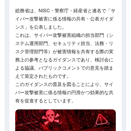
総務省は、NISC・警察庁・経産省と連名で「サ
イバー攻撃被害に係る情報の共有・公表ガイダ
ンス」を公表しました。
これは、サイバー攻撃被害組織の担当部門（シ
ステム運用部門、セキュリティ担当、法務・リ
スク管理部門等）が被害情報を共有する際の実
務上の参考となるガイダンスであり、検討会に
よる協議、パブリックコメントでの意見を踏ま
えて策定されたものです。
このガイダンスの普及を図ることにより、サイ
バー攻撃被害に係る情報の円滑かつ効果的な共
有を促進するとしています。