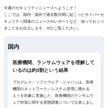
今週のセキュリティニュースへようこそ！
ここでは、国内・国外で過去数日間に起こったサイバーセ
キュリティ関連のニュースやレポートなど、知っておくべ
きことをお伝えします。ぜひご覧ください。
国内
医療機関、ランサムウェアを理解して
いるのは約3割という結果
プログレス・ソフトウェア・ジャパンは、医療
機関のネットワーク／システム管理に携わる
人々を対象に実施した、医療機関のランサムウ
ェア対策に関する実態調査について公表しまし