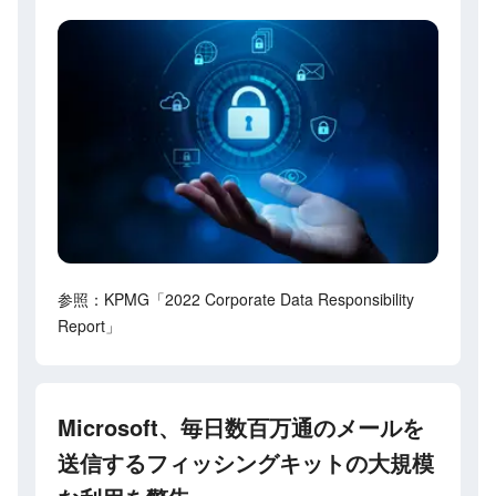
参照：KPMG「2022 Corporate Data Responsibility
Report」
Microsoft、毎日数百万通のメールを
送信するフィッシングキットの大規模