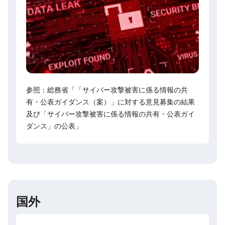
参照：総務省「「サイバー攻撃被害に係る情報の共
有・公表ガイダンス（案）」に対する意見募集の結果
及び「サイバー攻撃被害に係る情報の共有・公表ガイ
ダンス」の公表」
国外