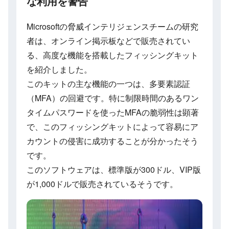
な利用を警告
Microsoftの脅威インテリジェンスチームの研究
者は、オンライン掲示板などで販売されてい
る、高度な機能を搭載したフィッシングキット
を紹介しました。
このキットの主な機能の一つは、多要素認証
（MFA）の回避です。特に制限時間のあるワン
タイムパスワードを使ったMFAの脆弱性は顕著
で、このフィッシングキットによって容易にア
カウントの侵害に成功することが分かったそう
です。
このソフトウェアは、標準版が300ドル、VIP版
が1,000ドルで販売されているそうです。