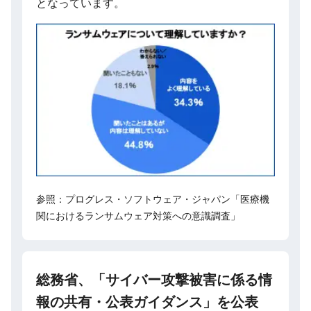
となっています。
参照：プログレス・ソフトウェア・ジャパン「医療機
関におけるランサムウェア対策への意識調査」
総務省、「サイバー攻撃被害に係る情
報の共有・公表ガイダンス」を公表