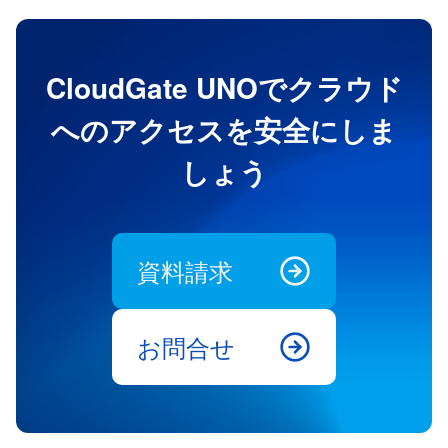
CloudGate UNOでクラウド
へのアクセスを安全にしま
しょう
資料請求
お問合せ