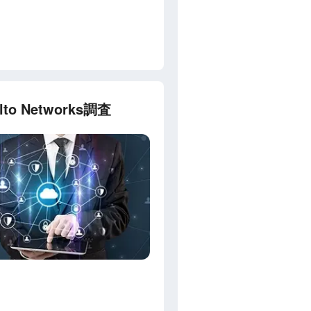
 Networks調査