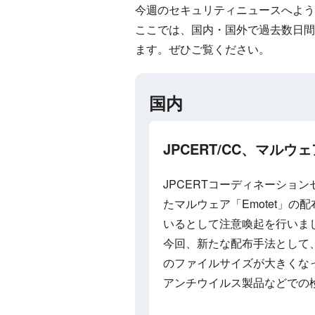
今週のセキュリティニュースへよう
ここでは、国内・国外で過去数日間
ます。ぜひご覧ください。
国内
JPCERT/CC、マルウ
JPCERTコーディネーション
たマルウェア「Emotet」の
いるとして注意喚起を行いま
今回、新たな配布手法として、
のファイルサイズが大きくな
アンチウイルス製品などでの