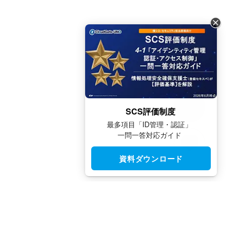
SCS評価制度
最多項目「ID管理・認証」
一問一答対応ガイド
資料ダウンロード