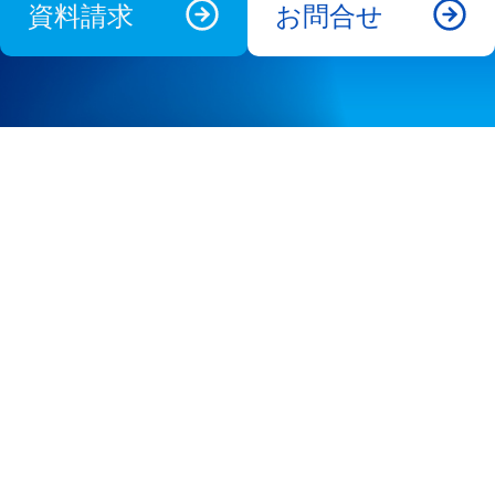
資料請求
お問合せ