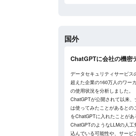
国外
ChatGPTに会社の機密
データセキュリティサービスのC
超えた企業の160万人のワーカ
の使用状況を分析しました。
ChatGPTが公開されて以来
は使ってみたことがあるとのこ
をChatGPTに入れたことが
ChatGPTのようなLLMの
込んでいる可能性や、サービ