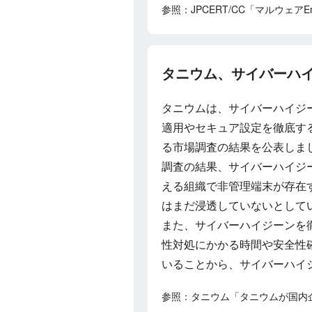
参照：JPCERT/CC「マルウェア
タニウム、サイバーハ
タニウムは、サイバーハイジ
適用やセキュア設定を徹底す
る市場調査の結果を公表しま
調査の結果、サイバーハイジ
える組織で非管理端末が存在
はまだ浸透していないとして
また、サイバーハイジーンを
性対処にかかる時間や安全性
いることから、サイバーハイ
参照：タニウム「タニウムが国内