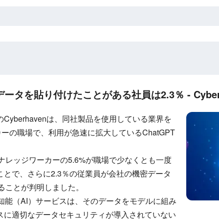
データを貼り付けたことがある社員は2.3％ - Cyber
yberhavenは、同社製品を使用している業界を
ーの職場で、利用が急速に拡大しているChatGPT
、ナレッジワーカーの5.6%が職場で少なくとも一度
とで、さらに2.3％の従業員が会社の機密データ
あることが判明しました。
人工知能（AI）サービスは、そのデータをモデルに組み
スに適切なデータセキュリティが導入されていない