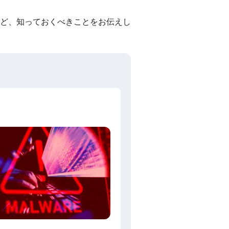
ど、知っておくべきことをお伝えし