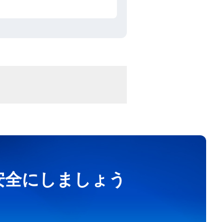
を安全にしましょう