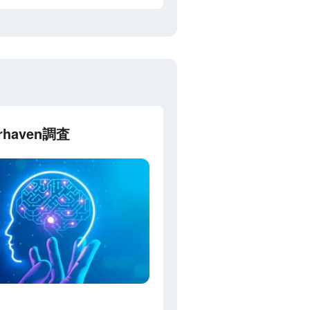
haven調査